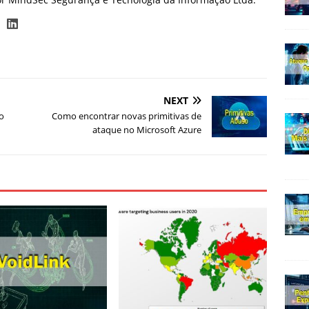
NEXT
o
Como encontrar novas primitivas de
ataque no Microsoft Azure