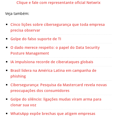
Clique e fale com representante oficial Netwrix
Veja também:
Cinco lições sobre cibersegurança que toda empresa
precisa observar
Golpe do falso suporte de TI
O dado merece respeito: o papel do Data Security
Posture Management
IA impulsiona recorde de ciberataques globais
Brasil lidera na América Latina em campanha de
phishing
Cibersegurança: Pesquisa da Mastercard revela novas
preocupações dos consumidores
Golpe do silêncio: ligações mudas viram arma para
clonar sua voz
WhatsApp expõe brechas que atigem empresas