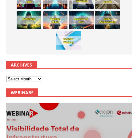
ARCHIVES
WEBINARS