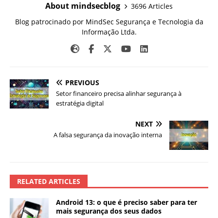
About mindsecblog
3696 Articles
Blog patrocinado por MindSec Segurança e Tecnologia da
Informação Ltda.
PREVIOUS
Setor financeiro precisa alinhar segurança à
estratégia digital
NEXT
A falsa segurança da inovação interna
RELATED ARTICLES
Android 13: o que é preciso saber para ter
mais segurança dos seus dados