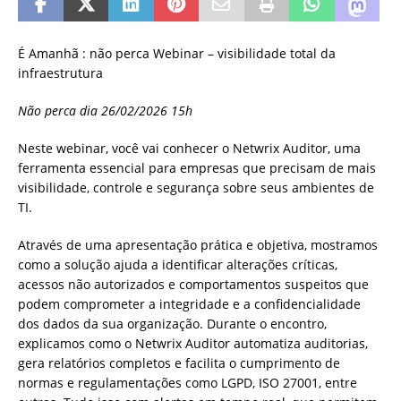
É Amanhã : não perca Webinar – visibilidade total da
infraestrutura
Não perca dia 26/02/2026 15h
Neste webinar, você vai conhecer o Netwrix Auditor, uma
ferramenta essencial para empresas que precisam de mais
visibilidade, controle e segurança sobre seus ambientes de
TI.
Através de uma apresentação prática e objetiva, mostramos
como a solução ajuda a identificar alterações críticas,
acessos não autorizados e comportamentos suspeitos que
podem comprometer a integridade e a confidencialidade
dos dados da sua organização. Durante o encontro,
explicamos como o Netwrix Auditor automatiza auditorias,
gera relatórios completos e facilita o cumprimento de
normas e regulamentações como LGPD, ISO 27001, entre