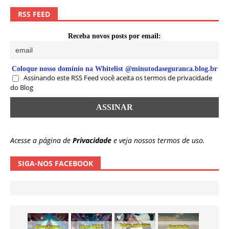
RSS FEED
Receba novos posts por email:
Coloque nosso domínio na Whitelist @minutodaseguranca.blog.br
Assinando este RSS Feed você aceita os termos de privacidade
do Blog
Acesse a página de
Privacidade
e veja nossos termos de uso.
SIGA-NOS FACEBOOK