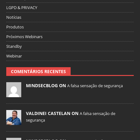
LGPD & PRIVACY
Notícias
Produtos
Próximos Webinars
Standby
Webinar
COMENTÁRIOS RECENTES
MINDSECBLOG ON
A falsa sensação de segurança
VALDINEI CASTELAN ON
A falsa sensação de
segurança