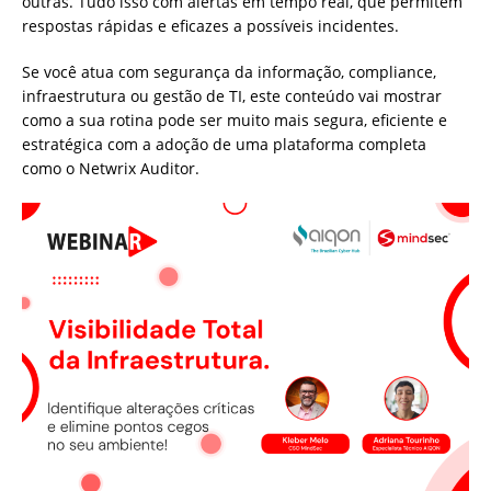
outras. Tudo isso com alertas em tempo real, que permitem
respostas rápidas e eficazes a possíveis incidentes.
Se você atua com segurança da informação, compliance,
infraestrutura ou gestão de TI, este conteúdo vai mostrar
como a sua rotina pode ser muito mais segura, eficiente e
estratégica com a adoção de uma plataforma completa
como o Netwrix Auditor.