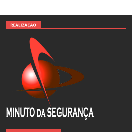
REALIZAÇÃO