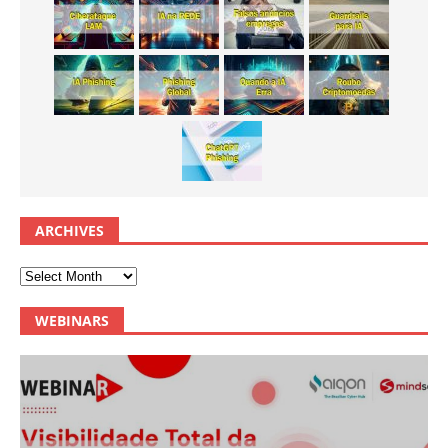
ARCHIVES
WEBINARS