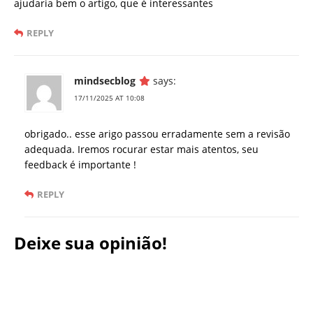
ajudaria bem o artigo, que é interessantes
REPLY
mindsecblog
says:
17/11/2025 AT 10:08
obrigado.. esse arigo passou erradamente sem a revisão
adequada. Iremos rocurar estar mais atentos, seu
feedback é importante !
REPLY
Deixe sua opinião!