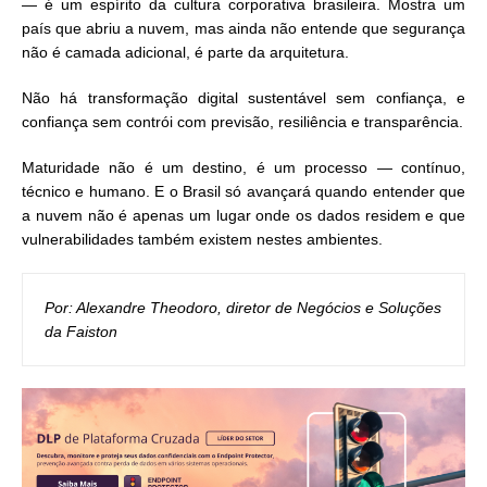
— é um espírito da cultura corporativa brasileira. Mostra um
país que abriu a nuvem, mas ainda não entende que segurança
não é camada adicional, é parte da arquitetura.
Não há transformação digital sustentável sem confiança, e
confiança sem contrói com previsão, resiliência e transparência.
Maturidade não é um destino, é um processo — contínuo,
técnico e humano. E o Brasil só avançará quando entender que
a nuvem não é apenas um lugar onde os dados residem e que
vulnerabilidades também existem nestes ambientes.
Por: Alexandre Theodoro, diretor de Negócios e Soluções 
da Faiston