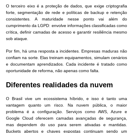
O terceiro eixo é a proteção de dados, que exige criptografia
forte, segmentação de rede e políticas de backup e retenção
consistentes. A maturidade nesse ponto vai além do
cumprimento da LGPD: envolve informações classificadas como
crítica, definir camadas de acesso e garantir resiliência mesmo
sob ataque.
Por fim, há uma resposta a incidentes. Empresas maduras não
confiam na sorte. Elas treinam equipamentos, simulam cenários
e documentam aprendizados. Cada incidente é tratado como
oportunidade de reforma, não apenas como falta.
Diferentes realidades da nuvem
O Brasil vive um ecossistema híbrido, e isso é tanto uma
vantagem quanto um risco. Na nuvem pública, o maior
problema é a configuração. Serviços como AWS, Azure e
Google Cloud oferecem camadas avançadas de segurança,
mas dependem do uso para serem ativadas e mantidas.
Buckets abertos e chaves expostas continuam sendo um