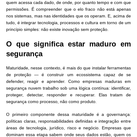
quem acessa cada dado, de onde, por quanto tempo e com que
permissões. É compreender que o elo fraco não está apenas
nos sistemas, mas nas identidades que os operam. E, acima de
tudo, é integrar tecnologia, processos e cultura em torno de um
princípio simples: não existe inovação sem proteção.
O que significa estar maduro em
segurança
Maturidade, nesse contexto, é mais do que instalar ferramentas
de proteção — é construir um ecossistema capaz de se
defender, reagir e aprender. Como empresas maduras em
segurança nuvem trabalho sob uma lógica contínua: identificar,
proteger, detectar, responder e recuperar. Elas tratam de
segurança como processo, não como produto.
O primeiro componente dessa maturidade é a governança:
políticas claras, responsabilidades definidas e integração entre
áreas de tecnologia, jurídico, risco e negócio. Empresas que
dominam essa etapa sabem onde seus dados estão, quem os