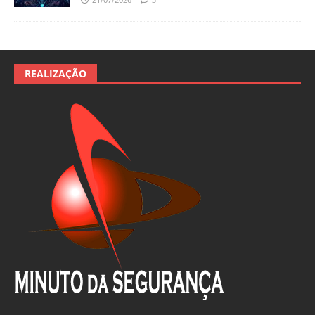
REALIZAÇÃO