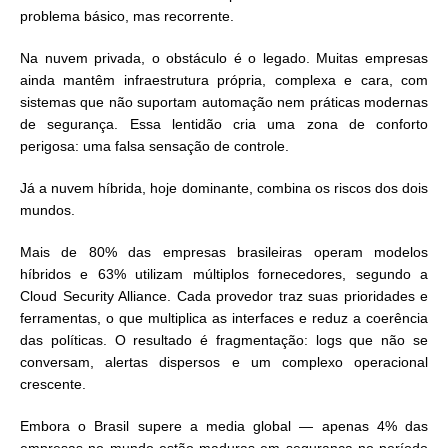
problema básico, mas recorrente.
Na nuvem privada, o obstáculo é o legado. Muitas empresas
ainda mantêm infraestrutura própria, complexa e cara, com
sistemas que não suportam automação nem práticas modernas
de segurança. Essa lentidão cria uma zona de conforto
perigosa: uma falsa sensação de controle.
Já a nuvem híbrida, hoje dominante, combina os riscos dos dois
mundos.
Mais de 80% das empresas brasileiras operam modelos
híbridos e 63% utilizam múltiplos fornecedores, segundo a
Cloud Security Alliance. Cada provedor traz suas prioridades e
ferramentas, o que multiplica as interfaces e reduz a coerência
das políticas. O resultado é fragmentação: logs que não se
conversam, alertas dispersos e um complexo operacional
crescente.
Embora o Brasil supere a media global — apenas 4% das