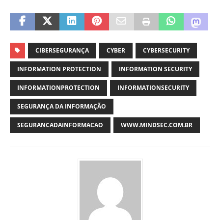
CIBERSEGURANÇA
CYBER
CYBERSECURITY
INFORMATION PROTECTION
INFORMATION SECURITY
INFORMATIONPROTECTION
INFORMATIONSECURITY
SEGURANÇA DA INFORMAÇÃO
SEGURANCADAINFORMACAO
WWW.MINDSEC.COM.BR