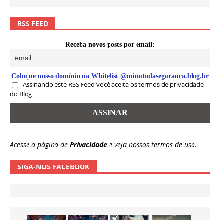
RSS FEED
Receba novos posts por email:
Coloque nosso domínio na Whitelist @minutodaseguranca.blog.br
Assinando este RSS Feed você aceita os termos de privacidade
do Blog
Acesse a página de
Privacidade
e veja nossos termos de uso.
SIGA-NOS FACEBOOK