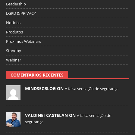
Leadership
LGPD & PRIVACY
Notícias
Produtos
Próximos Webinars
Standby
Webinar
COMENTÁRIOS RECENTES
MINDSECBLOG ON
A falsa sensação de segurança
VALDINEI CASTELAN ON
A falsa sensação de
segurança