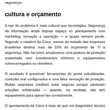
segurança.
cultura e orçamento
A raiz do problema é mais cultural que tecnológica. Segurança
da informação ainda disputa espaço no planejamento com
marketing, inovação e operação — e quase sempre perde.
Segundo o relatório da Cisco, menos da metade das empresas
brasileiras destina mais de 10% do orçamento de TI à
segurança. Não há como amadurecer uma postura de proteção
sustentada com investimentos mínimos e equipamentos
sobrecarregados ou obsoletos.
O resultado é previsível: ferramentas de ponta subutilizadas,
controles mal configurados e uma falsa sensação de proteção.
Muitas empresas creditam estar seguras porque adotaram
soluções sofisticadas — quando, na verdade, não tem
equipamento para operar-las corretamente.
O apontamento da Cisco é mais do que um diagnóstico técnico