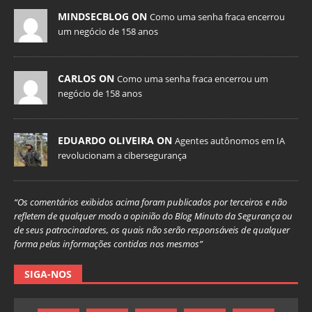
MINDSECBLOG ON
Como uma senha fraca encerrou
um negócio de 158 anos
CARLOS ON
Como uma senha fraca encerrou um
negócio de 158 anos
EDUARDO OLIVEIRA ON
Agentes autônomos em IA
revolucionam a cibersegurança
“Os comentários exibidos acima foram publicados por terceiros e não
refletem de qualquer modo a opinião do Blog Minuto da Segurança ou
de seus patrocinadores, os quais não serão responsáveis de qualquer
forma pelas informações contidas nos mesmos”
SIGA-NOS