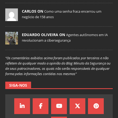
CARLOS ON
Como uma senha fraca encerrou um
negócio de 158 anos
EDUARDO OLIVEIRA ON
Agentes autônomos em IA
revolucionam a cibersegurança
“Os comentários exibidos acima foram publicados por terceiros e não
refletem de qualquer modo a opinião do Blog Minuto da Segurança ou
de seus patrocinadores, os quais não serão responsáveis de qualquer
forma pelas informações contidas nos mesmos”
SIGA-NOS