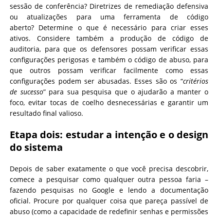
sessão de conferência? Diretrizes de remediação defensiva
ou atualizações para uma ferramenta de código
aberto? Determine o que é necessário para criar esses
ativos. Considere também a produção de código de
auditoria, para que os defensores possam verificar essas
configurações perigosas e também o código de abuso, para
que outros possam verificar facilmente como essas
configurações podem ser abusadas. Esses são os “
critérios
de sucesso
” para sua pesquisa que o ajudarão a manter o
foco, evitar tocas de coelho desnecessárias e garantir um
resultado final valioso.
Etapa dois: estudar a intenção e o design
do sistema
Depois de saber exatamente o que você precisa descobrir,
comece a pesquisar como qualquer outra pessoa faria –
fazendo pesquisas no Google e lendo a documentação
oficial. Procure por qualquer coisa que pareça passível de
abuso (como a capacidade de redefinir senhas e permissões