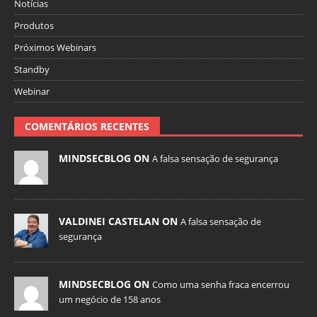
Notícias
Produtos
Próximos Webinars
Standby
Webinar
COMENTÁRIOS RECENTES
MINDSECBLOG ON
A falsa sensação de segurança
VALDINEI CASTELAN ON
A falsa sensação de
segurança
MINDSECBLOG ON
Como uma senha fraca encerrou
um negócio de 158 anos