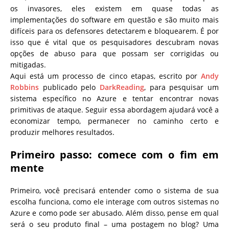
os invasores, eles existem em quase todas as
implementações do software em questão e são muito mais
difíceis para os defensores detectarem e bloquearem. É por
isso que é vital que os pesquisadores descubram novas
opções de abuso para que possam ser corrigidas ou
mitigadas.
Aqui está um processo de cinco etapas, escrito por
Andy
Robbins
publicado pelo
DarkReading
, para pesquisar um
sistema específico no Azure e tentar encontrar novas
primitivas de ataque. Seguir essa abordagem ajudará você a
economizar tempo, permanecer no caminho certo e
produzir melhores resultados.
Primeiro passo: comece com o fim em
mente
Primeiro, você precisará entender como o sistema de sua
escolha funciona, como ele interage com outros sistemas no
Azure e como pode ser abusado. Além disso, pense em qual
será o seu produto final – uma postagem no blog? Uma