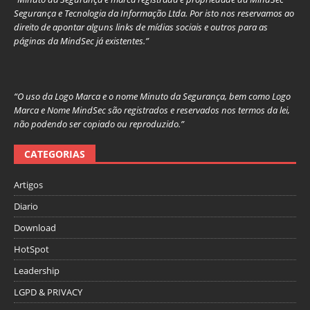
Segurança e Tecnologia da Informação Ltda. Por isto nos reservamos ao
direito de apontar alguns links de mídias sociais e outros para as
páginas da MindSec já existentes.”
“O uso da Logo Marca e o nome Minuto da Segurança, bem como Logo
Marca e Nome MindSec são registrados e reservados nos termos da lei,
não podendo ser copiado ou reproduzido.”
CATEGORIAS
Artigos
Diario
Download
HotSpot
Leadership
LGPD & PRIVACY