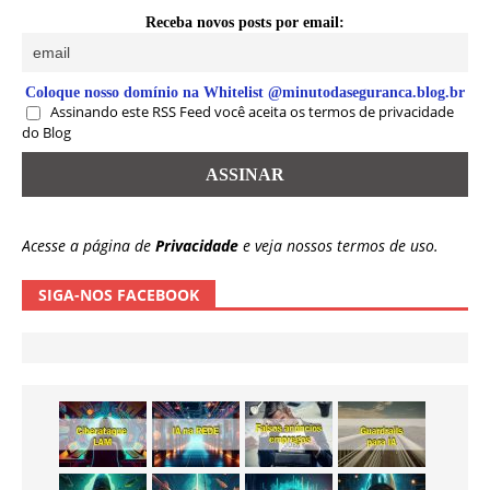
Receba novos posts por email:
Coloque nosso domínio na Whitelist @minutodaseguranca.blog.br
Assinando este RSS Feed você aceita os termos de privacidade
do Blog
Acesse a página de
Privacidade
e veja nossos termos de uso.
SIGA-NOS FACEBOOK