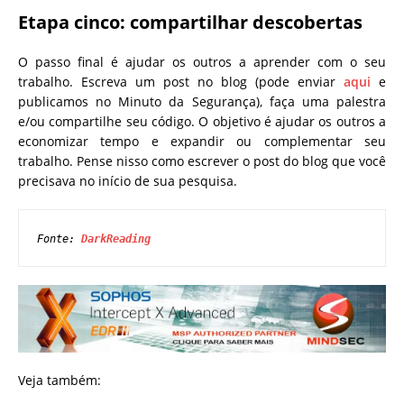
Etapa cinco: compartilhar descobertas
O passo final é ajudar os outros a aprender com o seu
trabalho. Escreva um post no blog (pode enviar
aqui
e
publicamos no Minuto da Segurança), faça uma palestra
e/ou compartilhe seu código. O objetivo é ajudar os outros a
economizar tempo e expandir ou complementar seu
trabalho. Pense nisso como escrever o post do blog que você
precisava no início de sua pesquisa.
Fonte: 
DarkReading
Veja também: