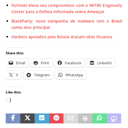
Fortinet eleva seu compromisso com o MITRE Engenuity
Center para a Defesa Informada sobre Ameaças
BlackParty: nova campanha de malware tem o Brasil
como alvo principal
Hackers apoiados pela Rússia atacam sites lituanos
Share this:
Email
Print
Facebook
LinkedIn
X
Telegram
WhatsApp
Like this: