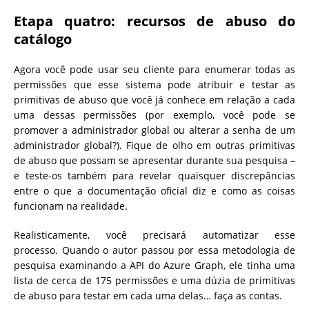
Etapa quatro: recursos de abuso do
catálogo
Agora você pode usar seu cliente para enumerar todas as
permissões que esse sistema pode atribuir e testar as
primitivas de abuso que você já conhece em relação a cada
uma dessas permissões (por exemplo, você pode se
promover a administrador global ou alterar a senha de um
administrador global?). Fique de olho em outras primitivas
de abuso que possam se apresentar durante sua pesquisa –
e teste-os também para revelar quaisquer discrepâncias
entre o que a documentação oficial diz e como as coisas
funcionam na realidade.
Realisticamente, você precisará automatizar esse
processo. Quando o autor passou por essa metodologia de
pesquisa examinando a API do Azure Graph, ele tinha uma
lista de cerca de 175 permissões e uma dúzia de primitivas
de abuso para testar em cada uma delas… faça as contas.