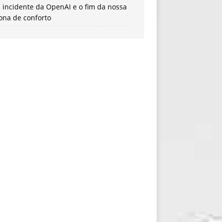
 incidente da OpenAI e o fim da nossa
ona de conforto