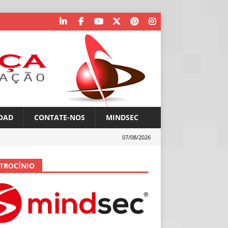
OAD
CONTATE-NOS
MINDSEC
07/08/2026
TROCÍNIO