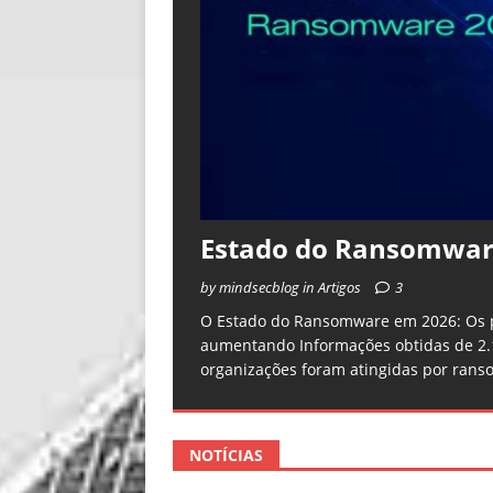
Estado do Ransomwar
by mindsecblog in Artigos
3
O Estado do Ransomware em 2026: Os p
aumentando Informações obtidas de 2.1
organizações foram atingidas por ran
NOTÍCIAS