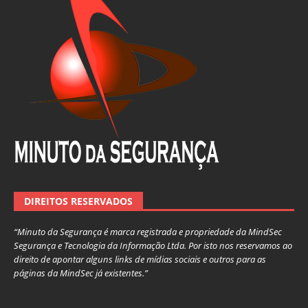
DIREITOS RESERVADOS
“Minuto da Segurança é marca registrada e propriedade da MindSec
Segurança e Tecnologia da Informação Ltda. Por isto nos reservamos ao
direito de apontar alguns links de mídias sociais e outros para as
páginas da MindSec já existentes.”