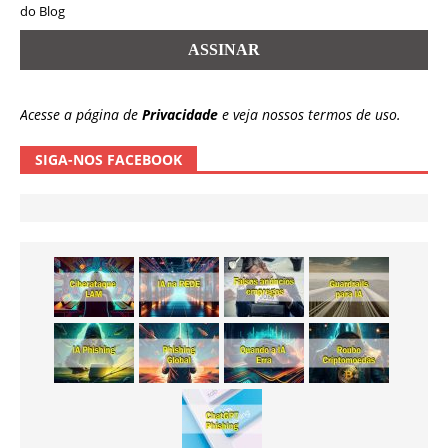
do Blog
Acesse a página de
Privacidade
e veja nossos termos de uso.
SIGA-NOS FACEBOOK