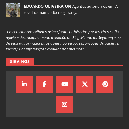
EDUARDO OLIVEIRA ON
Agentes autônomos em IA
revolucionam a cibersegurança
“Os comentários exibidos acima foram publicados por terceiros e não
refletem de qualquer modo a opinião do Blog Minuto da Segurança ou
de seus patrocinadores, os quais não serão responsáveis de qualquer
forma pelas informações contidas nos mesmos”
SIGA-NOS