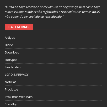
“O uso da Logo Marca e o nome Minuto da Segurança, bem como Logo
Marca e Nome MindSec são registrados e reservados nos termos da lei,
não podendo ser copiado ou reproduzido.”
CATEGORIAS
Artigos
Diario
Download
HotSpot
Leadership
LGPD & PRIVACY
Notícias
Produtos
Próximos Webinars
Standby