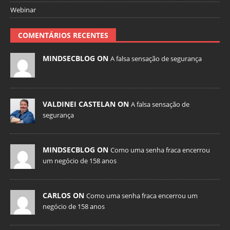
Webinar
COMENTÁRIOS RECENTES
MINDSECBLOG ON
A falsa sensação de segurança
VALDINEI CASTELAN ON
A falsa sensação de
segurança
MINDSECBLOG ON
Como uma senha fraca encerrou
um negócio de 158 anos
CARLOS ON
Como uma senha fraca encerrou um
negócio de 158 anos