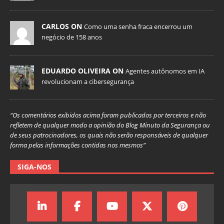
CARLOS ON
Como uma senha fraca encerrou um
negócio de 158 anos
EDUARDO OLIVEIRA ON
Agentes autônomos em IA
revolucionam a cibersegurança
“Os comentários exibidos acima foram publicados por terceiros e não
refletem de qualquer modo a opinião do Blog Minuto da Segurança ou
de seus patrocinadores, os quais não serão responsáveis de qualquer
forma pelas informações contidas nos mesmos”
SIGA-NOS