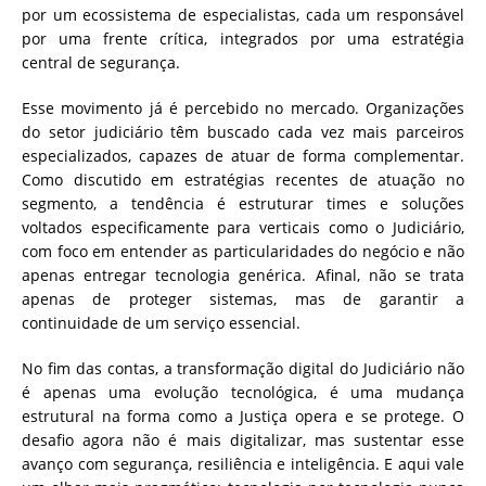
por um ecossistema de especialistas, cada um responsável
por uma frente crítica, integrados por uma estratégia
central de segurança.
Esse movimento já é percebido no mercado. Organizações
do setor judiciário têm buscado cada vez mais parceiros
especializados, capazes de atuar de forma complementar.
Como discutido em estratégias recentes de atuação no
segmento, a tendência é estruturar times e soluções
voltados especificamente para verticais como o Judiciário,
com foco em entender as particularidades do negócio e não
apenas entregar tecnologia genérica. Afinal, não se trata
apenas de proteger sistemas, mas de garantir a
continuidade de um serviço essencial.
No fim das contas, a transformação digital do Judiciário não
é apenas uma evolução tecnológica, é uma mudança
estrutural na forma como a Justiça opera e se protege. O
desafio agora não é mais digitalizar, mas sustentar esse
avanço com segurança, resiliência e inteligência. E aqui vale