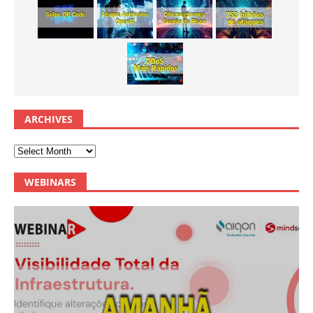
ARCHIVES
WEBINARS