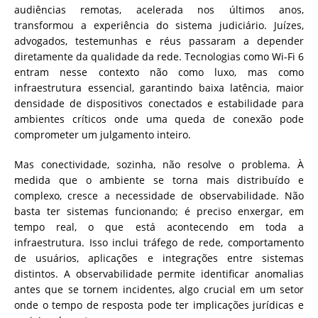
audiências remotas, acelerada nos últimos anos,
transformou a experiência do sistema judiciário. Juízes,
advogados, testemunhas e réus passaram a depender
diretamente da qualidade da rede. Tecnologias como Wi-Fi 6
entram nesse contexto não como luxo, mas como
infraestrutura essencial, garantindo baixa latência, maior
densidade de dispositivos conectados e estabilidade para
ambientes críticos onde uma queda de conexão pode
comprometer um julgamento inteiro.
Mas conectividade, sozinha, não resolve o problema. À
medida que o ambiente se torna mais distribuído e
complexo, cresce a necessidade de observabilidade. Não
basta ter sistemas funcionando; é preciso enxergar, em
tempo real, o que está acontecendo em toda a
infraestrutura. Isso inclui tráfego de rede, comportamento
de usuários, aplicações e integrações entre sistemas
distintos. A observabilidade permite identificar anomalias
antes que se tornem incidentes, algo crucial em um setor
onde o tempo de resposta pode ter implicações jurídicas e