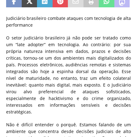
Judiciário brasileiro combate ataques com tecnologia de alta
performance
O setor judiciário brasileiro já não pode ser tratado como
um “late adopter” em tecnologia. Ao contrário: por sua
própria natureza intensiva em dados, prazos e decisões
críticas, tornou-se um dos ambientes mais digitalizados do
país. Processos eletrônicos, audiências remotas e sistemas
integrados são hoje a espinha dorsal da operação. Esse
nível de maturidade, no entanto, traz um efeito colateral
inevitável: quanto mais digital, mais exposto. E o Judiciário
virou alvo preferencial de ataques sofisticados,
especialmente de hacktivismo e do crime organizado,
interessados em informações sensíveis e decisões
estratégicas.
Não é difícil entender o porquê. Estamos falando de um
ambiente que concentra desde decisões judiciais de alto