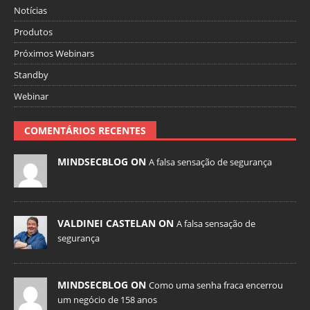
Notícias
Produtos
Próximos Webinars
Standby
Webinar
COMENTÁRIOS RECENTES
MINDSECBLOG ON
A falsa sensação de segurança
VALDINEI CASTELAN ON
A falsa sensação de
segurança
MINDSECBLOG ON
Como uma senha fraca encerrou
um negócio de 158 anos