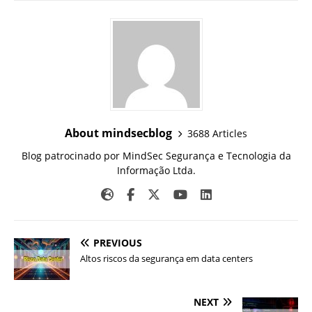
About mindsecblog
3688 Articles
Blog patrocinado por MindSec Segurança e Tecnologia da
Informação Ltda.
PREVIOUS
Altos riscos da segurança em data centers
NEXT