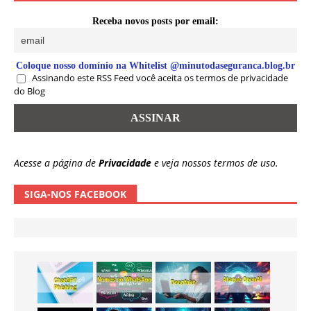
Receba novos posts por email:
Coloque nosso domínio na Whitelist @minutodaseguranca.blog.br
Assinando este RSS Feed você aceita os termos de privacidade
do Blog
Acesse a página de
Privacidade
e veja nossos termos de uso.
SIGA-NOS FACEBOOK