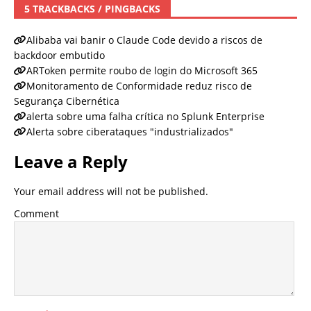
5 TRACKBACKS / PINGBACKS
Alibaba vai banir o Claude Code devido a riscos de
backdoor embutido
ARToken permite roubo de login do Microsoft 365
Monitoramento de Conformidade reduz risco de
Segurança Cibernética
alerta sobre uma falha crítica no Splunk Enterprise
Alerta sobre ciberataques "industrializados"
Leave a Reply
Your email address will not be published.
Comment