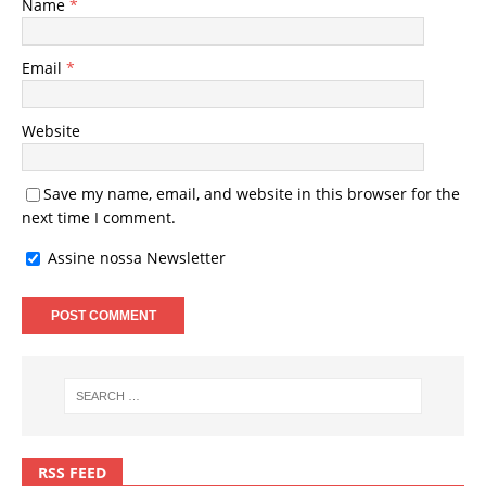
Name
*
Email
*
Website
Save my name, email, and website in this browser for the
next time I comment.
Assine nossa Newsletter
RSS FEED