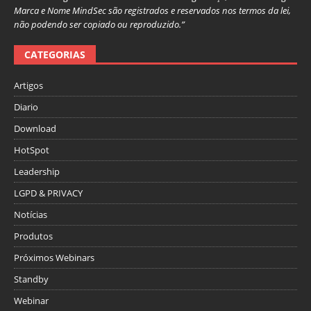
Marca e Nome MindSec são registrados e reservados nos termos da lei,
não podendo ser copiado ou reproduzido.”
CATEGORIAS
Artigos
Diario
Download
HotSpot
Leadership
LGPD & PRIVACY
Notícias
Produtos
Próximos Webinars
Standby
Webinar