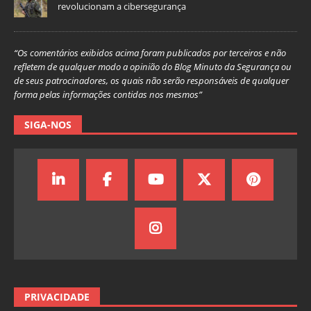
revolucionam a cibersegurança
“Os comentários exibidos acima foram publicados por terceiros e não
refletem de qualquer modo a opinião do Blog Minuto da Segurança ou
de seus patrocinadores, os quais não serão responsáveis de qualquer
forma pelas informações contidas nos mesmos”
SIGA-NOS
PRIVACIDADE