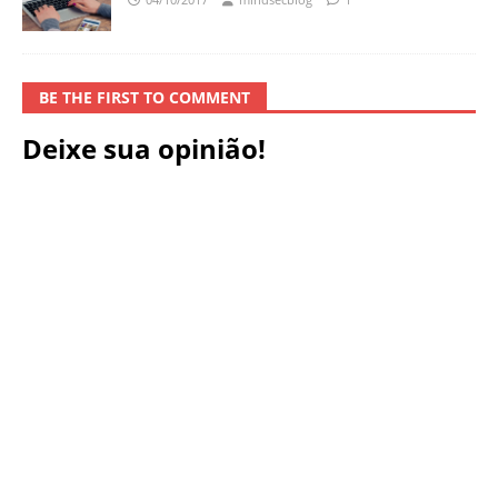
BE THE FIRST TO COMMENT
Deixe sua opinião!