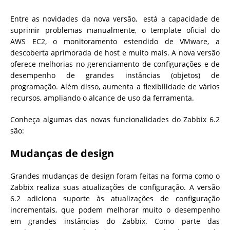
Entre as novidades da nova versão, está a capacidade de
suprimir problemas manualmente, o template oficial do
AWS EC2, o monitoramento estendido de VMware, a
descoberta aprimorada de host e muito mais. A nova versão
oferece melhorias no gerenciamento de configurações e de
desempenho de grandes instâncias (objetos) de
programação. Além disso, aumenta a flexibilidade de vários
recursos, ampliando o alcance de uso da ferramenta.
Conheça algumas das novas funcionalidades do Zabbix 6.2
são:
Mudanças de design
Grandes mudanças de design foram feitas na forma como o
Zabbix realiza suas atualizações de configuração. A versão
6.2 adiciona suporte às atualizações de configuração
incrementais, que podem melhorar muito o desempenho
em grandes instâncias do Zabbix. Como parte das