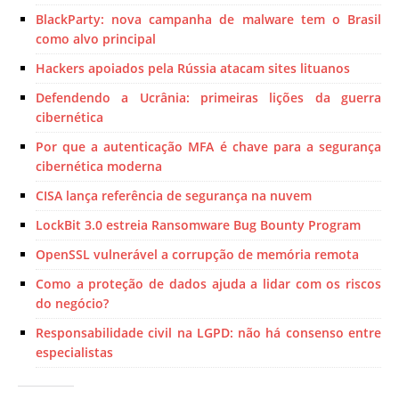
BlackParty: nova campanha de malware tem o Brasil
como alvo principal
Hackers apoiados pela Rússia atacam sites lituanos
Defendendo a Ucrânia: primeiras lições da guerra
cibernética
Por que a autenticação MFA é chave para a segurança
cibernética moderna
CISA lança referência de segurança na nuvem
LockBit 3.0 estreia Ransomware Bug Bounty Program
OpenSSL vulnerável a corrupção de memória remota
Como a proteção de dados ajuda a lidar com os riscos
do negócio?
Responsabilidade civil na LGPD: não há consenso entre
especialistas