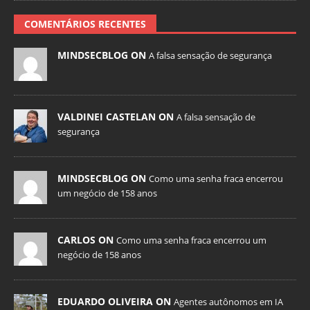
COMENTÁRIOS RECENTES
MINDSECBLOG ON
A falsa sensação de segurança
VALDINEI CASTELAN ON
A falsa sensação de
segurança
MINDSECBLOG ON
Como uma senha fraca encerrou
um negócio de 158 anos
CARLOS ON
Como uma senha fraca encerrou um
negócio de 158 anos
EDUARDO OLIVEIRA ON
Agentes autônomos em IA