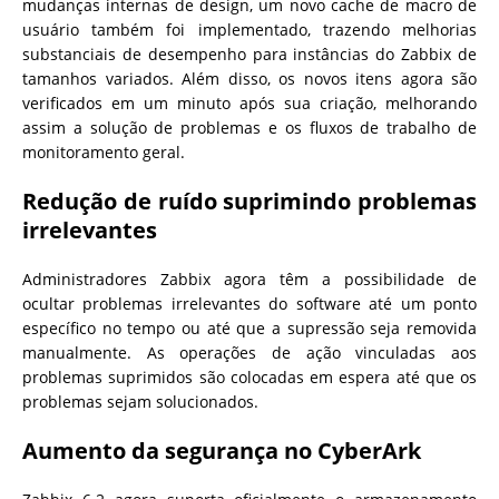
mudanças internas de design, um novo cache de macro de
usuário também foi implementado, trazendo melhorias
substanciais de desempenho para instâncias do Zabbix de
tamanhos variados. Além disso, os novos itens agora são
verificados em um minuto após sua criação, melhorando
assim a solução de problemas e os fluxos de trabalho de
monitoramento geral.
Redução de ruído suprimindo problemas
irrelevantes
Administradores Zabbix agora têm a possibilidade de
ocultar problemas irrelevantes do software até um ponto
específico no tempo ou até que a supressão seja removida
manualmente. As operações de ação vinculadas aos
problemas suprimidos são colocadas em espera até que os
problemas sejam solucionados.
Aumento da segurança no CyberArk