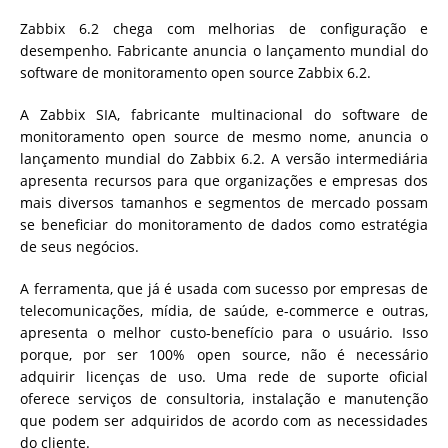
Zabbix 6.2 chega com melhorias de configuração e
desempenho. Fabricante anuncia o lançamento mundial do
software de monitoramento open source Zabbix 6.2.
A Zabbix SIA, fabricante multinacional do software de
monitoramento open source de mesmo nome, anuncia o
lançamento mundial do Zabbix 6.2. A versão intermediária
apresenta recursos para que organizações e empresas dos
mais diversos tamanhos e segmentos de mercado possam
se beneficiar do monitoramento de dados como estratégia
de seus negócios.
A ferramenta, que já é usada com sucesso por empresas de
telecomunicações, mídia, de saúde, e-commerce e outras,
apresenta o melhor custo-benefício para o usuário. Isso
porque, por ser 100% open source, não é necessário
adquirir licenças de uso. Uma rede de suporte oficial
oferece serviços de consultoria, instalação e manutenção
que podem ser adquiridos de acordo com as necessidades
do cliente.