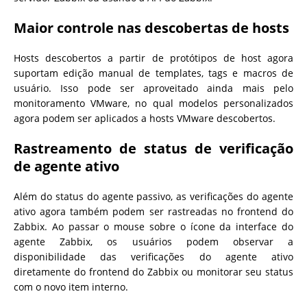
Maior controle nas descobertas de hosts
Hosts descobertos a partir de protótipos de host agora
suportam edição manual de templates, tags e macros de
usuário. Isso pode ser aproveitado ainda mais pelo
monitoramento VMware, no qual modelos personalizados
agora podem ser aplicados a hosts VMware descobertos.
Rastreamento de status de verificação
de agente ativo
Além do status do agente passivo, as verificações do agente
ativo agora também podem ser rastreadas no frontend do
Zabbix. Ao passar o mouse sobre o ícone da interface do
agente Zabbix, os usuários podem observar a
disponibilidade das verificações do agente ativo
diretamente do frontend do Zabbix ou monitorar seu status
com o novo item interno.