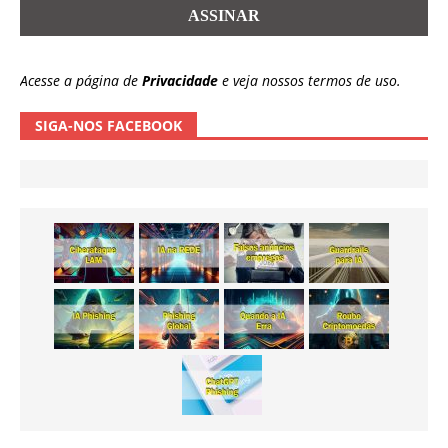
Acesse a página de
Privacidade
e veja nossos termos de uso.
SIGA-NOS FACEBOOK