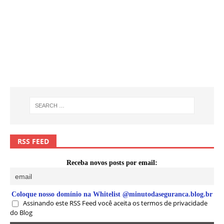
RSS FEED
Receba novos posts por email:
Coloque nosso domínio na Whitelist @minutodaseguranca.blog.br
Assinando este RSS Feed você aceita os termos de privacidade
do Blog