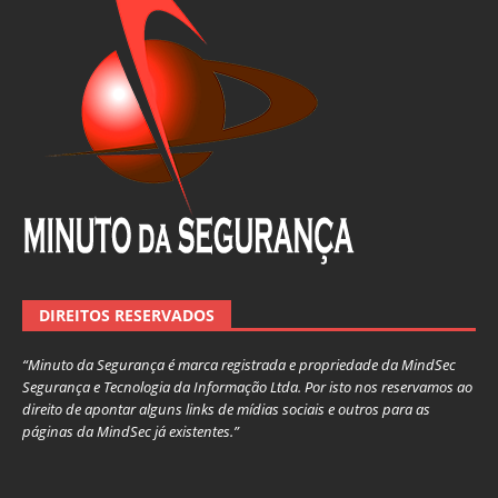
DIREITOS RESERVADOS
“Minuto da Segurança é marca registrada e propriedade da MindSec
Segurança e Tecnologia da Informação Ltda. Por isto nos reservamos ao
direito de apontar alguns links de mídias sociais e outros para as
páginas da MindSec já existentes.”