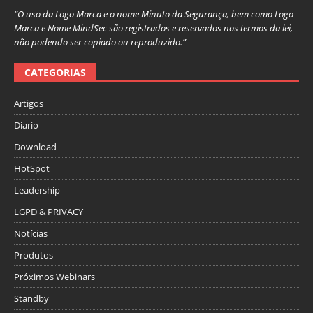
“O uso da Logo Marca e o nome Minuto da Segurança, bem como Logo
Marca e Nome MindSec são registrados e reservados nos termos da lei,
não podendo ser copiado ou reproduzido.”
CATEGORIAS
Artigos
Diario
Download
HotSpot
Leadership
LGPD & PRIVACY
Notícias
Produtos
Próximos Webinars
Standby