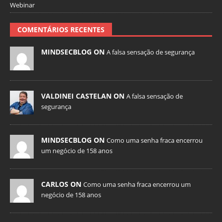
Webinar
COMENTÁRIOS RECENTES
MINDSECBLOG ON
A falsa sensação de segurança
VALDINEI CASTELAN ON
A falsa sensação de
segurança
MINDSECBLOG ON
Como uma senha fraca encerrou
um negócio de 158 anos
CARLOS ON
Como uma senha fraca encerrou um
negócio de 158 anos