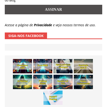
do Blog
Acesse a página de
Privacidade
e veja nossos termos de uso.
SIGA-NOS FACEBOOK