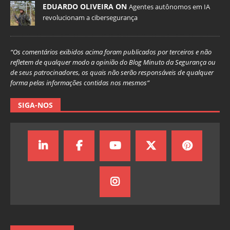
EDUARDO OLIVEIRA ON
Agentes autônomos em IA
revolucionam a cibersegurança
“Os comentários exibidos acima foram publicados por terceiros e não
refletem de qualquer modo a opinião do Blog Minuto da Segurança ou
de seus patrocinadores, os quais não serão responsáveis de qualquer
forma pelas informações contidas nos mesmos”
SIGA-NOS