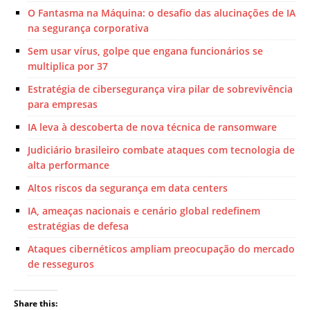
O Fantasma na Máquina: o desafio das alucinações de IA
na segurança corporativa
Sem usar vírus, golpe que engana funcionários se
multiplica por 37
Estratégia de cibersegurança vira pilar de sobrevivência
para empresas
IA leva à descoberta de nova técnica de ransomware
Judiciário brasileiro combate ataques com tecnologia de
alta performance
Altos riscos da segurança em data centers
IA, ameaças nacionais e cenário global redefinem
estratégias de defesa
Ataques cibernéticos ampliam preocupação do mercado
de resseguros
Share this: