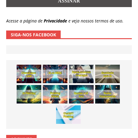
Acesse a página de
Privacidade
e veja nossos termos de uso.
SIGA-NOS FACEBOOK