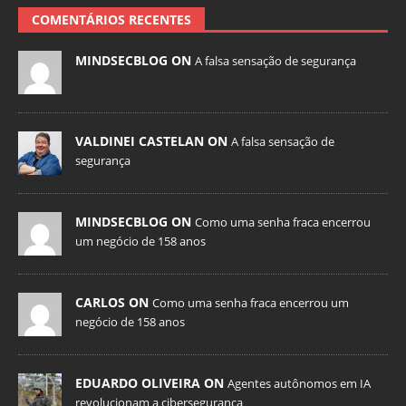
COMENTÁRIOS RECENTES
MINDSECBLOG ON
A falsa sensação de segurança
VALDINEI CASTELAN ON
A falsa sensação de
segurança
MINDSECBLOG ON
Como uma senha fraca encerrou
um negócio de 158 anos
CARLOS ON
Como uma senha fraca encerrou um
negócio de 158 anos
EDUARDO OLIVEIRA ON
Agentes autônomos em IA
revolucionam a cibersegurança