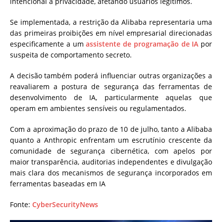
intencional à privacidade, afetando usuários legítimos.
Se implementada, a restrição da Alibaba representaria uma
das primeiras proibições em nível empresarial direcionadas
especificamente a um
assistente de programação de IA
por
suspeita de comportamento secreto.
A decisão também poderá influenciar outras organizações a
reavaliarem a postura de segurança das ferramentas de
desenvolvimento de IA, particularmente aquelas que
operam em ambientes sensíveis ou regulamentados.
Com a aproximação do prazo de 10 de julho, tanto a Alibaba
quanto a Anthropic enfrentam um escrutínio crescente da
comunidade de segurança cibernética, com apelos por
maior transparência, auditorias independentes e divulgação
mais clara dos mecanismos de segurança incorporados em
ferramentas baseadas em IA
Fonte:
CyberSecurityNews