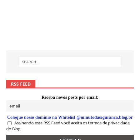
RSS FEED
Receba novos posts por email:
Coloque nosso domínio na Whitelist @minutodaseguranca.blog.br
Assinando este RSS Feed você aceita os termos de privacidade
do Blog