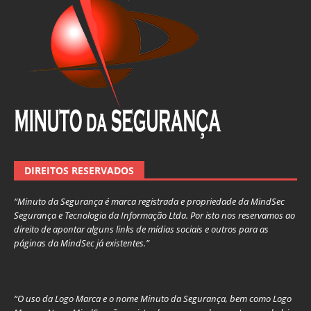
DIREITOS RESERVADOS
“Minuto da Segurança é marca registrada e propriedade da MindSec
Segurança e Tecnologia da Informação Ltda. Por isto nos reservamos ao
direito de apontar alguns links de mídias sociais e outros para as
páginas da MindSec já existentes.”
“O uso da Logo Marca e o nome Minuto da Segurança, bem como Logo