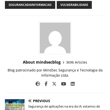
SEGURANCADAINFORMACAO
VULNERABILIDADE
About mindsecblog
3696 Articles
Blog patrocinado por MindSec Segurança e Tecnologia da
Informação Ltda.
PREVIOUS
Segurança de aplicações na era da IA: estamos de