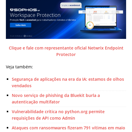
Clique e fale com representante oficial Netwrix Endpoint
Protector
Veja também:
Segurança de aplicações na era da IA: estamos de olhos
vendados
Novo serviço de phishing da Bluekit burla a
autenticação multifator
Vulnerabilidade crítica no python.org permite
requisições de API como Admin
Ataques com ransomwares fizeram 791 vítimas em maio