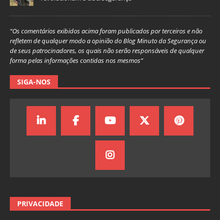
“Os comentários exibidos acima foram publicados por terceiros e não
refletem de qualquer modo a opinião do Blog Minuto da Segurança ou
de seus patrocinadores, os quais não serão responsáveis de qualquer
forma pelas informações contidas nos mesmos”
SIGA-NOS
PRIVACIDADE