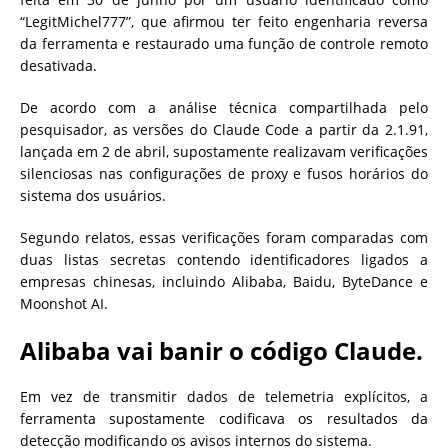
“LegitMichel777”, que afirmou ter feito engenharia reversa
da ferramenta e restaurado uma função de controle remoto
desativada.
De acordo com a análise técnica compartilhada pelo
pesquisador, as versões do Claude Code a partir da 2.1.91,
lançada em 2 de abril, supostamente realizavam verificações
silenciosas nas configurações de proxy e fusos horários do
sistema dos usuários.
Segundo relatos, essas verificações foram comparadas com
duas listas secretas contendo identificadores ligados a
empresas chinesas, incluindo Alibaba, Baidu, ByteDance e
Moonshot AI.
Alibaba vai banir o código Claude.
Em vez de transmitir dados de telemetria explícitos, a
ferramenta supostamente codificava os resultados da
detecção modificando os avisos internos do sistema.