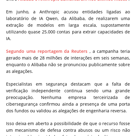
Em junho, a Anthropic acusou entidades ligadas ao
laboratório de IA Qwen, da Alibaba, de realizarem uma
extração de modelos em larga escala, supostamente
utilizando quase 25.000 contas para extrair capacidades de
IA.
Segundo uma reportagem da Reuters
, a campanha teria
gerado mais de 28 milhões de interações em seis semanas,
enquanto o Alibaba não se pronunciou publicamente sobre
as alegações.
Especialistas em segurança destacam que a falta de
verificação independente continua sendo uma grande
preocupação. Nenhuma empresa terceirizada de
cibersegurança confirmou ainda a presença de uma porta
dos fundos ou validou as alegações de engenharia reversa.
Isso deixa em aberto a possibilidade de que o recurso fosse
um mecanismo de defesa contra abusos ou um risco não