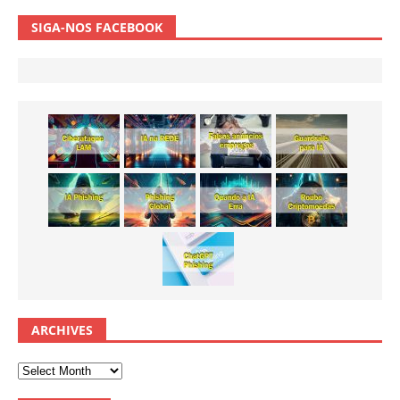
SIGA-NOS FACEBOOK
ARCHIVES