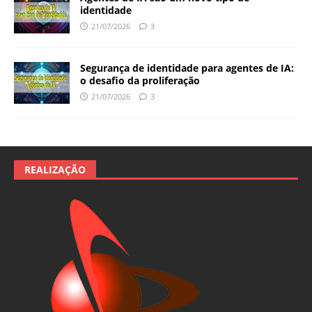
identidade
21/07/2026
3
Segurança de identidade para agentes de IA:
o desafio da proliferação
21/07/2026
3
REALIZAÇÃO