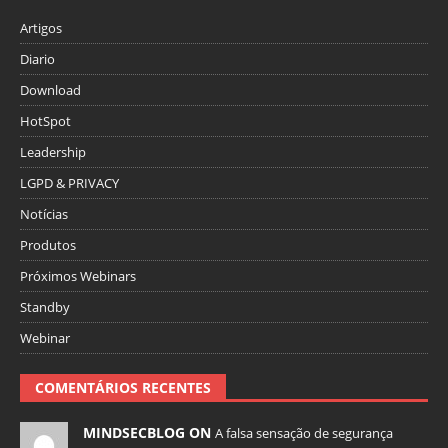
Artigos
Diario
Download
HotSpot
Leadership
LGPD & PRIVACY
Notícias
Produtos
Próximos Webinars
Standby
Webinar
COMENTÁRIOS RECENTES
MINDSECBLOG ON
A falsa sensação de segurança