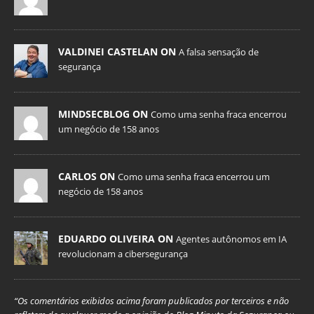
VALDINEI CASTELAN ON
A falsa sensação de
segurança
MINDSECBLOG ON
Como uma senha fraca encerrou
um negócio de 158 anos
CARLOS ON
Como uma senha fraca encerrou um
negócio de 158 anos
EDUARDO OLIVEIRA ON
Agentes autônomos em IA
revolucionam a cibersegurança
“Os comentários exibidos acima foram publicados por terceiros e não