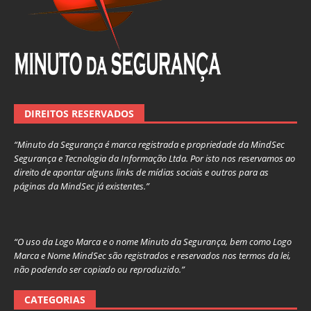
DIREITOS RESERVADOS
“Minuto da Segurança é marca registrada e propriedade da MindSec
Segurança e Tecnologia da Informação Ltda. Por isto nos reservamos ao
direito de apontar alguns links de mídias sociais e outros para as
páginas da MindSec já existentes.”
“O uso da Logo Marca e o nome Minuto da Segurança, bem como Logo
Marca e Nome MindSec são registrados e reservados nos termos da lei,
não podendo ser copiado ou reproduzido.”
CATEGORIAS