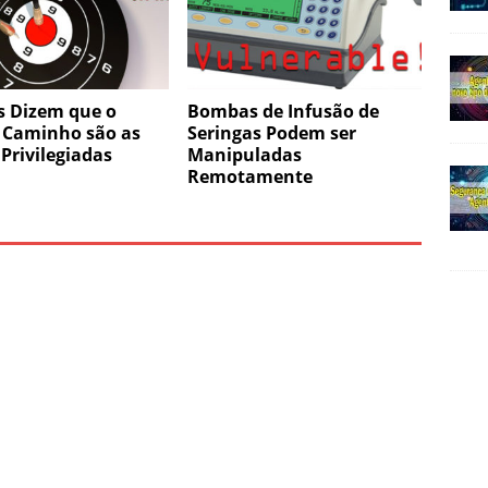
s Dizem que o
Bombas de Infusão de
 Caminho são as
Seringas Podem ser
Privilegiadas
Manipuladas
Remotamente