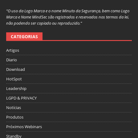
“O uso da Logo Marca e o nome Minuto da Segurança, bem como Logo
Marca e Nome MindSec são registrados e reservados nos termos da lei,
não podendo ser copiado ou reproduzido.”
CATEGORIAS
Artigos
Diario
Download
HotSpot
Leadership
LGPD & PRIVACY
Notícias
Produtos
Próximos Webinars
Standby