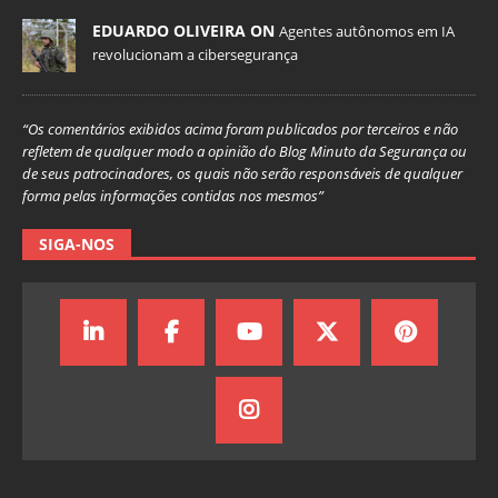
EDUARDO OLIVEIRA ON
Agentes autônomos em IA
revolucionam a cibersegurança
“Os comentários exibidos acima foram publicados por terceiros e não
refletem de qualquer modo a opinião do Blog Minuto da Segurança ou
de seus patrocinadores, os quais não serão responsáveis de qualquer
forma pelas informações contidas nos mesmos”
SIGA-NOS