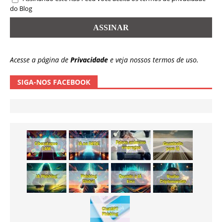
do Blog
Acesse a página de
Privacidade
e veja nossos termos de uso.
SIGA-NOS FACEBOOK