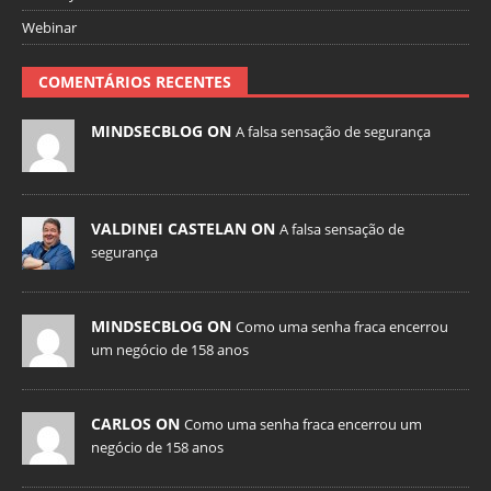
Webinar
COMENTÁRIOS RECENTES
MINDSECBLOG ON
A falsa sensação de segurança
VALDINEI CASTELAN ON
A falsa sensação de
segurança
MINDSECBLOG ON
Como uma senha fraca encerrou
um negócio de 158 anos
CARLOS ON
Como uma senha fraca encerrou um
negócio de 158 anos