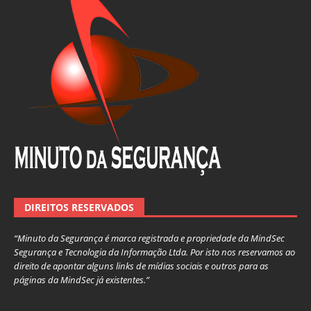
DIREITOS RESERVADOS
“Minuto da Segurança é marca registrada e propriedade da MindSec
Segurança e Tecnologia da Informação Ltda. Por isto nos reservamos ao
direito de apontar alguns links de mídias sociais e outros para as
páginas da MindSec já existentes.”