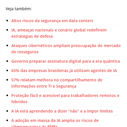
Veja também:
Altos riscos da segurança em data centers
IA, ameaças nacionais e cenário global redefinem
estratégias de defesa
Ataques cibernéticos ampliam preocupação do mercado
de resseguros
Governo preparar assinatura digital para a era quântica
65% das empresas brasileiras já utilizam agentes de IA
57% relatam melhora no compartilhamento de
informações entre TI e Segurança
Proteção fácil e acessível para trabalhadores remotos e
híbridos
A IA está aprendendo a dizer “não” e a impor limites
A adoção em massa da IA amplia os riscos de
cibersegurança às PMEs