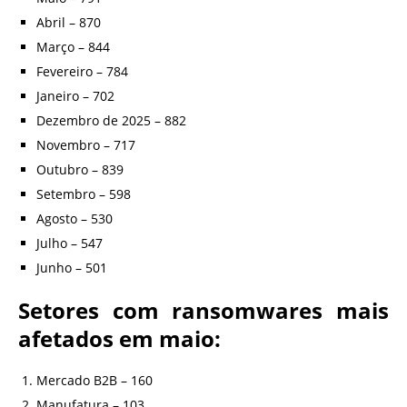
Abril – 870
Março – 844
Fevereiro – 784
Janeiro – 702
Dezembro de 2025 – 882
Novembro – 717
Outubro – 839
Setembro – 598
Agosto – 530
Julho – 547
Junho – 501
Setores com ransomwares mais
afetados em maio:
Mercado B2B – 160
Manufatura – 103