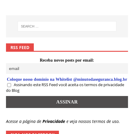
RSS FEED
Receba novos posts por email:
Coloque nosso domínio na Whitelist @minutodaseguranca.blog.br
Assinando este RSS Feed você aceita os termos de privacidade
do Blog
Acesse a página de
Privacidade
e veja nossos termos de uso.