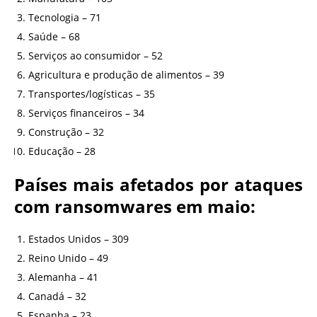
Tecnologia – 71
Saúde – 68
Serviços ao consumidor – 52
Agricultura e produção de alimentos – 39
Transportes/logísticas – 35
Serviços financeiros – 34
Construção – 32
Educação – 28
Países mais afetados por ataques
com ransomwares em maio:
Estados Unidos – 309
Reino Unido – 49
Alemanha – 41
Canadá – 32
Espanha – 23