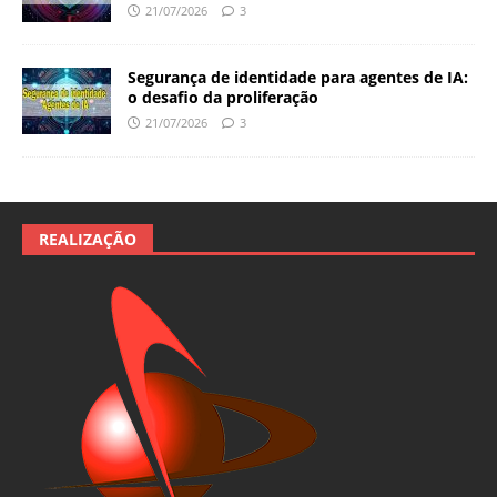
21/07/2026
3
Segurança de identidade para agentes de IA:
o desafio da proliferação
21/07/2026
3
REALIZAÇÃO