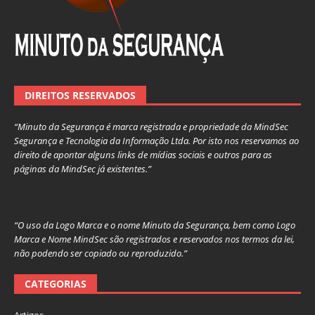
DIREITOS RESERVADOS
“Minuto da Segurança é marca registrada e propriedade da MindSec
Segurança e Tecnologia da Informação Ltda. Por isto nos reservamos ao
direito de apontar alguns links de mídias sociais e outros para as
páginas da MindSec já existentes.”
“O uso da Logo Marca e o nome Minuto da Segurança, bem como Logo
Marca e Nome MindSec são registrados e reservados nos termos da lei,
não podendo ser copiado ou reproduzido.”
CATEGORIAS