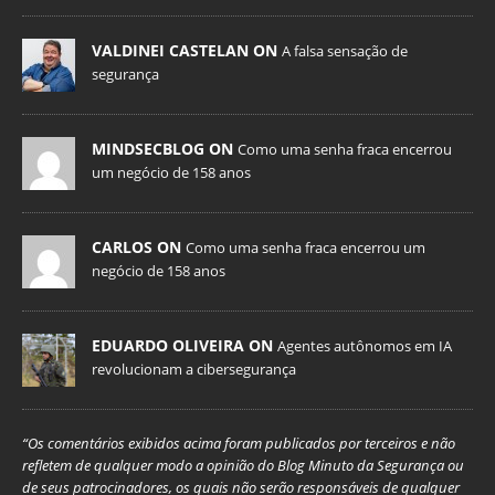
VALDINEI CASTELAN ON
A falsa sensação de
segurança
MINDSECBLOG ON
Como uma senha fraca encerrou
um negócio de 158 anos
CARLOS ON
Como uma senha fraca encerrou um
negócio de 158 anos
EDUARDO OLIVEIRA ON
Agentes autônomos em IA
revolucionam a cibersegurança
“Os comentários exibidos acima foram publicados por terceiros e não
refletem de qualquer modo a opinião do Blog Minuto da Segurança ou
de seus patrocinadores, os quais não serão responsáveis de qualquer