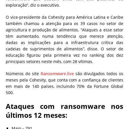
exploração”, diz o executivo.
O vice-presidente da Cohesity para América Latina e Caribe
também chamou a atenção para os 39 casos no setor de
agricultura e produção de alimentos. “Ataques a esse setor
têm aumentado, numa tendência que merece atenção,
dadas as implicações para a infraestrutura crítica das
cadeias de suprimentos de alimentos”, disse. O setor de
educação figurou pela primeira vez no ranking dos dez
principais setores neste mês, com 28 vítimas.
Números do site
Ransomware.live
são divulgados todos os
meses pela Cohesity, que conta com a confiança de clientes
em mais de 140 países, incluindo 70% da Fortune Global
500.
Ataques com ransomware nos
últimos 12 meses:
Maio – 791