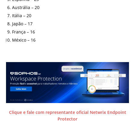
Austrália – 20
Itália – 20
Japão – 17
França – 16
México – 16
Clique e fale com representante oficial Netwrix Endpoint
Protector