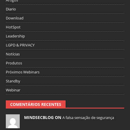
Artigos
Diario
Download
HotSpot
Leadership
LGPD & PRIVACY
Notícias
Produtos
Próximos Webinars
Standby
Webinar
COMENTÁRIOS RECENTES
MINDSECBLOG ON
A falsa sensação de segurança