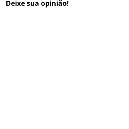
Deixe sua opinião!