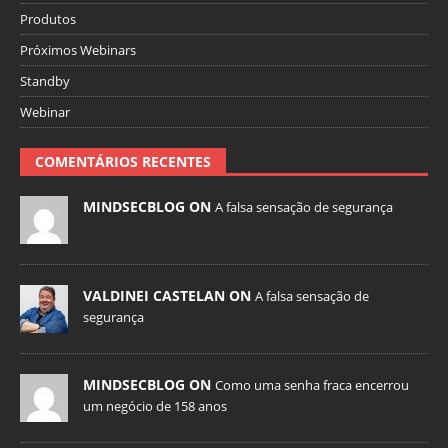
Produtos
Próximos Webinars
Standby
Webinar
COMENTÁRIOS RECENTES
MINDSECBLOG ON
A falsa sensação de segurança
VALDINEI CASTELAN ON
A falsa sensação de
segurança
MINDSECBLOG ON
Como uma senha fraca encerrou
um negócio de 158 anos