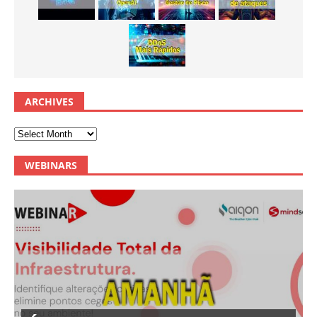
ARCHIVES
WEBINARS