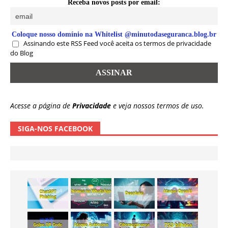
Receba novos posts por email:
Coloque nosso domínio na Whitelist @minutodaseguranca.blog.br
Assinando este RSS Feed você aceita os termos de privacidade
do Blog
Acesse a página de
Privacidade
e veja nossos termos de uso.
SIGA-NOS FACEBOOK