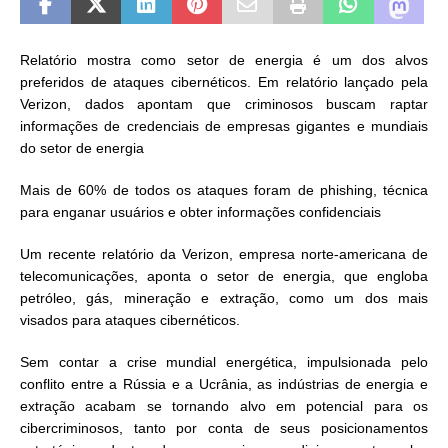
Relatório mostra como setor de energia é um dos alvos
preferidos de ataques cibernéticos.
Em relatório lançado pela
Verizon, dados apontam que criminosos buscam raptar
informações de credenciais de empresas gigantes e mundiais
do setor de energia
Mais de 60% de todos os ataques foram de phishing, técnica
para enganar usuários e obter informações confidenciais
Um recente relatório da Verizon, empresa norte-americana de
telecomunicações, aponta o setor de energia, que engloba
petróleo, gás, mineração e extração, como um dos mais
visados para ataques cibernéticos.
Sem contar a crise mundial energética, impulsionada pelo
conflito entre a Rússia e a Ucrânia, as indústrias de energia e
extração acabam se tornando alvo em potencial para os
cibercriminosos, tanto por conta de seus posicionamentos