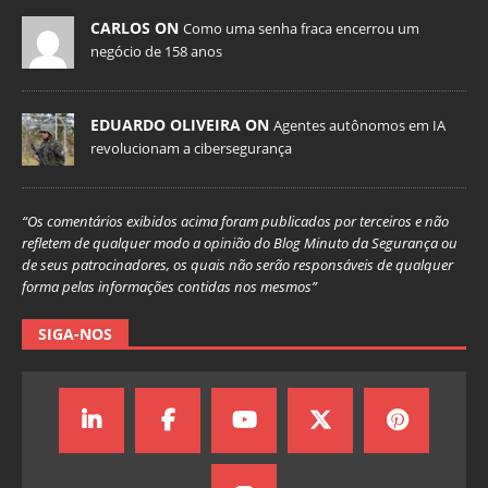
CARLOS ON
Como uma senha fraca encerrou um
negócio de 158 anos
EDUARDO OLIVEIRA ON
Agentes autônomos em IA
revolucionam a cibersegurança
“Os comentários exibidos acima foram publicados por terceiros e não
refletem de qualquer modo a opinião do Blog Minuto da Segurança ou
de seus patrocinadores, os quais não serão responsáveis de qualquer
forma pelas informações contidas nos mesmos”
SIGA-NOS