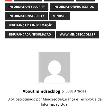
INFORMATION SECURITY
INFORMATIONPROTECTION
INFORMATIONSECURITY
MINDSEC
SEGURANÇA DA INFORMAÇÃO
SEGURANCADAINFORMACAO
WWW.MINDSEC.COM.BR
About mindsecblog
3688 Articles
Blog patrocinado por MindSec Segurança e Tecnologia da
Informação Ltda.