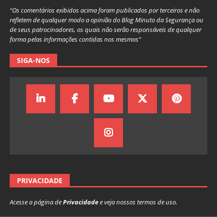
“Os comentários exibidos acima foram publicados por terceiros e não
refletem de qualquer modo a opinião do Blog Minuto da Segurança ou
de seus patrocinadores, os quais não serão responsáveis de qualquer
forma pelas informações contidas nos mesmos”
SIGA-NOS
PRIVACIDADE
Acesse a página de
Privacidade
e veja nossos termos de uso.