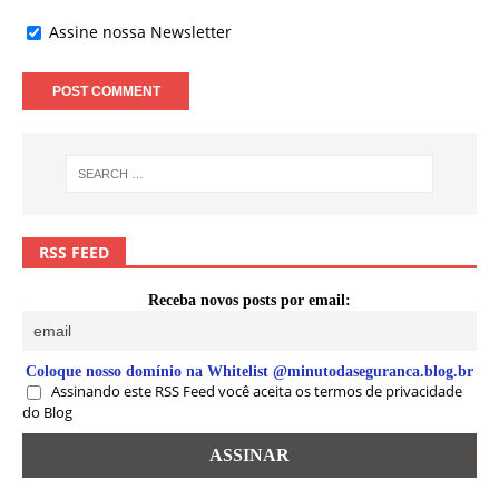
Assine nossa Newsletter
RSS FEED
Receba novos posts por email:
Coloque nosso domínio na Whitelist @minutodaseguranca.blog.br
Assinando este RSS Feed você aceita os termos de privacidade
do Blog