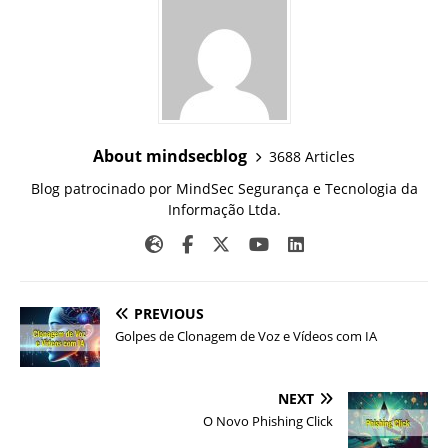
About mindsecblog
3688 Articles
Blog patrocinado por MindSec Segurança e Tecnologia da
Informação Ltda.
PREVIOUS
Golpes de Clonagem de Voz e Vídeos com IA
NEXT
O Novo Phishing Click