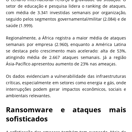
setor de educação e pesquisa lidera o ranking de ataques,
com média de 3.341 investidas semanais por organização,
seguido pelos segmentos governamental/militar (2.084) e de
saúde (1.999).
Regionalmente, a África registra a maior média de ataques
semanais por empresa (2.960), enquanto a América Latina
se destaca pelo crescimento mais acelerado: alta de 53%,
atingindo média de 2.667 ataques semanais. Já a região
Ásia-Pacífico apresentou aumento de 23% nas ameaças.
Os dados evidenciam a vulnerabilidade das infraestruturas
críticas, especialmente em setores como energia e gás, onde
interrupções podem gerar impactos econômicos, sociais e
ambientais relevantes.
Ransomware e ataques mais
sofisticados