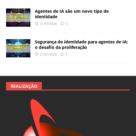
Agentes de IA são um novo tipo de
identidade
21/07/2026
3
Segurança de identidade para agentes de IA:
o desafio da proliferação
21/07/2026
3
REALIZAÇÃO