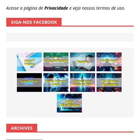
Acesse a página de
Privacidade
e veja nossos termos de uso.
SIGA-NOS FACEBOOK
ARCHIVES