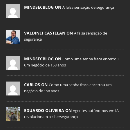
MINDSECBLOG ON
A falsa sensação de segurança
VALDINEI CASTELAN ON
A falsa sensação de
segurança
MINDSECBLOG ON
Como uma senha fraca encerrou
um negócio de 158 anos
CARLOS ON
Como uma senha fraca encerrou um
negócio de 158 anos
EDUARDO OLIVEIRA ON
Agentes autônomos em IA
revolucionam a cibersegurança