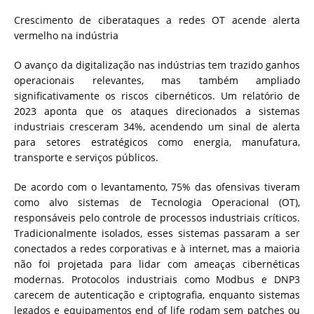
Crescimento de ciberataques a redes OT acende alerta
vermelho na indústria
O avanço da digitalização nas indústrias tem trazido ganhos
operacionais relevantes, mas também ampliado
significativamente os riscos cibernéticos. Um relatório de
2023 aponta que os ataques direcionados a sistemas
industriais cresceram 34%, acendendo um sinal de alerta
para setores estratégicos como energia, manufatura,
transporte e serviços públicos.
De acordo com o levantamento, 75% das ofensivas tiveram
como alvo sistemas de Tecnologia Operacional (OT),
responsáveis pelo controle de processos industriais críticos.
Tradicionalmente isolados, esses sistemas passaram a ser
conectados a redes corporativas e à internet, mas a maioria
não foi projetada para lidar com ameaças cibernéticas
modernas. Protocolos industriais como Modbus e DNP3
carecem de autenticação e criptografia, enquanto sistemas
legados e equipamentos end of life rodam sem patches ou