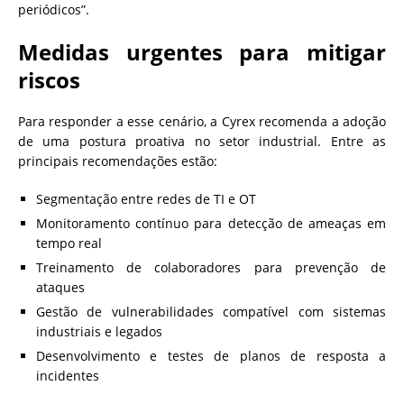
periódicos”.
Medidas urgentes para mitigar
riscos
Para responder a esse cenário, a Cyrex recomenda a adoção
de uma postura proativa no setor industrial. Entre as
principais recomendações estão:
Segmentação entre redes de TI e OT
Monitoramento contínuo para detecção de ameaças em
tempo real
Treinamento de colaboradores para prevenção de
ataques
Gestão de vulnerabilidades compatível com sistemas
industriais e legados
Desenvolvimento e testes de planos de resposta a
incidentes