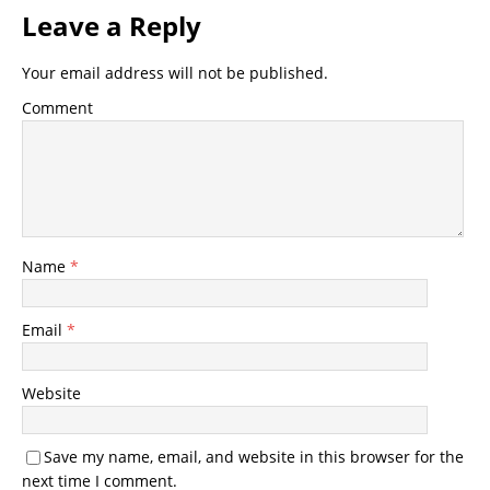
Leave a Reply
Your email address will not be published.
Comment
Name
*
Email
*
Website
Save my name, email, and website in this browser for the
next time I comment.