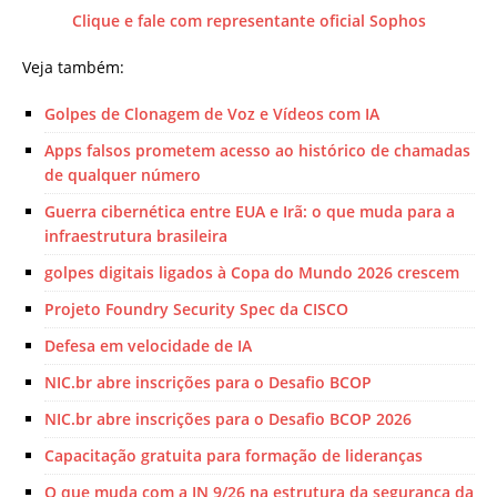
Clique e fale com representante oficial Sophos
Veja também:
Golpes de Clonagem de Voz e Vídeos com IA
Apps falsos prometem acesso ao histórico de chamadas
de qualquer número
Guerra cibernética entre EUA e Irã: o que muda para a
infraestrutura brasileira
golpes digitais ligados à Copa do Mundo 2026 crescem
Projeto Foundry Security Spec da CISCO
Defesa em velocidade de IA
NIC.br abre inscrições para o Desafio BCOP
NIC.br abre inscrições para o Desafio BCOP 2026
Capacitação gratuita para formação de lideranças
O que muda com a IN 9/26 na estrutura da segurança da