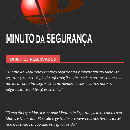
DIREITOS RESERVADOS
“Minuto da Segurança é marca registrada e propriedade da MindSec
Segurança e Tecnologia da Informação Ltda. Por isto nos reservamos ao
direito de apontar alguns links de mídias sociais e outros para as
páginas da MindSec já existentes.”
“O uso da Logo Marca e o nome Minuto da Segurança, bem como Logo
Marca e Nome MindSec são registrados e reservados nos termos da lei,
não podendo ser copiado ou reproduzido.”