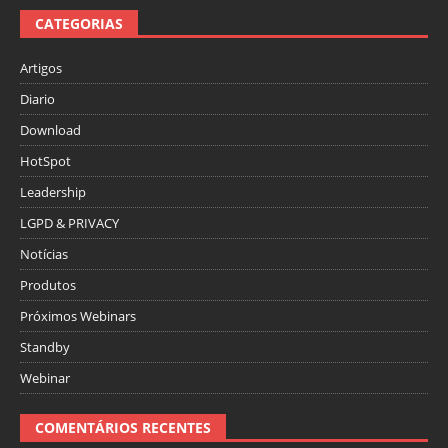
CATEGORIAS
Artigos
Diario
Download
HotSpot
Leadership
LGPD & PRIVACY
Notícias
Produtos
Próximos Webinars
Standby
Webinar
COMENTÁRIOS RECENTES