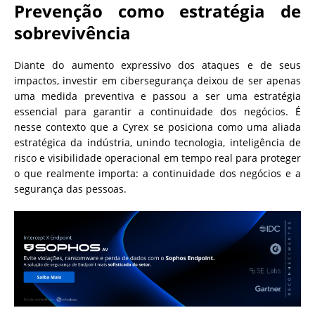
Prevenção como estratégia de
sobrevivência
Diante do aumento expressivo dos ataques e de seus
impactos, investir em cibersegurança deixou de ser apenas
uma medida preventiva e passou a ser uma estratégia
essencial para garantir a continuidade dos negócios. É
nesse contexto que a Cyrex se posiciona como uma aliada
estratégica da indústria, unindo tecnologia, inteligência de
risco e visibilidade operacional em tempo real para proteger
o que realmente importa: a continuidade dos negócios e a
segurança das pessoas.