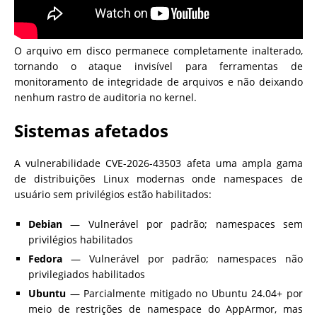
O arquivo em disco permanece completamente inalterado,
tornando o ataque invisível para ferramentas de
monitoramento de integridade de arquivos e não deixando
nenhum rastro de auditoria no kernel.
Sistemas afetados
A vulnerabilidade CVE-2026-43503 afeta uma ampla gama
de distribuições Linux modernas onde namespaces de
usuário sem privilégios estão habilitados:
Debian
— Vulnerável por padrão; namespaces sem
privilégios habilitados
Fedora
— Vulnerável por padrão; namespaces não
privilegiados habilitados
Ubuntu
— Parcialmente mitigado no Ubuntu 24.04+ por
meio de restrições de namespace do AppArmor, mas