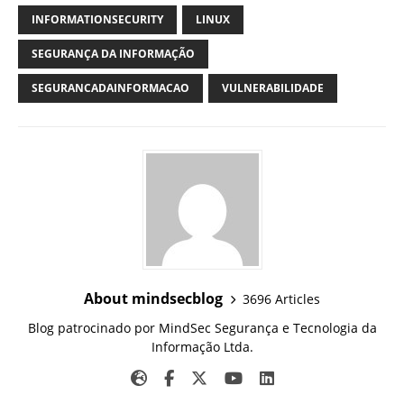
INFORMATIONSECURITY
LINUX
SEGURANÇA DA INFORMAÇÃO
SEGURANCADAINFORMACAO
VULNERABILIDADE
About mindsecblog
3696 Articles
Blog patrocinado por MindSec Segurança e Tecnologia da
Informação Ltda.