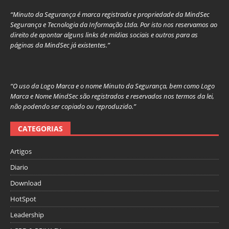
“Minuto da Segurança é marca registrada e propriedade da MindSec
Segurança e Tecnologia da Informação Ltda. Por isto nos reservamos ao
direito de apontar alguns links de mídias sociais e outros para as
páginas da MindSec já existentes.”
“O uso da Logo Marca e o nome Minuto da Segurança, bem como Logo
Marca e Nome MindSec são registrados e reservados nos termos da lei,
não podendo ser copiado ou reproduzido.”
CATEGORIAS
Artigos
Diario
Download
HotSpot
Leadership