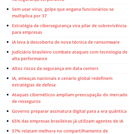
Sem usar vírus, golpe que engana funcionários se
multiplica por 37
Estratégia de cibersegurança vira pilar de sobrevivência
para empresas
IA leva à descoberta de nova técnica de ransomware
Judiciário brasileiro combate ataques com tecnologia de
alta performance
Altos riscos da segurança em data centers
IA, ameaças nacionais e cenário global redefinem
estratégias de defesa
Ataques cibernéticos ampliam preocupação do mercado
de resseguros
Governo preparar assinatura digital para a era quântica
65% das empresas brasileiras já utilizam agentes de IA
57% relatam melhora no compartilhamento de