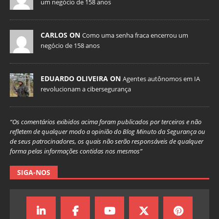
um negócio de 158 anos
CARLOS ON
Como uma senha fraca encerrou um
negócio de 158 anos
EDUARDO OLIVEIRA ON
Agentes autônomos em IA
revolucionam a cibersegurança
“Os comentários exibidos acima foram publicados por terceiros e não
refletem de qualquer modo a opinião do Blog Minuto da Segurança ou
de seus patrocinadores, os quais não serão responsáveis de qualquer
forma pelas informações contidas nos mesmos”
SIGA-NOS