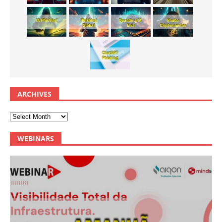
ARCHIVES
WEBINARS