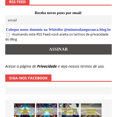
RSS FEED
Receba novos posts por email:
Coloque nosso domínio na Whitelist @minutodaseguranca.blog.br
Assinando este RSS Feed você aceita os termos de privacidade
do Blog
Acesse a página de
Privacidade
e veja nossos termos de uso.
SIGA-NOS FACEBOOK