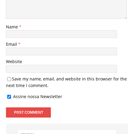
Name
*
Email
*
Website
Save my name, email, and website in this browser for the
next time I comment.
Assine nossa Newsletter