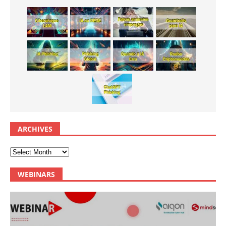
ARCHIVES
WEBINARS