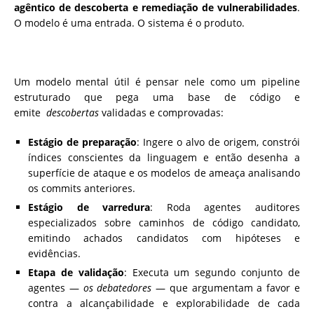
agêntico de descoberta e remediação de vulnerabilidades
.
O modelo é uma entrada. O sistema é o produto.
Um modelo mental útil é pensar nele como um pipeline
estruturado que pega uma base de código e
emite
descobertas
validadas e comprovadas:
Estágio de preparação
: Ingere o alvo de origem, constrói
índices conscientes da linguagem e então desenha a
superfície de ataque e os modelos de ameaça analisando
os commits anteriores.
Estágio de varredura
: Roda agentes auditores
especializados sobre caminhos de código candidato,
emitindo achados candidatos com hipóteses e
evidências.
Etapa de validação
: Executa um segundo conjunto de
agentes —
os debatedores
— que argumentam a favor e
contra a alcançabilidade e explorabilidade de cada