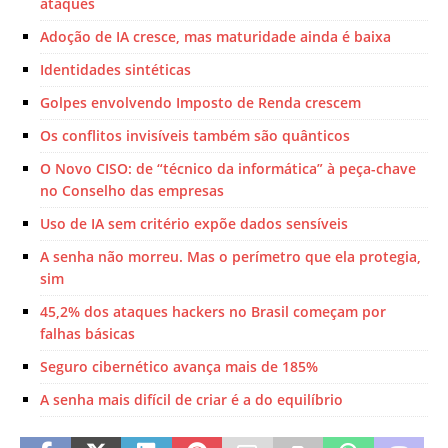
ataques
Adoção de IA cresce, mas maturidade ainda é baixa
Identidades sintéticas
Golpes envolvendo Imposto de Renda crescem
Os conflitos invisíveis também são quânticos
O Novo CISO: de “técnico da informática” à peça-chave
no Conselho das empresas
Uso de IA sem critério expõe dados sensíveis
A senha não morreu. Mas o perímetro que ela protegia,
sim
45,2% dos ataques hackers no Brasil começam por
falhas básicas
Seguro cibernético avança mais de 185%
A senha mais difícil de criar é a do equilíbrio