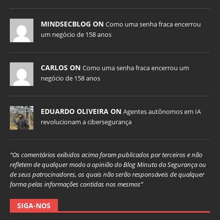
MINDSECBLOG ON
Como uma senha fraca encerrou
um negócio de 158 anos
CARLOS ON
Como uma senha fraca encerrou um
negócio de 158 anos
EDUARDO OLIVEIRA ON
Agentes autônomos em IA
revolucionam a cibersegurança
“Os comentários exibidos acima foram publicados por terceiros e não
refletem de qualquer modo a opinião do Blog Minuto da Segurança ou
de seus patrocinadores, os quais não serão responsáveis de qualquer
forma pelas informações contidas nos mesmos”
SIGA-NOS