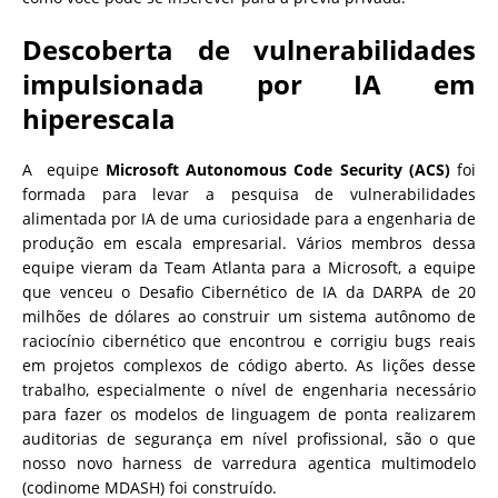
Descoberta de vulnerabilidades
impulsionada por IA em
hiperescala
A equipe
Microsoft Autonomous Code Security (ACS)
foi
formada para levar a pesquisa de vulnerabilidades
alimentada por IA de uma curiosidade para a engenharia de
produção em escala empresarial. Vários membros dessa
equipe vieram da Team Atlanta para a Microsoft, a equipe
que venceu o Desafio Cibernético de IA da DARPA de 20
milhões de dólares ao construir um sistema autônomo de
raciocínio cibernético que encontrou e corrigiu bugs reais
em projetos complexos de código aberto. As lições desse
trabalho, especialmente o nível de engenharia necessário
para fazer os modelos de linguagem de ponta realizarem
auditorias de segurança em nível profissional, são o que
nosso novo harness de varredura agentica multimodelo
(codinome MDASH) foi construído.