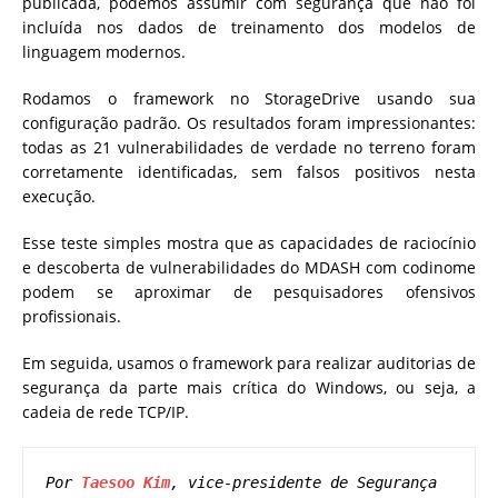
publicada, podemos assumir com segurança que não foi
incluída nos dados de treinamento dos modelos de
linguagem modernos.
Rodamos o framework no StorageDrive usando sua
configuração padrão. Os resultados foram impressionantes:
todas as 21 vulnerabilidades de verdade no terreno foram
corretamente identificadas, sem falsos positivos nesta
execução.
Esse teste simples mostra que as capacidades de raciocínio
e descoberta de vulnerabilidades do MDASH com codinome
podem se aproximar de pesquisadores ofensivos
profissionais.
Em seguida, usamos o framework para realizar auditorias de
segurança da parte mais crítica do Windows, ou seja, a
cadeia de rede TCP/IP.
Por 
Taesoo Kim
, vice-presidente de Segurança 