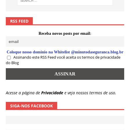
RSS FEED
Receba novos posts por email:
Coloque nosso domínio na Whitelist @minutodaseguranca.blog.br
Assinando este RSS Feed você aceita os termos de privacidade
do Blog
Acesse a página de
Privacidade
e veja nossos termos de uso.
SIGA-NOS FACEBOOK