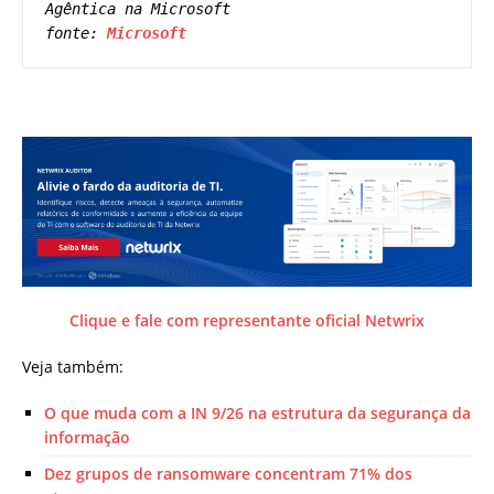
Agêntica na Microsoft

fonte: 
Microsoft
Clique e fale com representante oficial Netwrix
Veja também:
O que muda com a IN 9/26 na estrutura da segurança da
informação
Dez grupos de ransomware concentram 71% dos