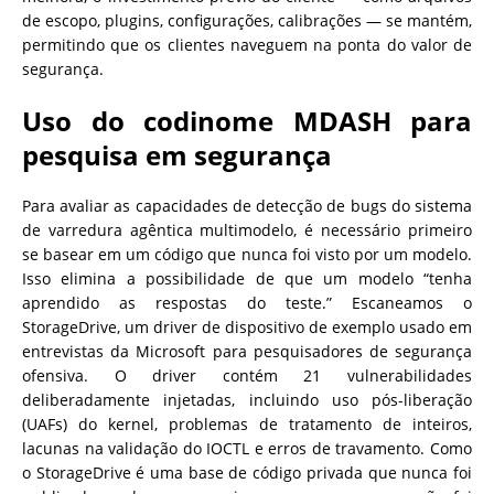
de escopo, plugins, configurações, calibrações — se mantém,
permitindo que os clientes naveguem na ponta do valor de
segurança.
Uso do codinome MDASH para
pesquisa em segurança
Para avaliar as capacidades de detecção de bugs do sistema
de varredura agêntica multimodelo, é necessário primeiro
se basear em um código que nunca foi visto por um modelo.
Isso elimina a possibilidade de que um modelo “tenha
aprendido as respostas do teste.” Escaneamos o
StorageDrive, um driver de dispositivo de exemplo usado em
entrevistas da Microsoft para pesquisadores de segurança
ofensiva. O driver contém 21 vulnerabilidades
deliberadamente injetadas, incluindo uso pós-liberação
(UAFs) do kernel, problemas de tratamento de inteiros,
lacunas na validação do IOCTL e erros de travamento. Como
o StorageDrive é uma base de código privada que nunca foi