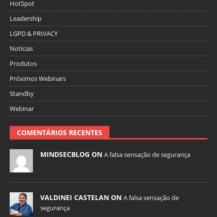
HotSpot
Leadership
LGPD & PRIVACY
Notícias
Produtos
Próximos Webinars
Standby
Webinar
COMENTÁRIOS RECENTES
MINDSECBLOG ON
A falsa sensação de segurança
VALDINEI CASTELAN ON
A falsa sensação de
segurança