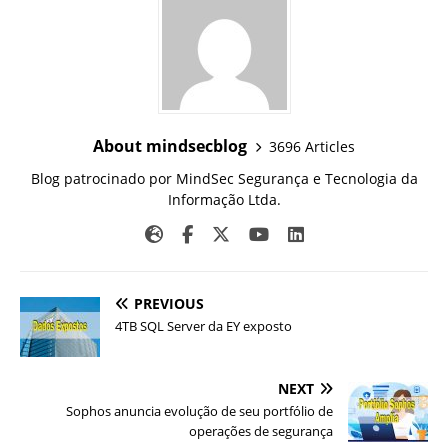
About mindsecblog
3696 Articles
Blog patrocinado por MindSec Segurança e Tecnologia da
Informação Ltda.
PREVIOUS
4TB SQL Server da EY exposto
NEXT
Sophos anuncia evolução de seu portfólio de
operações de segurança