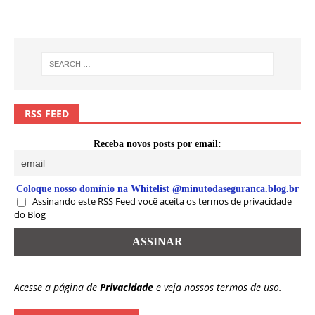
RSS FEED
Receba novos posts por email:
Coloque nosso domínio na Whitelist @minutodaseguranca.blog.br
Assinando este RSS Feed você aceita os termos de privacidade
do Blog
Acesse a página de
Privacidade
e veja nossos termos de uso.