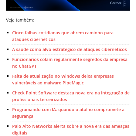
Veja também:
Cinco falhas cotidianas que abrem caminho para
ataques cibernéticos
A saúde como alvo estratégico de ataques cibernéticos
Funcionários colam regularmente segredos da empresa
no ChatGPT
Falta de atualização no Windows deixa empresas
vulneráveis ao malware PipeMagic
Check Point Software destaca nova era na integração de
profissionais terceirizados
Programando com IA: quando o atalho compromete a
segurança
Palo Alto Networks alerta sobre a nova era das ameaças
digitais