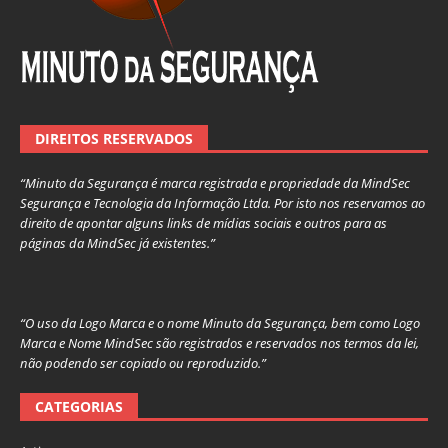
DIREITOS RESERVADOS
“Minuto da Segurança é marca registrada e propriedade da MindSec
Segurança e Tecnologia da Informação Ltda. Por isto nos reservamos ao
direito de apontar alguns links de mídias sociais e outros para as
páginas da MindSec já existentes.”
“O uso da Logo Marca e o nome Minuto da Segurança, bem como Logo
Marca e Nome MindSec são registrados e reservados nos termos da lei,
não podendo ser copiado ou reproduzido.”
CATEGORIAS