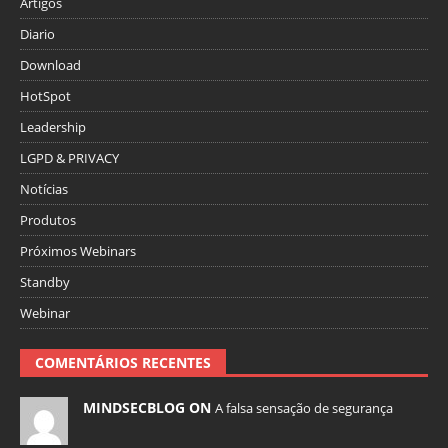
Artigos
Diario
Download
HotSpot
Leadership
LGPD & PRIVACY
Notícias
Produtos
Próximos Webinars
Standby
Webinar
COMENTÁRIOS RECENTES
MINDSECBLOG ON
A falsa sensação de segurança