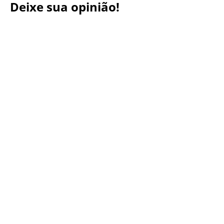
Deixe sua opinião!