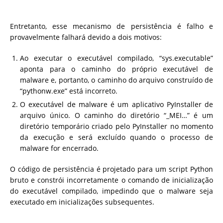
Entretanto, esse mecanismo de persistência é falho e
provavelmente falhará devido a dois motivos:
Ao executar o executável compilado, “sys.executable”
aponta para o caminho do próprio executável de
malware e, portanto, o caminho do arquivo construído de
“pythonw.exe” está incorreto.
O executável de malware é um aplicativo PyInstaller de
arquivo único. O caminho do diretório “_MEI…” é um
diretório temporário criado pelo PyInstaller no momento
da execução e será excluído quando o processo de
malware for encerrado.
O código de persistência é projetado para um script Python
bruto e constrói incorretamente o comando de inicialização
do executável compilado, impedindo que o malware seja
executado em inicializações subsequentes.