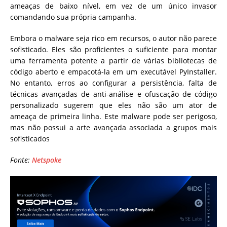
ameaças de baixo nível, em vez de um único invasor
comandando sua própria campanha.
Embora o malware seja rico em recursos, o autor não parece
sofisticado. Eles são proficientes o suficiente para montar
uma ferramenta potente a partir de várias bibliotecas de
código aberto e empacotá-la em um executável PyInstaller.
No entanto, erros ao configurar a persistência, falta de
técnicas avançadas de anti-análise e ofuscação de código
personalizado sugerem que eles não são um ator de
ameaça de primeira linha. Este malware pode ser perigoso,
mas não possui a arte avançada associada a grupos mais
sofisticados
Fonte:
Netspoke