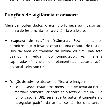
Funções de vigilância e adware
Além de roubar dados, o exemplo fornece ao invasor um
conjunto de ferramentas para vigilância e adware.
“/captura de tela” e “/câmera”
: Esses comandos
permitem que o invasor capture uma captura de tela ao
vivo da área de trabalho da vítima ou tire uma foto
usando a webcam do computador. As imagens
capturadas são enviadas diretamente ao invasor através
do canal Telegram C2.
Função de adware através de “/texto” e imagens:
Se o invasor enviar uma mensagem de texto ao bot, o
malware primeiro verificará se o texto é uma URL. Se
for o caso, a URL será aberta automaticamente no
navegador padrão da vítima. Se não for uma URL, o