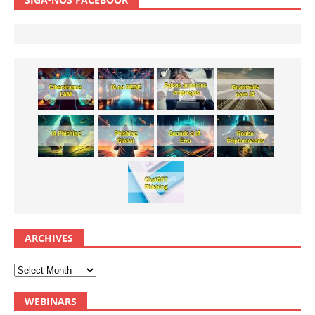
ARCHIVES
WEBINARS