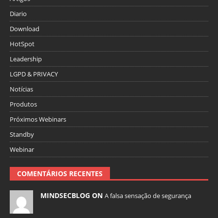
Diario
Download
HotSpot
Leadership
LGPD & PRIVACY
Notícias
Produtos
Próximos Webinars
Standby
Webinar
COMENTÁRIOS RECENTES
MINDSECBLOG ON
A falsa sensação de segurança