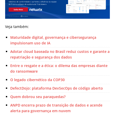
Veja também:
Maturidade digital, governança e cibersegurança
impulsionam uso de IA
Adotar cloud baseada no Brasil reduz custos e garante a
repatriação e segurança dos dados
Entre o resgate e a ética: o dilema das empresas diante
do ransomware
O legado cibernético da COP30
DefectDojo: plataforma DevSecOps de código aberto
Quem dobrou seu paraquedas?
ANPD encerra prazo de transição de dados e acende
alerta para governança em nuvem