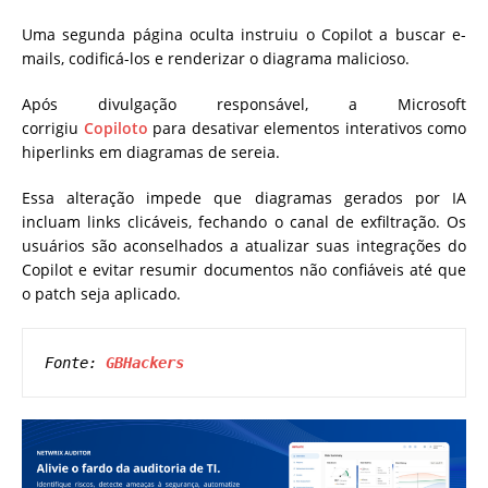
Uma segunda página oculta instruiu o Copilot a buscar e-
mails, codificá-los e renderizar o diagrama malicioso.
Após divulgação responsável, a Microsoft
corrigiu
Copiloto
para desativar elementos interativos como
hiperlinks em diagramas de sereia.
Essa alteração impede que diagramas gerados por IA
incluam links clicáveis, fechando o canal de exfiltração. Os
usuários são aconselhados a atualizar suas integrações do
Copilot e evitar resumir documentos não confiáveis até que
o patch seja aplicado.
Fonte: 
GBHackers