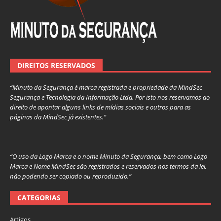
DIREITOS RESERVADOS
“Minuto da Segurança é marca registrada e propriedade da MindSec
Segurança e Tecnologia da Informação Ltda. Por isto nos reservamos ao
direito de apontar alguns links de mídias sociais e outros para as
páginas da MindSec já existentes.”
“O uso da Logo Marca e o nome Minuto da Segurança, bem como Logo
Marca e Nome MindSec são registrados e reservados nos termos da lei,
não podendo ser copiado ou reproduzido.”
CATEGORIAS
Artigos