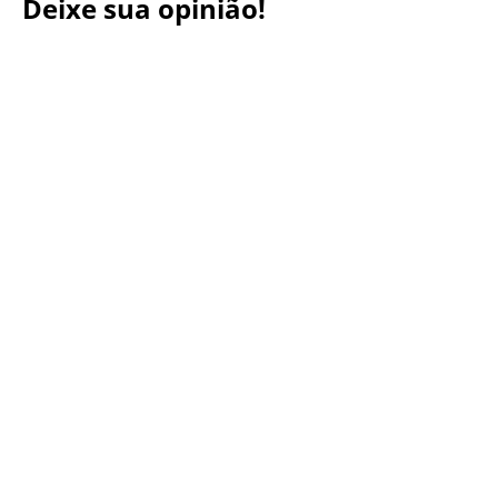
Deixe sua opinião!