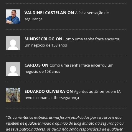
VALDINEI CASTELAN ON
A falsa sensação de
segurança
MINDSECBLOG ON
Como uma senha fraca encerrou
um negócio de 158 anos
CARLOS ON
Como uma senha fraca encerrou um
negócio de 158 anos
EDUARDO OLIVEIRA ON
Agentes autônomos em IA
revolucionam a cibersegurança
“Os comentários exibidos acima foram publicados por terceiros e não
refletem de qualquer modo a opinião do Blog Minuto da Segurança ou
de seus patrocinadores, os quais não serão responsáveis de qualquer