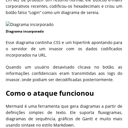
corporativos recentes, codificou-os hexadecimais e criou um
botão falso “Login” como um diagrama de sereia.
Diagrama incorporado
Esse diagrama continha CSS e um hiperlink apontando para
o servidor de um invasor com os dados codificados
incorporados na URL.
Quando um usuário desavisado clicava no botão, as
informações confidenciais eram transmitidas aos logs do
invasor, onde podiam ser decodificadas posteriormente.
Como o ataque funcionou
Mermaid é uma ferramenta que gera diagramas a partir de
definições simples de texto. Ele suporta fluxogramas,
diagramas de sequência, gráficos de Gantt e muito mais
usando sintaxe no estilo Markdown.