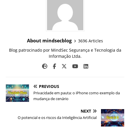
About mindsecblog
3696 Articles
Blog patrocinado por MindSec Segurança e Tecnologia da
Informação Ltda.
PREVIOUS
Privacidade em pauta: o iPhone como exemplo da
mudança de cenário
NEXT
O potencial e os riscos da Inteligência Artificial