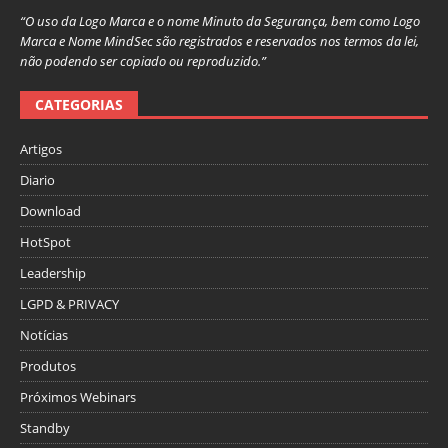
“O uso da Logo Marca e o nome Minuto da Segurança, bem como Logo
Marca e Nome MindSec são registrados e reservados nos termos da lei,
não podendo ser copiado ou reproduzido.”
CATEGORIAS
Artigos
Diario
Download
HotSpot
Leadership
LGPD & PRIVACY
Notícias
Produtos
Próximos Webinars
Standby