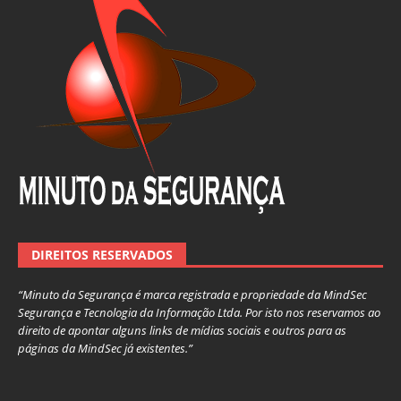
DIREITOS RESERVADOS
“Minuto da Segurança é marca registrada e propriedade da MindSec
Segurança e Tecnologia da Informação Ltda. Por isto nos reservamos ao
direito de apontar alguns links de mídias sociais e outros para as
páginas da MindSec já existentes.”