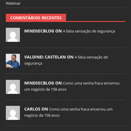
Webinar
COMENTÁRIOS RECENTES
MINDSECBLOG ON
A falsa sensação de segurança
VALDINEI CASTELAN ON
A falsa sensação de
segurança
MINDSECBLOG ON
Como uma senha fraca encerrou
um negócio de 158 anos
CARLOS ON
Como uma senha fraca encerrou um
negócio de 158 anos