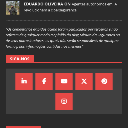
EDUARDO OLIVEIRA ON
Agentes autônomos em IA
revolucionam a cibersegurança
“Os comentários exibidos acima foram publicados por terceiros e não
refletem de qualquer modo a opinião do Blog Minuto da Segurança ou
de seus patrocinadores, os quais não serão responsáveis de qualquer
forma pelas informações contidas nos mesmos”
SIGA-NOS