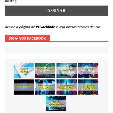
do Blog
Acesse a página de
Privacidade
e veja nossos termos de uso.
SIGA-NOS FACEBOOK