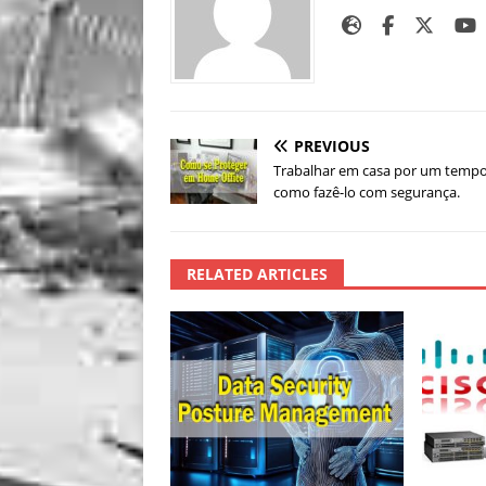
PREVIOUS
Trabalhar em casa por um tempo
como fazê-lo com segurança.
RELATED ARTICLES