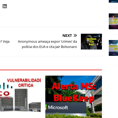
NEXT
? Veja
Anonymous ameaça expor ‘crimes’ da
polícia dos EUA e cita Jair Bolsonaro