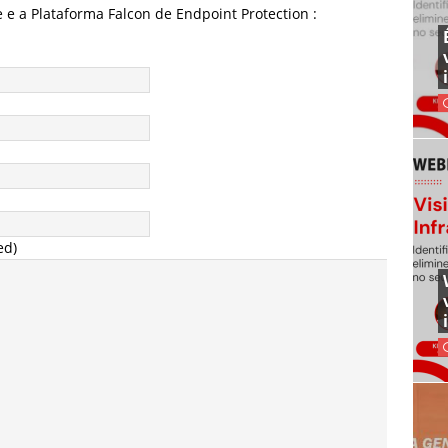
 e a Plataforma Falcon de Endpoint Protection :
ed)