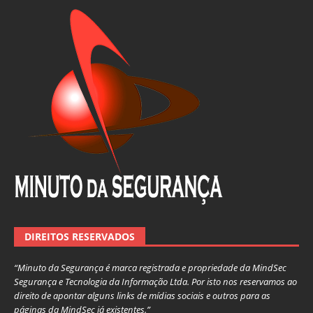
DIREITOS RESERVADOS
“Minuto da Segurança é marca registrada e propriedade da MindSec
Segurança e Tecnologia da Informação Ltda. Por isto nos reservamos ao
direito de apontar alguns links de mídias sociais e outros para as
páginas da MindSec já existentes.”