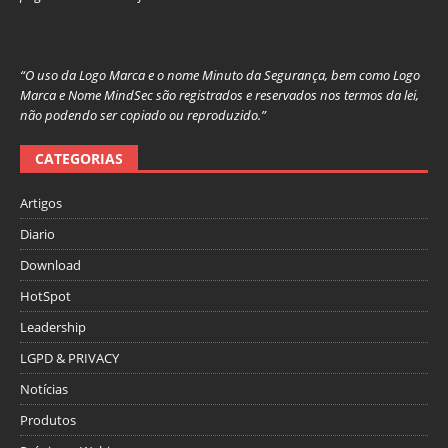
“O uso da Logo Marca e o nome Minuto da Segurança, bem como Logo
Marca e Nome MindSec são registrados e reservados nos termos da lei,
não podendo ser copiado ou reproduzido.”
CATEGORIAS
Artigos
Diario
Download
HotSpot
Leadership
LGPD & PRIVACY
Notícias
Produtos