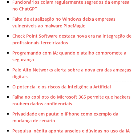
Funcionários colam regularmente segredos da empresa
no ChatGPT
Falta de atualização no Windows deixa empresas
vulneráveis ao malware PipeMagic
Check Point Software destaca nova era na integração de
profissionais terceirizados
Programando com IA: quando o atalho compromete a
segurança
Palo Alto Networks alerta sobre a nova era das ameaças
digitais
O potencial e os riscos da Inteligência Artificial
Falha no copiloto do Microsoft 365 permite que hackers
roubem dados confidenciais
Privacidade em pauta: o iPhone como exemplo da
mudança de cenário
Pesquisa inédita aponta anseios e dúvidas no uso da IA