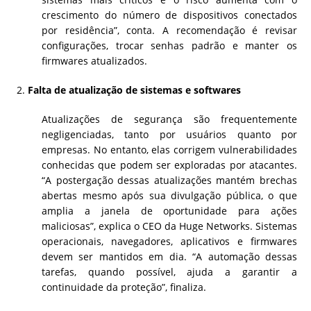
crescimento do número de dispositivos conectados
por residência”, conta. A recomendação é revisar
configurações, trocar senhas padrão e manter os
firmwares atualizados.
Falta de atualização de sistemas e softwares
Atualizações de segurança são frequentemente
negligenciadas, tanto por usuários quanto por
empresas. No entanto, elas corrigem vulnerabilidades
conhecidas que podem ser exploradas por atacantes.
“A postergação dessas atualizações mantém brechas
abertas mesmo após sua divulgação pública, o que
amplia a janela de oportunidade para ações
maliciosas”, explica o CEO da Huge Networks. Sistemas
operacionais, navegadores, aplicativos e firmwares
devem ser mantidos em dia. “A automação dessas
tarefas, quando possível, ajuda a garantir a
continuidade da proteção”, finaliza.