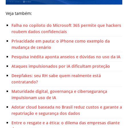
Veja também:
Falha no copiloto do Microsoft 365 permite que hackers
roubem dados confidenciais
Privacidade em pauta: o iPhone como exemplo da
mudança de cenário
Pesquisa inédita aponta anseios e dúvidas no uso da IA
Ataques impulsionados por IA dificultam proteção
Deepfakes: seu RH sabe quem realmente está
contratando?
Maturidade digital, governança e cibersegurança
impulsionam uso de IA
Adotar cloud baseada no Brasil reduz custos e garante a
repatriação e segurança dos dados
Entre o resgate e a ética: o dilema das empresas diante