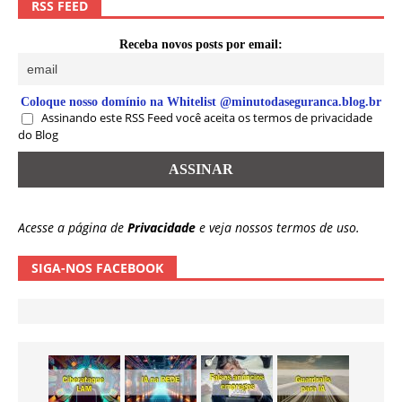
RSS FEED
Receba novos posts por email:
Coloque nosso domínio na Whitelist @minutodaseguranca.blog.br
Assinando este RSS Feed você aceita os termos de privacidade
do Blog
Acesse a página de
Privacidade
e veja nossos termos de uso.
SIGA-NOS FACEBOOK