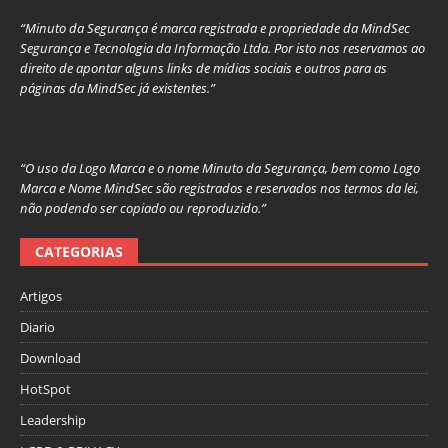
“Minuto da Segurança é marca registrada e propriedade da MindSec
Segurança e Tecnologia da Informação Ltda. Por isto nos reservamos ao
direito de apontar alguns links de mídias sociais e outros para as
páginas da MindSec já existentes.”
“O uso da Logo Marca e o nome Minuto da Segurança, bem como Logo
Marca e Nome MindSec são registrados e reservados nos termos da lei,
não podendo ser copiado ou reproduzido.”
CATEGORIAS
Artigos
Diario
Download
HotSpot
Leadership