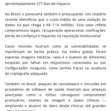
aproximadamente 277 dias de impacto.
No Brasil, o panorama também é preocupante. Um relatório
recente identificou que o custo médio de uma violação de
dados no país chega a R$ 7,19 milhões. Esse valor reflete
compromissos legais, recuperação operacional, notificações,
perda de confiança e impactos na reputação institucional.
Casos recentes ilustram como as vulnerabilidades se
manifestam de forma prática. Na esfera global, foram
expostas imagens médicas, raios-X e exames de diferentes
hospitais por falhas em dispositivos conectados ou por
configurações inseguras, como senhas fracas ou ausência
de criptografia adequada.
Também no Brasil, ataques de ransomware e intrusões em
provedores de software de saúde mostram que ameaças
avançadas como o KillSec conseguem comprometer
prontuários, exames de imagem e dados clínicos —
ampliando o alcance do dano desde clínicas até grandes