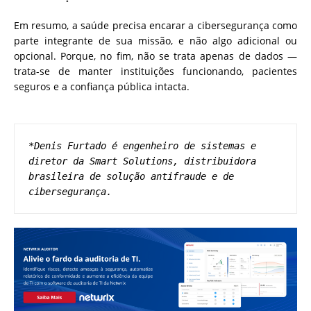
Em resumo, a saúde precisa encarar a cibersegurança como
parte integrante de sua missão, e não algo adicional ou
opcional. Porque, no fim, não se trata apenas de dados —
trata-se de manter instituições funcionando, pacientes
seguros e a confiança pública intacta.
*Denis Furtado é engenheiro de sistemas e 
diretor da Smart Solutions, distribuidora 
brasileira de solução antifraude e de 
cibersegurança. 