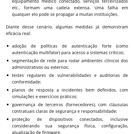
equipamento médico conectado, serviços terceirizados
etc., formam uma cadeia extensa. Uma falha em
qualquer elo pode se propagar a muitas instituições.
Diante desse cenário, algumas medidas já demonstram
eficácia real:
adoção de políticas de autenticação forte (como
autenticação multifator) para acesso a sistemas críticos;
segmentação de rede para isolar ambientes clínicos dos
administrativos ou externos;
testes regulares de vulnerabilidades e auditorias de
conformidade;
planos de resposta a incidentes bem definidos, com
simulações e exercícios práticos;
governança de terceiros (fornecedores), com cláusulas
contratuais claras de segurança e responsabilidade;
proteção de dispositivos conectados, inclusive
considerando sua segurança física, configuração,
atualização de firmware.