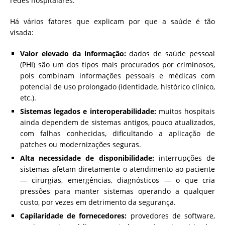
redes hospitalares.
Há vários fatores que explicam por que a saúde é tão
visada:
Valor elevado da informação:
dados de saúde pessoal
(PHI) são um dos tipos mais procurados por criminosos,
pois combinam informações pessoais e médicas com
potencial de uso prolongado (identidade, histórico clínico,
etc.).
Sistemas legados e interoperabilidade:
muitos hospitais
ainda dependem de sistemas antigos, pouco atualizados,
com falhas conhecidas, dificultando a aplicação de
patches ou modernizações seguras.
Alta necessidade de disponibilidade:
interrupções de
sistemas afetam diretamente o atendimento ao paciente
— cirurgias, emergências, diagnósticos — o que cria
pressões para manter sistemas operando a qualquer
custo, por vezes em detrimento da segurança.
Capilaridade de fornecedores:
provedores de software,