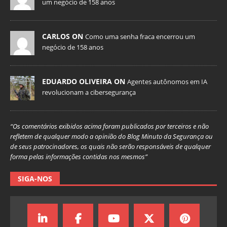
um negócio de 158 anos
CARLOS ON
Como uma senha fraca encerrou um
negócio de 158 anos
EDUARDO OLIVEIRA ON
Agentes autônomos em IA
revolucionam a cibersegurança
“Os comentários exibidos acima foram publicados por terceiros e não
refletem de qualquer modo a opinião do Blog Minuto da Segurança ou
de seus patrocinadores, os quais não serão responsáveis de qualquer
forma pelas informações contidas nos mesmos”
SIGA-NOS