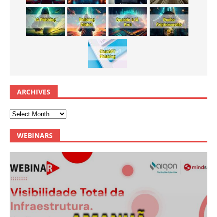
ARCHIVES
WEBINARS