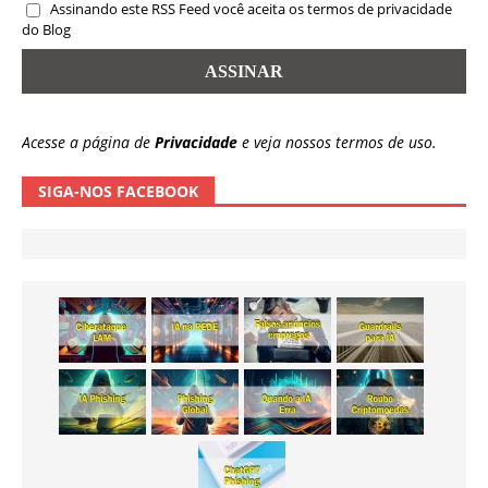
Assinando este RSS Feed você aceita os termos de privacidade
do Blog
Acesse a página de
Privacidade
e veja nossos termos de uso.
SIGA-NOS FACEBOOK