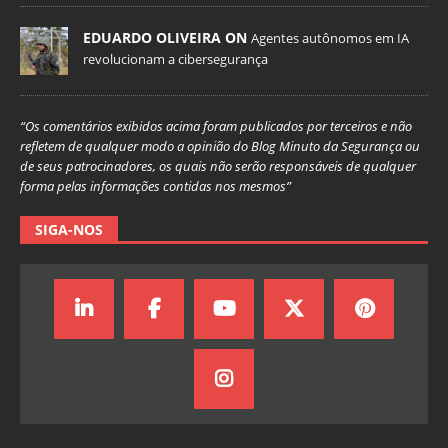
EDUARDO OLIVEIRA ON
Agentes autônomos em IA
revolucionam a cibersegurança
“Os comentários exibidos acima foram publicados por terceiros e não
refletem de qualquer modo a opinião do Blog Minuto da Segurança ou
de seus patrocinadores, os quais não serão responsáveis de qualquer
forma pelas informações contidas nos mesmos”
SIGA-NOS