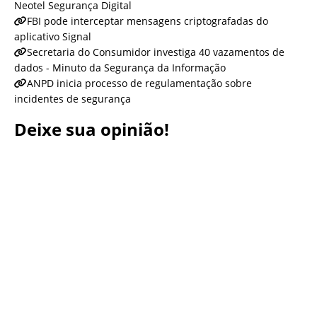
Neotel Segurança Digital
FBI pode interceptar mensagens criptografadas do
aplicativo Signal
Secretaria do Consumidor investiga 40 vazamentos de
dados - Minuto da Segurança da Informação
ANPD inicia processo de regulamentação sobre
incidentes de segurança
Deixe sua opinião!