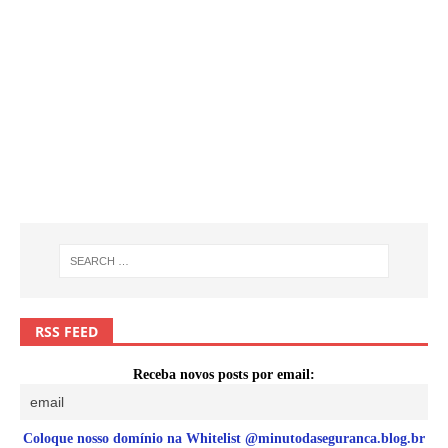
RSS FEED
Receba novos posts por email:
Coloque nosso domínio na Whitelist @minutodaseguranca.blog.br