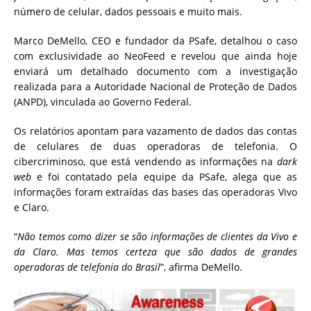
número de celular, dados pessoais e muito mais.
Marco DeMello, CEO e fundador da PSafe, detalhou o caso
com exclusividade ao NeoFeed e revelou que ainda hoje
enviará um detalhado documento com a investigação
realizada para a Autoridade Nacional de Proteção de Dados
(ANPD), vinculada ao Governo Federal.
Os relatórios apontam para vazamento de dados das contas
de celulares de duas operadoras de telefonia. O
cibercriminoso, que está vendendo as informações na
dark
web
e foi contatado pela equipe da PSafe, alega que as
informações foram extraídas das bases das operadoras Vivo
e Claro.
“
Não temos como dizer se são informações de clientes da Vivo e
da Claro. Mas temos certeza que são dados de grandes
operadoras de telefonia do Brasil
”, afirma DeMello.