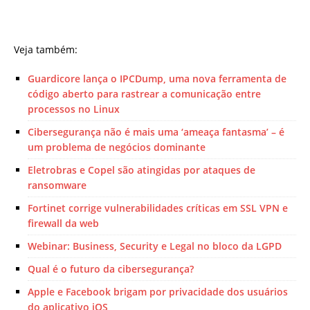
Veja também:
Guardicore lança o IPCDump, uma nova ferramenta de
código aberto para rastrear a comunicação entre
processos no Linux
Cibersegurança não é mais uma ‘ameaça fantasma’ – é
um problema de negócios dominante
Eletrobras e Copel são atingidas por ataques de
ransomware
Fortinet corrige vulnerabilidades críticas em SSL VPN e
firewall da web
Webinar: Business, Security e Legal no bloco da LGPD
Qual é o futuro da cibersegurança?
Apple e Facebook brigam por privacidade dos usuários
do aplicativo iOS