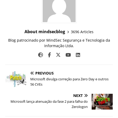
About mindsecblog
3696 Articles
Blog patrocinado por MindSec Segurança e Tecnologia da
Informação Ltda.
PREVIOUS
Microsoft divulga correção para Zero Day e outros
56 CVEs
NEXT
Microsoft lança atenuação da fase 2 para falha do
Zerologon