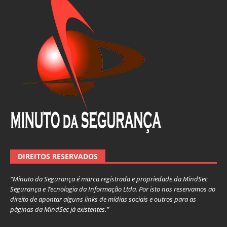
DIREITOS RESERVADOS
“Minuto da Segurança é marca registrada e propriedade da MindSec
Segurança e Tecnologia da Informação Ltda. Por isto nos reservamos ao
direito de apontar alguns links de mídias sociais e outros para as
páginas da MindSec já existentes.”