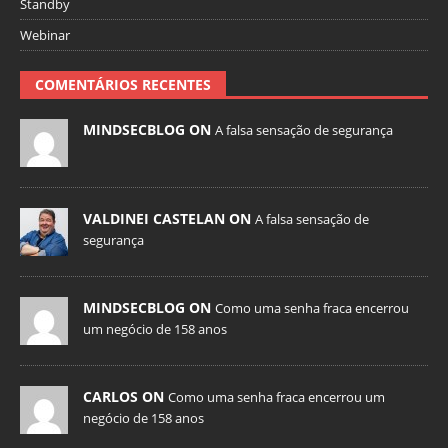
Standby
Webinar
COMENTÁRIOS RECENTES
MINDSECBLOG ON
A falsa sensação de segurança
VALDINEI CASTELAN ON
A falsa sensação de
segurança
MINDSECBLOG ON
Como uma senha fraca encerrou
um negócio de 158 anos
CARLOS ON
Como uma senha fraca encerrou um
negócio de 158 anos