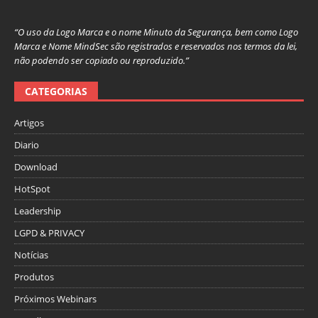
“O uso da Logo Marca e o nome Minuto da Segurança, bem como Logo
Marca e Nome MindSec são registrados e reservados nos termos da lei,
não podendo ser copiado ou reproduzido.”
CATEGORIAS
Artigos
Diario
Download
HotSpot
Leadership
LGPD & PRIVACY
Notícias
Produtos
Próximos Webinars