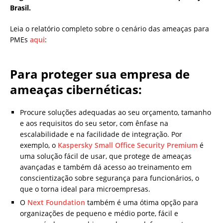
Brasil.
Leia o relatório completo sobre o cenário das ameaças para
PMEs
aqui
:
Para proteger sua empresa de
ameaças cibernéticas:
Procure soluções adequadas ao seu orçamento, tamanho
e aos requisitos do seu setor, com ênfase na
escalabilidade e na facilidade de integração. Por
exemplo, o
Kaspersky Small Office Security Premium
é
uma solução fácil de usar, que protege de ameaças
avançadas e também dá acesso ao treinamento em
conscientização sobre segurança para funcionários, o
que o torna ideal para microempresas.
O
Next Foundation
também é uma ótima opção para
organizações de pequeno e médio porte, fácil e