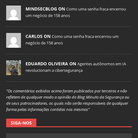
MINDSECBLOG ON
Como uma senha fraca encerrou
um negócio de 158 anos
CARLOS ON
Como uma senha fraca encerrou um
negócio de 158 anos
EDUARDO OLIVEIRA ON
Agentes autônomos em IA
revolucionam a cibersegurança
“Os comentários exibidos acima foram publicados por terceiros e não
refletem de qualquer modo a opinião do Blog Minuto da Segurança ou
de seus patrocinadores, os quais não serão responsáveis de qualquer
forma pelas informações contidas nos mesmos”
SIGA-NOS