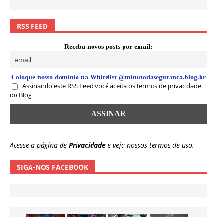
RSS FEED
Receba novos posts por email:
Coloque nosso domínio na Whitelist @minutodaseguranca.blog.br
Assinando este RSS Feed você aceita os termos de privacidade
do Blog
Acesse a página de
Privacidade
e veja nossos termos de uso.
SIGA-NOS FACEBOOK