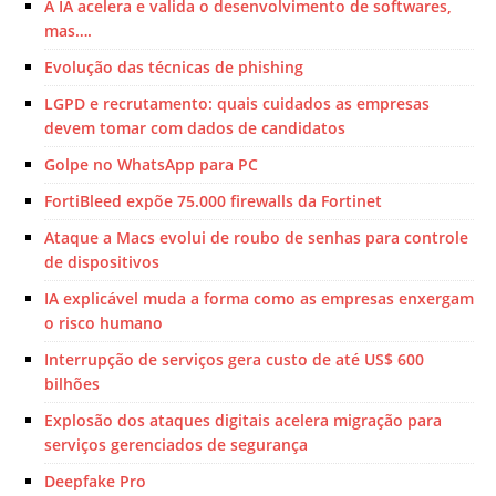
A IA acelera e valida o desenvolvimento de softwares,
mas….
Evolução das técnicas de phishing
LGPD e recrutamento: quais cuidados as empresas
devem tomar com dados de candidatos
Golpe no WhatsApp para PC
FortiBleed expõe 75.000 firewalls da Fortinet
Ataque a Macs evolui de roubo de senhas para controle
de dispositivos
IA explicável muda a forma como as empresas enxergam
o risco humano
Interrupção de serviços gera custo de até US$ 600
bilhões
Explosão dos ataques digitais acelera migração para
serviços gerenciados de segurança
Deepfake Pro