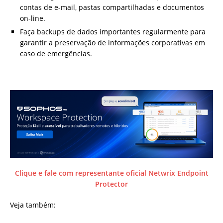
contas de e-mail, pastas compartilhadas e documentos
on-line.
Faça backups de dados importantes regularmente para
garantir a preservação de informações corporativas em
caso de emergências.
Clique e fale com representante oficial Netwrix Endpoint
Protector
Veja também: