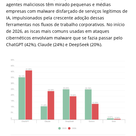
agentes maliciosos têm mirado pequenas e médias
empresas com malware disfarçado de serviços legítimos de
IA, impulsionados pela crescente adoção dessas
ferramentas nos fluxos de trabalho corporativos. No início
de 2026, as iscas mais comuns usadas em ataques
cibernéticos envolviam malware que se fazia passar pelo
ChatGPT (42%), Claude (24%) e DeepSeek (20%).