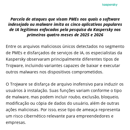
Parcela de ataques que visam PMEs nos quais o software
indesejado ou malware imita os cinco aplicativos populares
de IA legítimos enfocados pela pesquisa da Kaspersky nos
primeiros quatro meses de 2025 e 2026
Entre os arquivos maliciosos únicos detectados no segmento
de PMEs e disfarçados de serviços de IA, os especialistas da
Kaspersky observaram principalmente diferentes tipos de
Trojware, incluindo variantes capazes de baixar e executar
outros malwares nos dispositivos comprometidos.
O Trojware se disfarça de arquivo inofensivo para induzir os
usuários à instalação. Suas funções variam conforme o tipo
de malware, mas podem incluir roubo, exclusão, bloqueio,
modificação ou cópia de dados do usuário, além de outras
ações maliciosas. Por isso, esse tipo de ameaça representa
um risco cibernético relevante para empreendedores e
empresas.