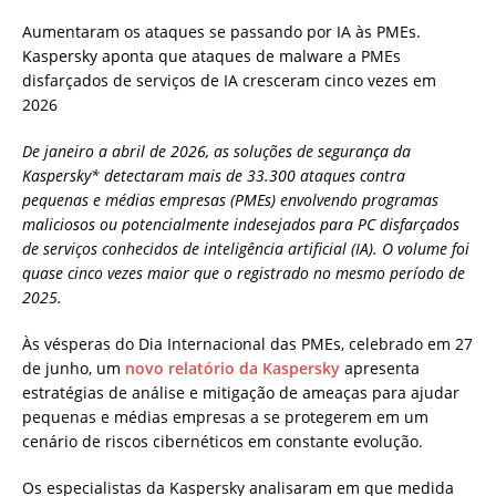
Aumentaram os ataques se passando por IA às PMEs.
Kaspersky aponta que ataques de malware a PMEs
disfarçados de serviços de IA cresceram cinco vezes em
2026
De janeiro a abril de 2026, as soluções de segurança da
Kaspersky* detectaram mais de 33.300 ataques contra
pequenas e médias empresas (PMEs) envolvendo programas
maliciosos ou potencialmente indesejados para PC disfarçados
de serviços conhecidos de inteligência artificial (IA). O volume foi
quase cinco vezes maior que o registrado no mesmo período de
2025.
Às vésperas do Dia Internacional das PMEs, celebrado em 27
de junho, um
novo relatório da Kaspersky
apresenta
estratégias de análise e mitigação de ameaças para ajudar
pequenas e médias empresas a se protegerem em um
cenário de riscos cibernéticos em constante evolução.
Os especialistas da Kaspersky analisaram em que medida