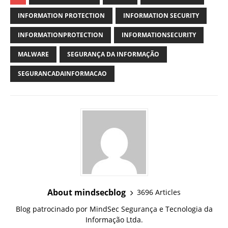
INFORMATION PROTECTION
INFORMATION SECURITY
INFORMATIONPROTECTION
INFORMATIONSECURITY
MALWARE
SEGURANÇA DA INFORMAÇÃO
SEGURANCADAINFORMACAO
About mindsecblog
3696 Articles
Blog patrocinado por MindSec Segurança e Tecnologia da
Informação Ltda.