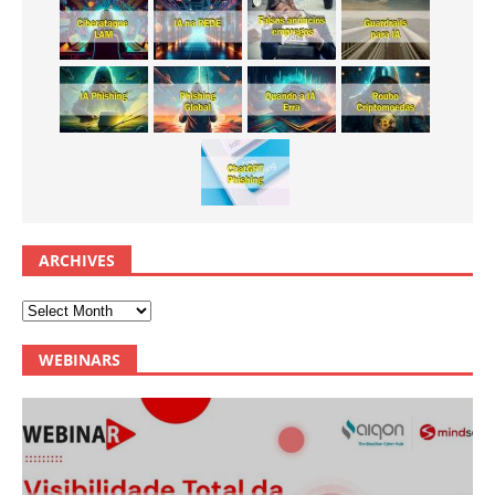
ARCHIVES
WEBINARS