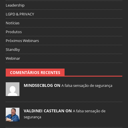
Leadership
LGPD & PRIVACY
Notícias
Produtos
Próximos Webinars
Standby
Webinar
COMENTÁRIOS RECENTES
MINDSECBLOG ON
A falsa sensação de segurança
VALDINEI CASTELAN ON
A falsa sensação de
segurança