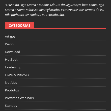
“O uso da Logo Marca e o nome Minuto da Segurança, bem como Logo
Marca e Nome MindSec são registrados e reservados nos termos da lei,
não podendo ser copiado ou reproduzido.”
CATEGORIAS
Artigos
Diario
Download
HotSpot
Leadership
LGPD & PRIVACY
Notícias
Produtos
Próximos Webinars
Standby