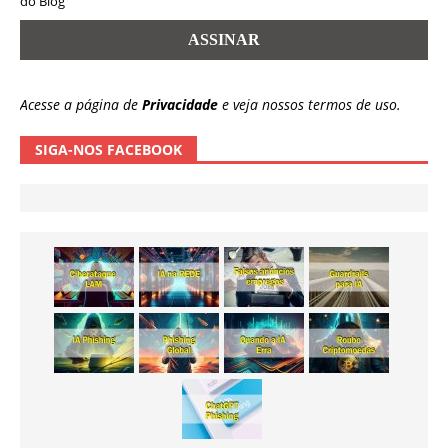
do Blog
Acesse a página de
Privacidade
e veja nossos termos de uso.
SIGA-NOS FACEBOOK