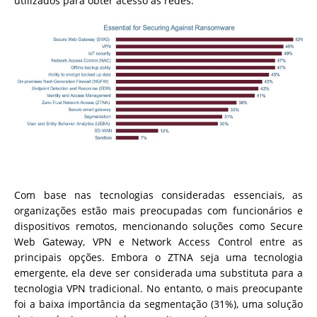
utilizados para obter acesso às redes.
Com base nas tecnologias consideradas essenciais, as
organizações estão mais preocupadas com funcionários e
dispositivos remotos, mencionando soluções como Secure
Web Gateway, VPN e Network Access Control entre as
principais opções. Embora o ZTNA seja uma tecnologia
emergente, ela deve ser considerada uma substituta para a
tecnologia VPN tradicional. No entanto, o mais preocupante
foi a baixa importância da segmentação (31%), uma solução