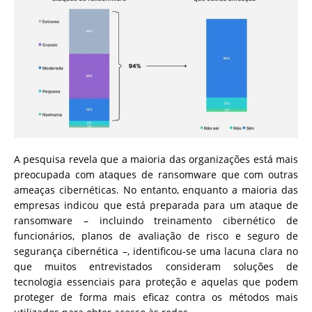
A pesquisa revela que a maioria das organizações está mais
preocupada com ataques de ransomware que com outras
ameaças cibernéticas. No entanto, enquanto a maioria das
empresas indicou que está preparada para um ataque de
ransomware – incluindo treinamento cibernético de
funcionários, planos de avaliação de risco e seguro de
segurança cibernética –, identificou-se uma lacuna clara no
que muitos entrevistados consideram soluções de
tecnologia essenciais para proteção e aquelas que podem
proteger de forma mais eficaz contra os métodos mais