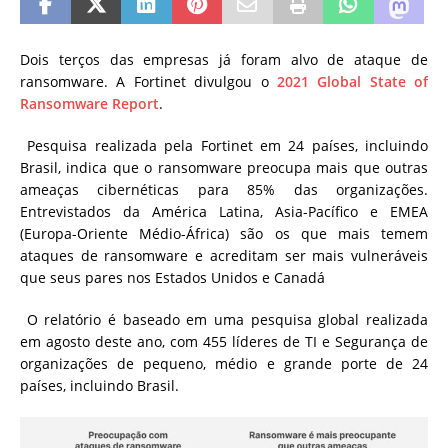
Dois terços das empresas já foram alvo de ataque de
ransomware. A Fortinet divulgou o
2021 Global State of
Ransomware Report
.
Pesquisa realizada pela Fortinet em 24 países, incluindo
Brasil, indica que o ransomware preocupa mais que outras
ameaças cibernéticas para 85% das organizações.
Entrevistados da América Latina, Asia-Pacífico e EMEA
(Europa-Oriente Médio-África) são os que mais temem
ataques de ransomware e acreditam ser mais vulneráveis
que seus pares nos Estados Unidos e Canadá
O relatório é baseado em uma pesquisa global realizada
em agosto deste ano, com 455 líderes de TI e Segurança de
organizações de pequeno, médio e grande porte de 24
países, incluindo Brasil.