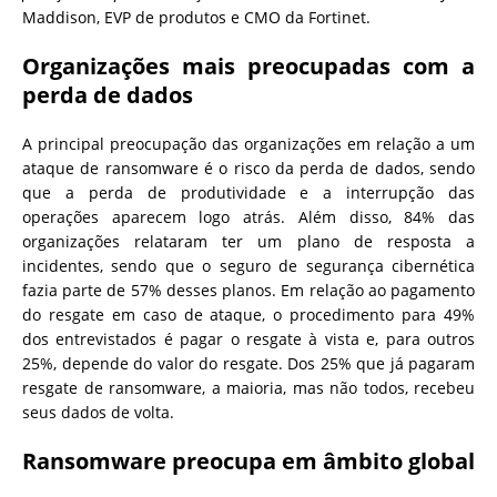
Maddison, EVP de produtos e CMO da Fortinet.
Organizações mais preocupadas com a
perda de dados
A principal preocupação das organizações em relação a um
ataque de ransomware é o risco da perda de dados, sendo
que a perda de produtividade e a interrupção das
operações aparecem logo atrás. Além disso, 84% das
organizações relataram ter um plano de resposta a
incidentes, sendo que o seguro de segurança cibernética
fazia parte de 57% desses planos. Em relação ao pagamento
do resgate em caso de ataque, o procedimento para 49%
dos entrevistados é pagar o resgate à vista e, para outros
25%, depende do valor do resgate. Dos 25% que já pagaram
resgate de ransomware, a maioria, mas não todos, recebeu
seus dados de volta.
Ransomware preocupa em âmbito global