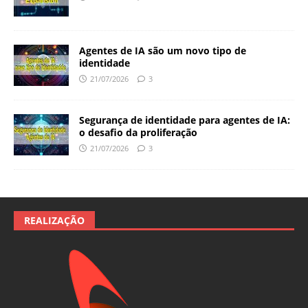
Agentes de IA são um novo tipo de
identidade
21/07/2026
3
Segurança de identidade para agentes de IA:
o desafio da proliferação
21/07/2026
3
REALIZAÇÃO