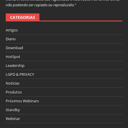
não podendo ser copiado ou reproduzido.”
CATEGORIAS
Artigos
Diario
Download
HotSpot
Leadership
LGPD & PRIVACY
Notícias
Produtos
Próximos Webinars
Standby
Webinar