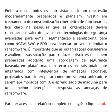
Embora quase todos os entrevistados sintam que estão
moderadamente preparados e planejam investir em
treinamento de conscientização cibernética de funcionários,
fica claro na pesquisa que as organizações devem
reconhecer o valor de investir em tecnologias de segurança
avançadas para e-mail, segmentação e sandboxing, bem
como NGFW, SWG e EDR para detectar, prevenir e limitar o
ransomware. É importante que as organizações considerem
e avaliem essas soluções para reduzir o risco. As mais bem
preparadas adotarão uma abordagem de segurança
baseada em plataforma, com recursos centrais totalmente
integrados com inteligência de ameaças acionável,
projetados para interoperar como um sistema unificado e
serem aprimorados com IA e aprendizado de máquina para
uma melhor detecção e resposta às ameaças de
ransomware.
Para ter acesso ao relatório completo em inglês, clique
aqui
.