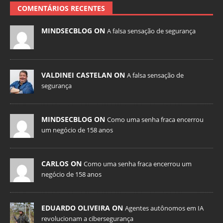
COMENTÁRIOS RECENTES
MINDSECBLOG ON
A falsa sensação de segurança
VALDINEI CASTELAN ON
A falsa sensação de
segurança
MINDSECBLOG ON
Como uma senha fraca encerrou
um negócio de 158 anos
CARLOS ON
Como uma senha fraca encerrou um
negócio de 158 anos
EDUARDO OLIVEIRA ON
Agentes autônomos em IA
revolucionam a cibersegurança