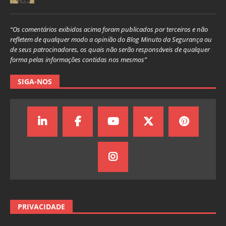
“Os comentários exibidos acima foram publicados por terceiros e não
refletem de qualquer modo a opinião do Blog Minuto da Segurança ou
de seus patrocinadores, os quais não serão responsáveis de qualquer
forma pelas informações contidas nos mesmos”
SIGA-NOS
PRIVACIDADE