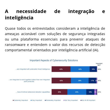
A necessidade de integração e
inteligência
Quase todos os entrevistados consideram a inteligência de
ameaças acionável ​​com soluções de segurança integradas
ou uma plataforma essenciais para prevenir ataques de
ransomware e entendem o valor dos recursos de detecção
comportamental orientados por inteligência artificial (IA).