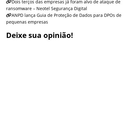
Dois terços das empresas já foram alvo de ataque de
ransomware – Neotel Segurança Digital
ANPD lança Guia de Proteção de Dados para DPOs de
pequenas empresas
Deixe sua opinião!