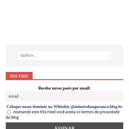
RSS FEED
Receba novos posts por email:
Coloque nosso domínio na Whitelist @minutodaseguranca.blog.br
Assinando este RSS Feed você aceita os termos de privacidade
do Blog