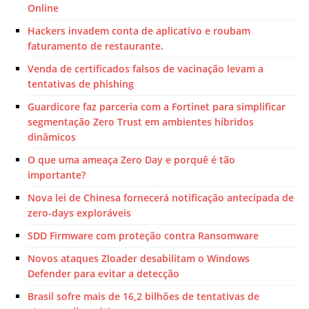
Online
Hackers invadem conta de aplicativo e roubam
faturamento de restaurante.
Venda de certificados falsos de vacinação levam a
tentativas de phishing
Guardicore faz parceria com a Fortinet para simplificar
segmentação Zero Trust em ambientes híbridos
dinâmicos
O que uma ameaça Zero Day e porquê é tão
importante?
Nova lei de Chinesa fornecerá notificação antecipada de
zero-days exploráveis
SDD Firmware com proteção contra Ransomware
Novos ataques Zloader desabilitam o Windows
Defender para evitar a detecção
Brasil sofre mais de 16,2 bilhões de tentativas de