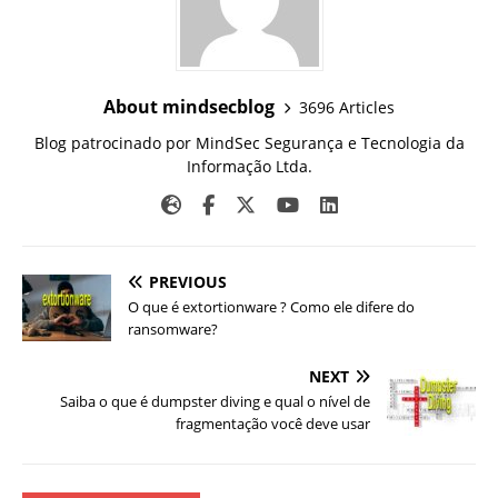
About mindsecblog
3696 Articles
Blog patrocinado por MindSec Segurança e Tecnologia da
Informação Ltda.
PREVIOUS
O que é extortionware ? Como ele difere do
ransomware?
NEXT
Saiba o que é dumpster diving e qual o nível de
fragmentação você deve usar