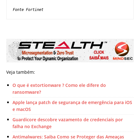
Veja também:
O que é extortionware ? Como ele difere do
ransomware?
Apple lança patch de segurança de emergência para iOS
e macOS
Guardicore descobre vazamento de credenciais por
falha no Exchange
Antimalwares: Saiba Como se Proteger das Ameaças