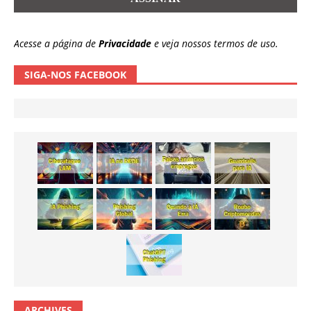
Acesse a página de
Privacidade
e veja nossos termos de uso.
SIGA-NOS FACEBOOK
ARCHIVES