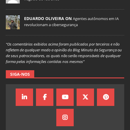
EDUARDO OLIVEIRA ON
Agentes autônomos em IA
revolucionam a cibersegurança
“Os comentários exibidos acima foram publicados por terceiros e não
refletem de qualquer modo a opinião do Blog Minuto da Segurança ou
de seus patrocinadores, os quais não serão responsáveis de qualquer
forma pelas informações contidas nos mesmos”
SIGA-NOS