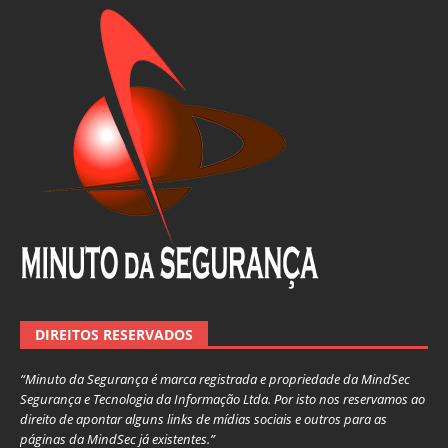
DIREITOS RESERVADOS
“Minuto da Segurança é marca registrada e propriedade da MindSec
Segurança e Tecnologia da Informação Ltda. Por isto nos reservamos ao
direito de apontar alguns links de mídias sociais e outros para as
páginas da MindSec já existentes.”