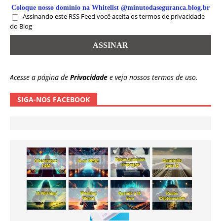
Coloque nosso domínio na Whitelist @minutodaseguranca.blog.br
Assinando este RSS Feed você aceita os termos de privacidade
do Blog
Acesse a página de
Privacidade
e veja nossos termos de uso.
SIGA-NOS FACEBOOK