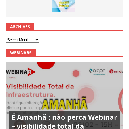
ARCHIVES
WEBINARS
É Amanhã : não perca Webinar
– visibilidade total da