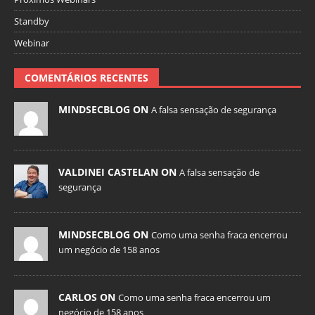
Standby
Webinar
COMENTÁRIOS RECENTES
MINDSECBLOG ON
A falsa sensação de segurança
VALDINEI CASTELAN ON
A falsa sensação de
segurança
MINDSECBLOG ON
Como uma senha fraca encerrou
um negócio de 158 anos
CARLOS ON
Como uma senha fraca encerrou um
negócio de 158 anos