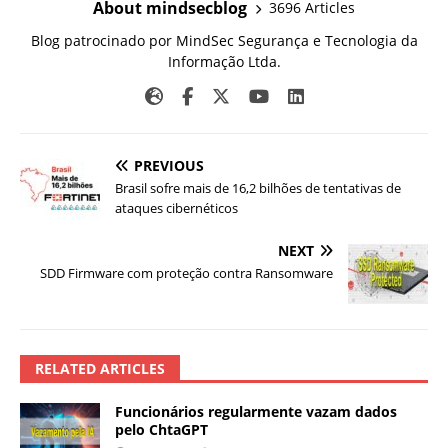
About mindsecblog
3696 Articles
Blog patrocinado por MindSec Segurança e Tecnologia da
Informação Ltda.
PREVIOUS
Brasil sofre mais de 16,2 bilhões de tentativas de
ataques cibernéticos
NEXT
SDD Firmware com proteção contra Ransomware
RELATED ARTICLES
Funcionários regularmente vazam dados
pelo ChtaGPT