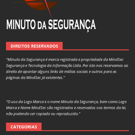
DIREITOS RESERVADOS
“Minuto da Segurança é marca registrada e propriedade da MindSec
Segurança e Tecnologia da Informação Ltda. Por isto nos reservamos ao
direito de apontar alguns links de mídias sociais e outros para as
páginas da MindSec já existentes.”
“O uso da Logo Marca e o nome Minuto da Segurança, bem como Logo
Marca e Nome MindSec são registrados e reservados nos termos da lei,
não podendo ser copiado ou reproduzido.”
CATEGORIAS