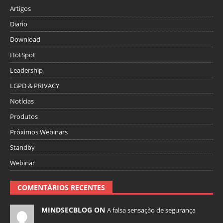
Artigos
Diario
Download
HotSpot
Leadership
LGPD & PRIVACY
Notícias
Produtos
Próximos Webinars
Standby
Webinar
COMENTÁRIOS RECENTES
MINDSECBLOG ON
A falsa sensação de segurança