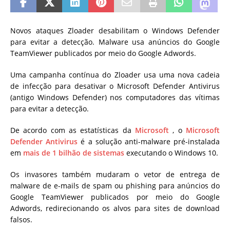
Novos ataques Zloader desabilitam o Windows Defender
para evitar a detecção. Malware usa anúncios do Google
TeamViewer publicados por meio do Google Adwords.
Uma campanha contínua do Zloader usa uma nova cadeia
de infecção para desativar o Microsoft Defender Antivirus
(antigo Windows Defender) nos computadores das vítimas
para evitar a detecção.
De acordo com as estatísticas da
Microsoft
, o
Microsoft
Defender Antivirus
é a solução anti-malware pré-instalada
em
mais de 1 bilhão de sistemas
executando o Windows 10.
Os invasores também mudaram o vetor de entrega de
malware de e-mails de spam ou phishing para anúncios do
Google TeamViewer publicados por meio do Google
Adwords, redirecionando os alvos para sites de download
falsos.