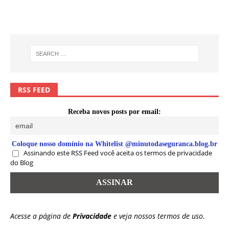
RSS FEED
Receba novos posts por email:
Coloque nosso domínio na Whitelist @minutodaseguranca.blog.br
Assinando este RSS Feed você aceita os termos de privacidade
do Blog
Acesse a página de
Privacidade
e veja nossos termos de uso.