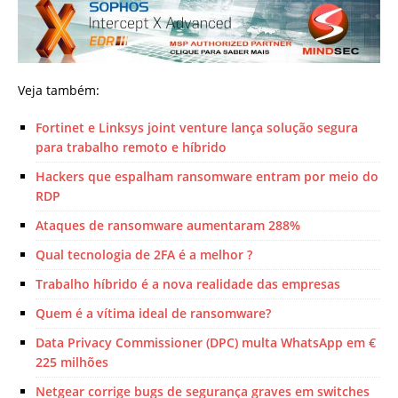
Veja também:
Fortinet e Linksys joint venture lança solução segura
para trabalho remoto e híbrido
Hackers que espalham ransomware entram por meio do
RDP
Ataques de ransomware aumentaram 288%
Qual tecnologia de 2FA é a melhor ?
Trabalho híbrido é a nova realidade das empresas
Quem é a vítima ideal de ransomware?
Data Privacy Commissioner (DPC) multa WhatsApp em €
225 milhões
Netgear corrige bugs de segurança graves em switches