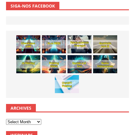
SIGA-NOS FACEBOOK
ARCHIVES