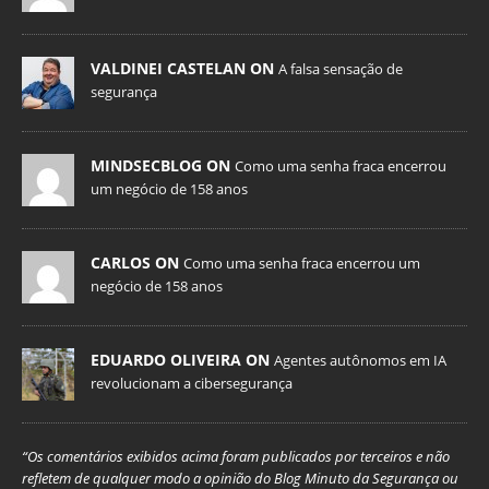
VALDINEI CASTELAN ON
A falsa sensação de
segurança
MINDSECBLOG ON
Como uma senha fraca encerrou
um negócio de 158 anos
CARLOS ON
Como uma senha fraca encerrou um
negócio de 158 anos
EDUARDO OLIVEIRA ON
Agentes autônomos em IA
revolucionam a cibersegurança
“Os comentários exibidos acima foram publicados por terceiros e não
refletem de qualquer modo a opinião do Blog Minuto da Segurança ou