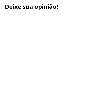
Deixe sua opinião!