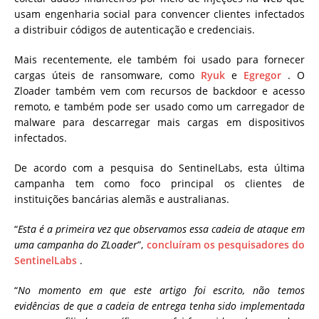
usam engenharia social para convencer clientes infectados
a distribuir códigos de autenticação e credenciais.
Mais recentemente, ele também foi usado para fornecer
cargas úteis de ransomware, como
Ryuk
e
Egregor
. O
Zloader também vem com recursos de backdoor e acesso
remoto, e também pode ser usado como um carregador de
malware para descarregar mais cargas em dispositivos
infectados.
De acordo com a pesquisa do SentinelLabs, esta última
campanha tem como foco principal os clientes de
instituições bancárias alemãs e australianas.
“
Esta é a primeira vez que observamos essa cadeia de ataque em
uma campanha do ZLoader
”,
concluíram os pesquisadores do
SentinelLabs
.
“
No momento em que este artigo foi escrito, não temos
evidências de que a cadeia de entrega tenha sido implementada