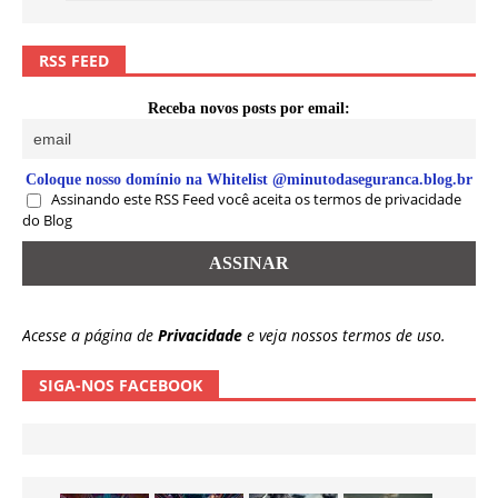
RSS FEED
Receba novos posts por email:
Coloque nosso domínio na Whitelist @minutodaseguranca.blog.br
Assinando este RSS Feed você aceita os termos de privacidade
do Blog
Acesse a página de
Privacidade
e veja nossos termos de uso.
SIGA-NOS FACEBOOK