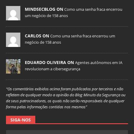
MINDSECBLOG ON
Como uma senha fraca encerrou
um negócio de 158 anos
CARLOS ON
Como uma senha fraca encerrou um
negócio de 158 anos
EDUARDO OLIVEIRA ON
Agentes autônomos em IA
revolucionam a cibersegurança
“Os comentários exibidos acima foram publicados por terceiros e não
refletem de qualquer modo a opinião do Blog Minuto da Segurança ou
de seus patrocinadores, os quais não serão responsáveis de qualquer
forma pelas informações contidas nos mesmos”
SIGA-NOS