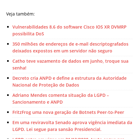
Veja também:
Vulnerabilidades 8.6 do software Cisco IOS XR DVMRP
possibilita DoS
350 milhões de endereços de e-mail descriptografados
deixados expostos em um servidor não seguro
Catho teve vazamento de dados em junho, troque sua
senha!
Decreto cria ANPD e define a estrutura da Autoridade
Nacional de Proteção de Dados
Adriano Mendes comenta situação da LGPD –
Sancionamento e ANPD
FritzFrog uma nova geração de Botnets Peer-to-Peer
Em uma reviravolta Senado aprova vigência imediata da
LGPD. Lei segue para sansão Presidencial.