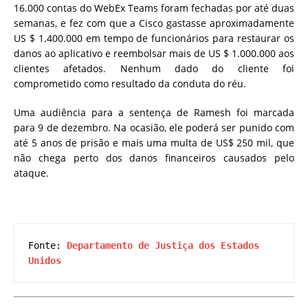
16.000 contas do WebEx Teams foram fechadas por até duas
semanas, e fez com que a Cisco gastasse aproximadamente
US $ 1.400.000 em tempo de funcionários para restaurar os
danos ao aplicativo e reembolsar mais de US $ 1.000.000 aos
clientes afetados. Nenhum dado do cliente foi
comprometido como resultado da conduta do réu.
Uma audiência para a sentença de Ramesh foi marcada
para 9 de dezembro. Na ocasião, ele poderá ser punido com
até 5 anos de prisão e mais uma multa de US$ 250 mil, que
não chega perto dos danos financeiros causados pelo
ataque.
Fonte: 
Departamento de Justiça dos Estados 
Unidos