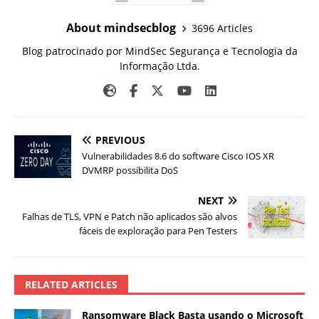
About mindsecblog
3696 Articles
Blog patrocinado por MindSec Segurança e Tecnologia da
Informação Ltda.
PREVIOUS
Vulnerabilidades 8.6 do software Cisco IOS XR
DVMRP possibilita DoS
NEXT
Falhas de TLS, VPN e Patch não aplicados são alvos
fáceis de exploração para Pen Testers
RELATED ARTICLES
Ransomware Black Basta usando o Microsoft