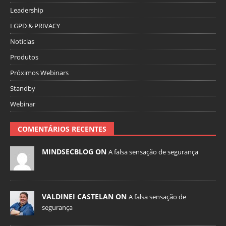
Leadership
LGPD & PRIVACY
Notícias
Produtos
Próximos Webinars
Standby
Webinar
COMENTÁRIOS RECENTES
MINDSECBLOG ON
A falsa sensação de segurança
VALDINEI CASTELAN ON
A falsa sensação de
segurança