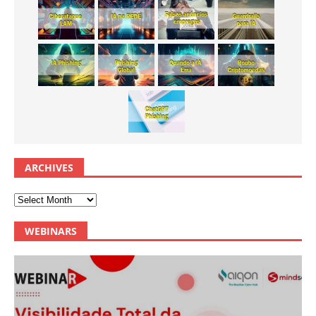
ARCHIVES
WEBINARS