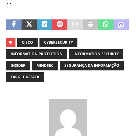
CISCO
CYBERSECURITY
INFORMATION PROTECTION
INFORMATION SECURITY
INSIDER
MINDSEC
SEGURANÇA DA INFORMAÇÃO
TARGET ATTACK