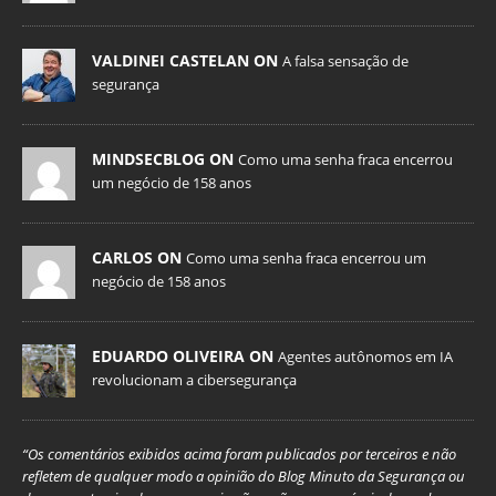
VALDINEI CASTELAN ON
A falsa sensação de
segurança
MINDSECBLOG ON
Como uma senha fraca encerrou
um negócio de 158 anos
CARLOS ON
Como uma senha fraca encerrou um
negócio de 158 anos
EDUARDO OLIVEIRA ON
Agentes autônomos em IA
revolucionam a cibersegurança
“Os comentários exibidos acima foram publicados por terceiros e não
refletem de qualquer modo a opinião do Blog Minuto da Segurança ou