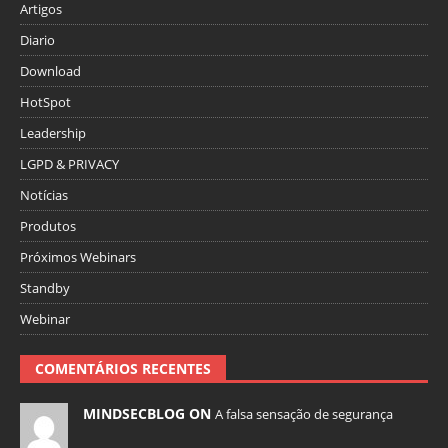
Artigos
Diario
Download
HotSpot
Leadership
LGPD & PRIVACY
Notícias
Produtos
Próximos Webinars
Standby
Webinar
COMENTÁRIOS RECENTES
MINDSECBLOG ON
A falsa sensação de segurança