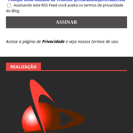
Assinando este RSS Feed você aceita os termos de privacidade
do Blog
Acesse a página de
Privacidade
e veja nossos termos de uso.
REALIZAÇÃO