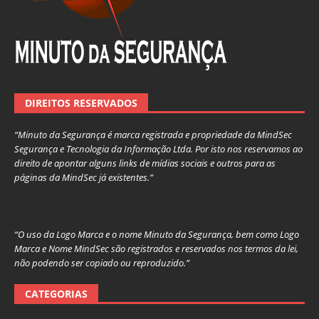
DIREITOS RESERVADOS
“Minuto da Segurança é marca registrada e propriedade da MindSec
Segurança e Tecnologia da Informação Ltda. Por isto nos reservamos ao
direito de apontar alguns links de mídias sociais e outros para as
páginas da MindSec já existentes.”
“O uso da Logo Marca e o nome Minuto da Segurança, bem como Logo
Marca e Nome MindSec são registrados e reservados nos termos da lei,
não podendo ser copiado ou reproduzido.”
CATEGORIAS