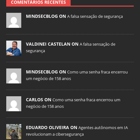
COMENTÁRIOS RECENTES
MINDSECBLOG ON
A falsa sensação de segurança
VALDINEI CASTELAN ON
A falsa sensação de
segurança
MINDSECBLOG ON
Como uma senha fraca encerrou
um negócio de 158 anos
CARLOS ON
Como uma senha fraca encerrou um
negócio de 158 anos
EDUARDO OLIVEIRA ON
Agentes autônomos em IA
revolucionam a cibersegurança