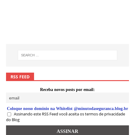
RSS FEED
Receba novos posts por email:
Coloque nosso domínio na Whitelist @minutodaseguranca.blog.br
Assinando este RSS Feed você aceita os termos de privacidade
do Blog