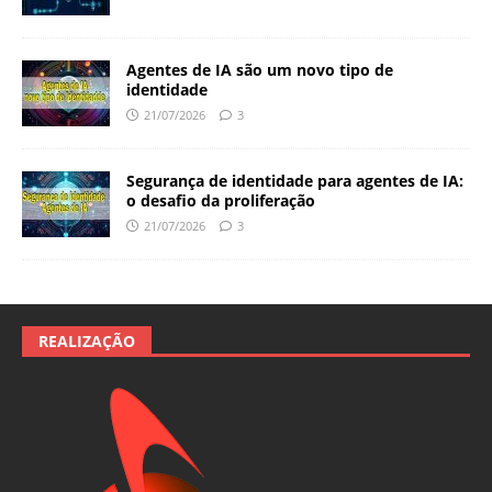
Agentes de IA são um novo tipo de
identidade
21/07/2026
3
Segurança de identidade para agentes de IA:
o desafio da proliferação
21/07/2026
3
REALIZAÇÃO