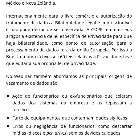
México e Nova Zelândia.
Internacionalmente para o livre comércio e autorização do
tratamento de dados a Bilateralidade Legal é imprescindível
e não pode deixar de ser observada. A GDPR tem em seus
artigos a existência de lei específica de Privacidade para que
haja bilateralidade, como ponto de autorização para o
processamento de dados fora da união Europeia. Por isso o
Brasil, embora já tivesse +60 leis relativas à Privacidade, teve
que editar a sua própria lei de privacidade.
No Webinar também abordamos as principais origens de
vazamento de dados são:
Ação de funcionários ou ex-funcionários que coletam
dados dos sistemas da empresa e os repassam a
terceiros
Furto de equipamentos que contenham dados sigilosos
Erros ou negligência de funcionários, como descartar
mídias (discos e
pen drives
) sem os devidos cuidados.