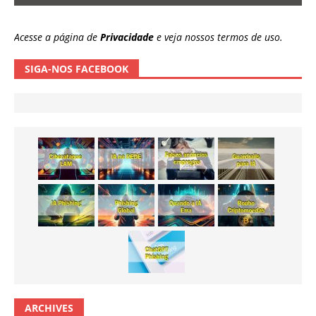
Acesse a página de
Privacidade
e veja nossos termos de uso.
SIGA-NOS FACEBOOK
ARCHIVES