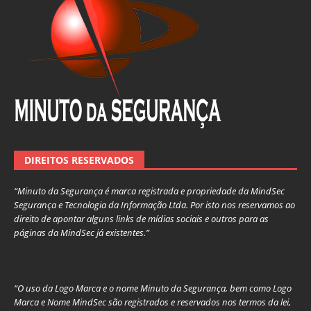
DIREITOS RESERVADOS
“Minuto da Segurança é marca registrada e propriedade da MindSec
Segurança e Tecnologia da Informação Ltda. Por isto nos reservamos ao
direito de apontar alguns links de mídias sociais e outros para as
páginas da MindSec já existentes.”
“O uso da Logo Marca e o nome Minuto da Segurança, bem como Logo
Marca e Nome MindSec são registrados e reservados nos termos da lei,