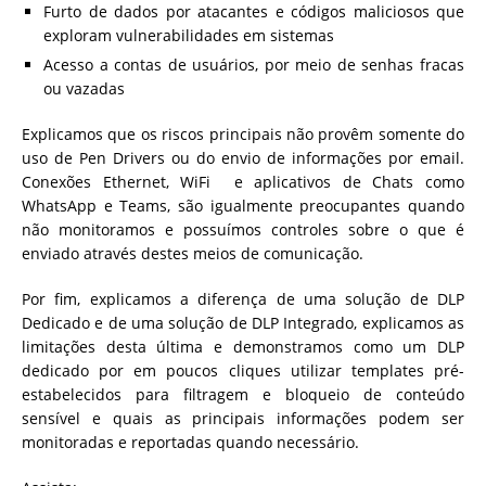
Furto de dados por atacantes e códigos maliciosos que
exploram vulnerabilidades em sistemas
Acesso a contas de usuários, por meio de senhas fracas
ou vazadas
Explicamos que os riscos principais não provêm somente do
uso de Pen Drivers ou do envio de informações por email.
Conexões Ethernet, WiFi e aplicativos de Chats como
WhatsApp e Teams, são igualmente preocupantes quando
não monitoramos e possuímos controles sobre o que é
enviado através destes meios de comunicação.
Por fim, explicamos a diferença de uma solução de DLP
Dedicado e de uma solução de DLP Integrado, explicamos as
limitações desta última e demonstramos como um DLP
dedicado por em poucos cliques utilizar templates pré-
estabelecidos para filtragem e bloqueio de conteúdo
sensível e quais as principais informações podem ser
monitoradas e reportadas quando necessário.