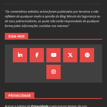
“Os comentários exibidos acima foram publicados por terceiros e não
refletem de qualquer modo a opinião do Blog Minuto da Segurança ou
de seus patrocinadores, os quais não serão responsáveis de qualquer
forma pelas informações contidas nos mesmos”
SIGA-NOS
PRIVACIDADE
Acesse a página de
Privacidade
e veja nossos termos de uso.