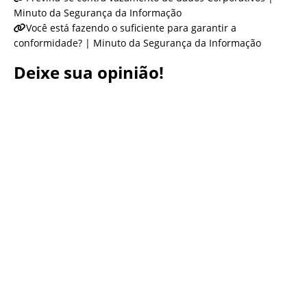
Minuto da Segurança da Informação
Você está fazendo o suficiente para garantir a
conformidade? | Minuto da Segurança da Informação
Deixe sua opinião!