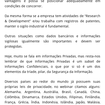
vantagens e possa se posicionar adequadamente em
condições de concorrer.
Da mesma forma se a empresa tem atividades de “Research
& Development” e/ou trabalha com registros de patentes,
manter o sigilo industrial é fundamental.
Outras situações como dados bancários e informações
sigilosas igualmente são importantes e devem ser
protegidas.
Hoje, muito se fala em informações Privadas, mas resta-nos
lembrar de que Informações Privadas é um
subset
de
Informações Confidenciais, o que por si só é um dos
elementos da tríade, pilar, da Segurança da Informação.
Diversos países ao redor do mundo já possuem suas
próprias leis de privacidade, no webinar citamos alguns:
Alemanha, Argentina, Austrália, Brasil, Canadá, China,
Colômbia, Dinamarca, Estados Unidos, Filipinas, Finlândia,
França, Grécia, Índia, Indonésia, Islândia, Japão, Malásia,