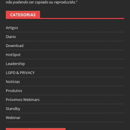
não podendo ser copiado ou reproduzido.”
CATEGORIAS
Artigos
Diario
Download
HotSpot
Leadership
LGPD & PRIVACY
Notícias
Produtos
Próximos Webinars
Standby
Webinar