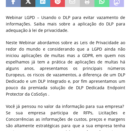
Webinar LGPD – Usando o DLP para evitar vazamento de
informações. Saiba mais sobre a aplicação do DLP para
adequação à lei de privacidade.
Neste Webinar abordamos sobre as Leis de Privacidade ao
redor do mundo e considerando que a LGPD ainda não
iniciou aplicações de multas mas a GDPR, em quem nos
espelhamos já tem a prática de aplicações de multas há
alguns anos, apresentamos os principais números
Europeus, os riscos de vazamentos, a diferença de um DLP
Dedicado e um DLP Integrado e, por fim apresentamos um
pouco da premiada solução de DLP Dedicada Endpoint
Protector da CoSoSys .
Você já pensou no valor da informação para sua empresa?
Se sua empresa participa de RFPs, Licitações e
Concorrências as informações de custos, preços e margens
são altamente estratégicas para que a sua empresa tenha