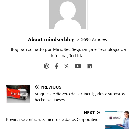
About mindsecblog
3696 Articles
Blog patrocinado por MindSec Segurança e Tecnologia da
Informação Ltda.
PREVIOUS
Ataques de dia zero da Fortinet ligados a supostos
hackers chineses
NEXT
Previna-se contra vazamento de dados Corporativos