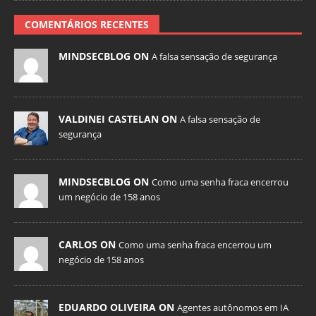
COMENTÁRIOS RECENTES
MINDSECBLOG ON
A falsa sensação de segurança
VALDINEI CASTELAN ON
A falsa sensação de
segurança
MINDSECBLOG ON
Como uma senha fraca encerrou
um negócio de 158 anos
CARLOS ON
Como uma senha fraca encerrou um
negócio de 158 anos
EDUARDO OLIVEIRA ON
Agentes autônomos em IA