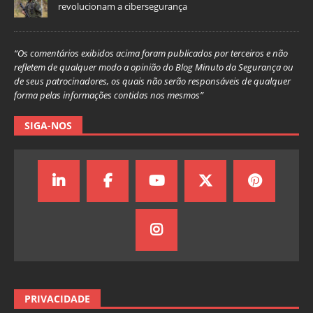
revolucionam a cibersegurança
“Os comentários exibidos acima foram publicados por terceiros e não
refletem de qualquer modo a opinião do Blog Minuto da Segurança ou
de seus patrocinadores, os quais não serão responsáveis de qualquer
forma pelas informações contidas nos mesmos”
SIGA-NOS
PRIVACIDADE