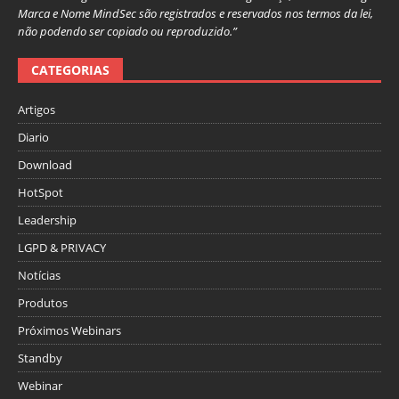
Marca e Nome MindSec são registrados e reservados nos termos da lei,
não podendo ser copiado ou reproduzido.”
CATEGORIAS
Artigos
Diario
Download
HotSpot
Leadership
LGPD & PRIVACY
Notícias
Produtos
Próximos Webinars
Standby
Webinar