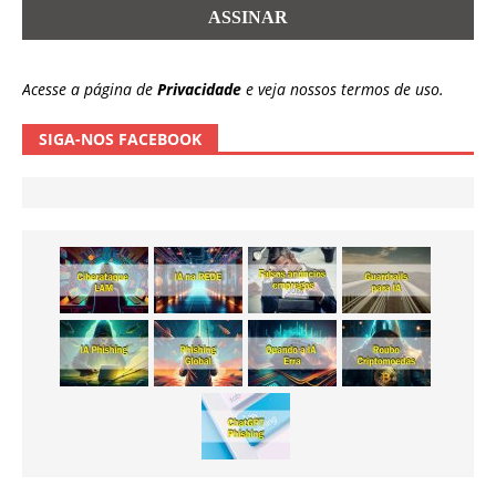
Acesse a página de
Privacidade
e veja nossos termos de uso.
SIGA-NOS FACEBOOK