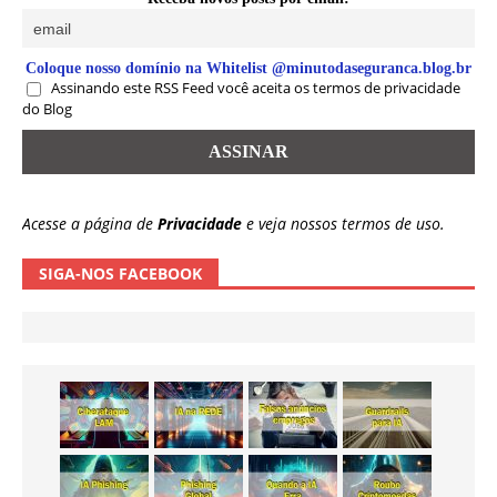
Coloque nosso domínio na Whitelist @minutodaseguranca.blog.br
Assinando este RSS Feed você aceita os termos de privacidade
do Blog
Acesse a página de
Privacidade
e veja nossos termos de uso.
SIGA-NOS FACEBOOK