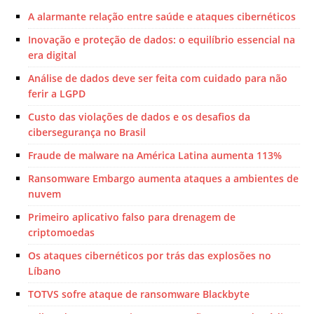
A alarmante relação entre saúde e ataques cibernéticos
Inovação e proteção de dados: o equilíbrio essencial na
era digital
Análise de dados deve ser feita com cuidado para não
ferir a LGPD
Custo das violações de dados e os desafios da
cibersegurança no Brasil
Fraude de malware na América Latina aumenta 113%
Ransomware Embargo aumenta ataques a ambientes de
nuvem
Primeiro aplicativo falso para drenagem de
criptomoedas
Os ataques cibernéticos por trás das explosões no
Líbano
TOTVS sofre ataque de ransomware Blackbyte