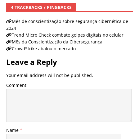
4 TRACKBACKS / PINGBACKS
Mês de conscientização sobre segurança cibernética de
2024
Trend Micro Check combate golpes digitais no celular
Mês da Conscientização da Cibersegurança
CrowdStrike abalou o mercado
Leave a Reply
Your email address will not be published.
Comment
Name
*