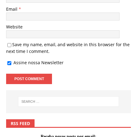
Email
*
Website
Save my name, email, and website in this browser for the
next time I comment.
Assine nossa Newsletter
RSS FEED
Receba novos posts por email: