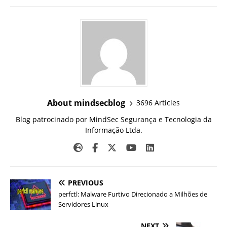
About mindsecblog
3696 Articles
Blog patrocinado por MindSec Segurança e Tecnologia da
Informação Ltda.
PREVIOUS
perfctl: Malware Furtivo Direcionado a Milhões de
Servidores Linux
NEXT