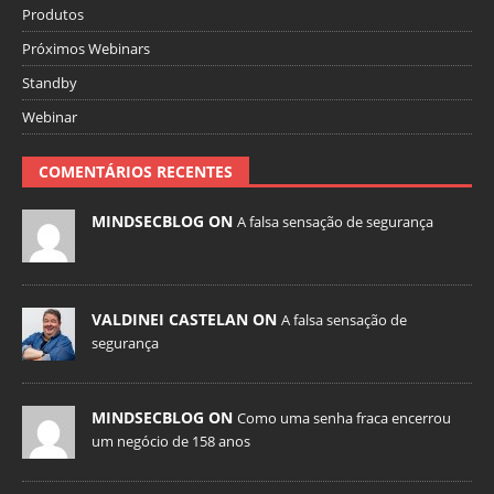
Produtos
Próximos Webinars
Standby
Webinar
COMENTÁRIOS RECENTES
MINDSECBLOG ON
A falsa sensação de segurança
VALDINEI CASTELAN ON
A falsa sensação de
segurança
MINDSECBLOG ON
Como uma senha fraca encerrou
um negócio de 158 anos