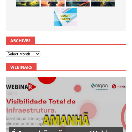
ARCHIVES
WEBINARS