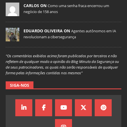
CARLOS ON
Como uma senha fraca encerrou um
negócio de 158 anos
EDUARDO OLIVEIRA ON
Agentes autônomos em IA
revolucionam a cibersegurança
“Os comentários exibidos acima foram publicados por terceiros e não
refletem de qualquer modo a opinião do Blog Minuto da Segurança ou
de seus patrocinadores, os quais não serão responsáveis de qualquer
forma pelas informações contidas nos mesmos”
SIGA-NOS