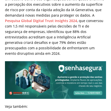
a percepção dos executivos sobre o aumento da superfície
de risco por conta da rápida adoção da IA Generativa, que
demandará novas medidas para proteger os dados. A
Pesquisa Global Digital Trust Insights 2024
, que conversou
com 1,5 mil responsáveis pelas decisões de TI e de
segurança de empresas, identificou que 88% dos
entrevistados acreditam que a Inteligência Artificial
generativa criará desafios e que 79% deles estão
preocupados com a possibilidade de enfrentarem um
evento disruptivo ainda em 2024.
Veja também: