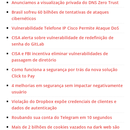
Anunciamos a visualização privada do DNS Zero Trust
Brasil sofreu 60 bilhões de tentativas de ataques
cibernéticos
Vulnerabilidade Telefone IP Cisco Permite Ataque DoS
CISA alerta sobre vulnerabilidade de redefinição de
senha do GitLab
CISA e FBI incentiva eliminar vulnerabilidades de
passagem de diretório
Como funciona a segurança por trás da nova solução
Click to Pay
4 melhorias em segurança sem impactar negativamente
usuário
Violação do Dropbox expõe credenciais de clientes e
dados de autenticação
Roubando sua conta do Telegram em 10 segundos
Mais de 2 bilhões de cookies vazados na dark web são