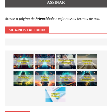
Acesse a página de
Privacidade
e veja nossos termos de uso.
SIGA-NOS FACEBOOK