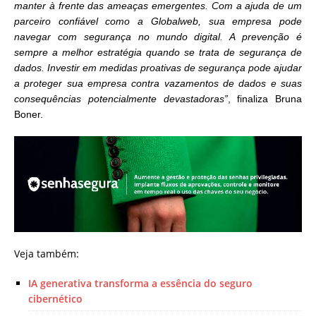
manter à frente das ameaças emergentes. Com a ajuda de um
parceiro confiável como a Globalweb, sua empresa pode
navegar com segurança no mundo digital. A prevenção é
sempre a melhor estratégia quando se trata de segurança de
dados. Investir em medidas proativas de segurança pode ajudar
a proteger sua empresa contra vazamentos de dados e suas
consequências potencialmente devastadoras”
, finaliza Bruna
Boner.
Veja também:
IA generativa transforma a essência do seguro
cibernético