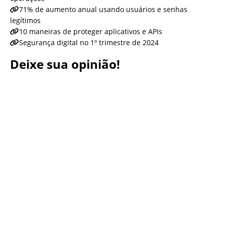
71% de aumento anual usando usuários e senhas
legítimos
10 maneiras de proteger aplicativos e APIs
Segurança digital no 1º trimestre de 2024
Deixe sua opinião!