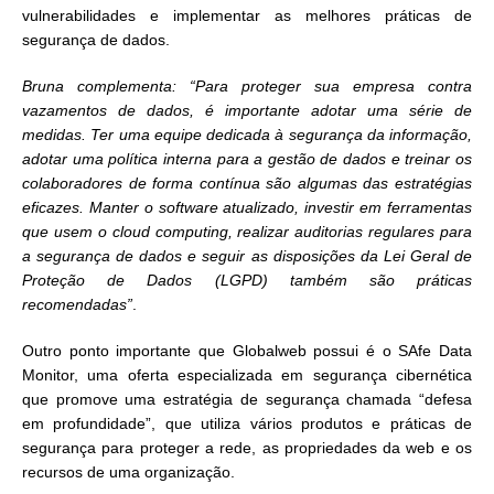
vulnerabilidades e implementar as melhores práticas de
segurança de dados.
Bruna complementa: “Para proteger sua empresa contra
vazamentos de dados, é importante adotar uma série de
medidas. Ter uma equipe dedicada à segurança da informação,
adotar uma política interna para a gestão de dados e treinar os
colaboradores de forma contínua são algumas das estratégias
eficazes. Manter o software atualizado, investir em ferramentas
que usem o cloud computing, realizar auditorias regulares para
a segurança de dados e seguir as disposições da Lei Geral de
Proteção de Dados (LGPD) também são práticas
recomendadas”
.
Outro ponto importante que Globalweb possui é o SAfe Data
Monitor, uma oferta especializada em segurança cibernética
que promove uma estratégia de segurança chamada “defesa
em profundidade”, que utiliza vários produtos e práticas de
segurança para proteger a rede, as propriedades da web e os
recursos de uma organização.