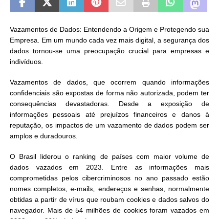
Vazamentos de Dados: Entendendo a Origem e Protegendo sua
Empresa. Em um mundo cada vez mais digital, a segurança dos
dados tornou-se uma preocupação crucial para empresas e
indivíduos.
Vazamentos de dados, que ocorrem quando informações
confidenciais são expostas de forma não autorizada, podem ter
consequências devastadoras. Desde a exposição de
informações pessoais até prejuízos financeiros e danos à
reputação, os impactos de um vazamento de dados podem ser
amplos e duradouros.
O Brasil liderou o ranking de países com maior volume de
dados vazados em 2023. Entre as informações mais
comprometidas pelos cibercriminosos no ano passado estão
nomes completos, e-mails, endereços e senhas, normalmente
obtidas a partir de vírus que roubam cookies e dados salvos do
navegador. Mais de 54 milhões de cookies foram vazados em