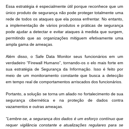
Essa estratégia é especialmente útil porque reconhece que um
único produto de segurança não pode proteger totalmente uma
rede de todos os ataques que ela possa enfrentar. No entanto,
a implementação de vários produtos e práticas de segurança
pode ajudar a detectar e evitar ataques à medida que surgem,
permitindo que as organizações mitiguem efetivamente uma
ampla gama de ameaças.
Além disso, o Safe Data Monitor seus funcionários em um
verdadeiro “Firewall Humano”, tornando-os o elo mais forte em
sua estratégia de Segurança da Informação. Isso é feito por
meio de um monitoramento constante que busca a detecção
em tempo real de comportamentos arriscados dos funcionários.
Portanto, a solução se torna um aliado no fortalecimento de sua
segurança cibernética e na proteção de dados contra
vazamentos e outras ameaças.
“Lembre-se, a segurança dos dados é um esforço contínuo que
requer vigilância constante e atualizações regulares para se