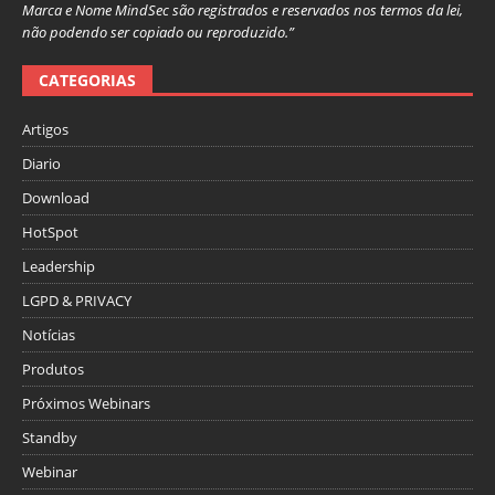
Marca e Nome MindSec são registrados e reservados nos termos da lei,
não podendo ser copiado ou reproduzido.”
CATEGORIAS
Artigos
Diario
Download
HotSpot
Leadership
LGPD & PRIVACY
Notícias
Produtos
Próximos Webinars
Standby
Webinar