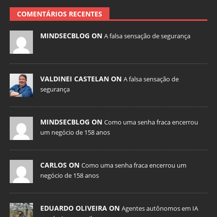
COMENTÁRIOS RECENTES
MINDSECBLOG ON
A falsa sensação de segurança
VALDINEI CASTELAN ON
A falsa sensação de
segurança
MINDSECBLOG ON
Como uma senha fraca encerrou
um negócio de 158 anos
CARLOS ON
Como uma senha fraca encerrou um
negócio de 158 anos
EDUARDO OLIVEIRA ON
Agentes autônomos em IA