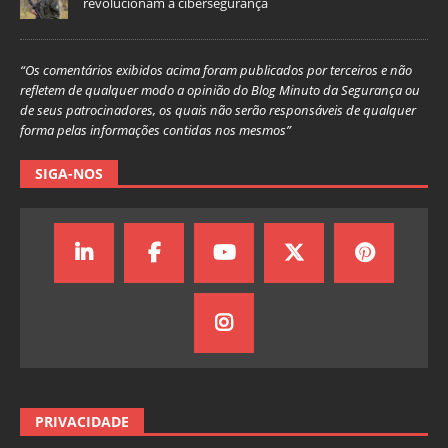
revolucionam a cibersegurança
“Os comentários exibidos acima foram publicados por terceiros e não
refletem de qualquer modo a opinião do Blog Minuto da Segurança ou
de seus patrocinadores, os quais não serão responsáveis de qualquer
forma pelas informações contidas nos mesmos”
SIGA-NOS
PRIVACIDADE