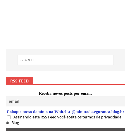
RSS FEED
Receba novos posts por email:
Coloque nosso domínio na Whitelist @minutodaseguranca.blog.br
Assinando este RSS Feed você aceita os termos de privacidade
do Blog