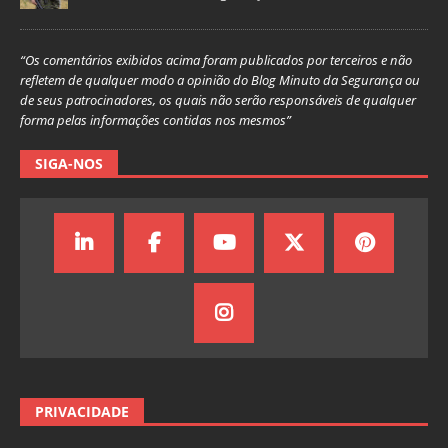
“Os comentários exibidos acima foram publicados por terceiros e não
refletem de qualquer modo a opinião do Blog Minuto da Segurança ou
de seus patrocinadores, os quais não serão responsáveis de qualquer
forma pelas informações contidas nos mesmos”
SIGA-NOS
PRIVACIDADE