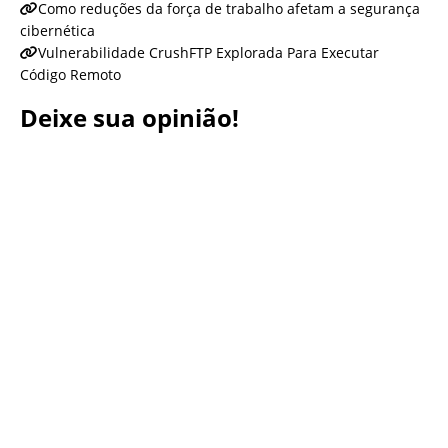
Como reduções da força de trabalho afetam a segurança
cibernética
Vulnerabilidade CrushFTP Explorada Para Executar
Código Remoto
Deixe sua opinião!