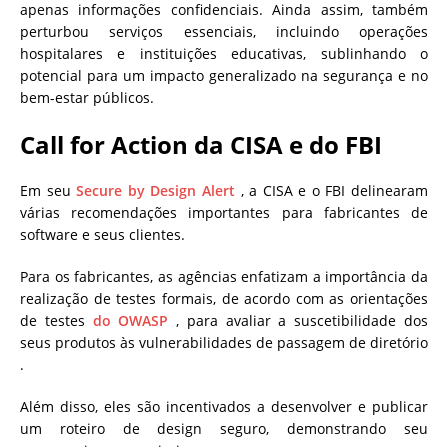
apenas informações confidenciais. Ainda assim, também
perturbou serviços essenciais, incluindo operações
hospitalares e instituições educativas, sublinhando o
potencial para um impacto generalizado na segurança e no
bem-estar públicos.
Call for Action da CISA e do FBI
Em seu
Secure by Design Alert
, a CISA e o FBI delinearam
várias recomendações importantes para fabricantes de
software e seus clientes.
Para os fabricantes, as agências enfatizam a importância da
realização de testes formais, de acordo com as orientações
de testes
do OWASP
, para avaliar a suscetibilidade dos
seus produtos às vulnerabilidades de passagem de diretório
.
Além disso, eles são incentivados a desenvolver e publicar
um roteiro de design seguro, demonstrando seu