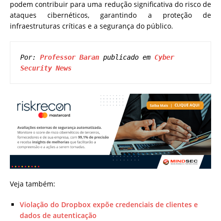
podem contribuir para uma redução significativa do risco de
ataques cibernéticos, garantindo a proteção de
infraestruturas críticas e a segurança do público.
Por: 
Professor Baran
 publicado em 
Cyber 
Security News
Veja também:
Violação do Dropbox expõe credenciais de clientes e
dados de autenticação