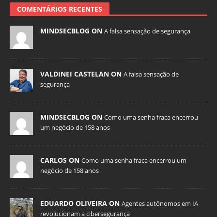
COMENTÁRIOS RECENTES
MINDSECBLOG ON
A falsa sensação de segurança
VALDINEI CASTELAN ON
A falsa sensação de
segurança
MINDSECBLOG ON
Como uma senha fraca encerrou
um negócio de 158 anos
CARLOS ON
Como uma senha fraca encerrou um
negócio de 158 anos
EDUARDO OLIVEIRA ON
Agentes autônomos em IA
revolucionam a cibersegurança