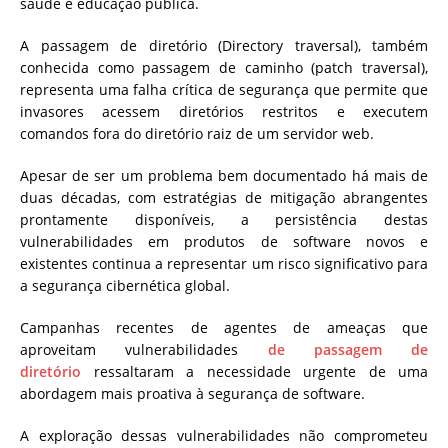
saúde e educação pública.
A passagem de diretório (Directory traversal), também
conhecida como passagem de caminho (patch traversal),
representa uma falha crítica de segurança que permite que
invasores acessem diretórios restritos e executem
comandos fora do diretório raiz de um servidor web.
Apesar de ser um problema bem documentado há mais de
duas décadas, com estratégias de mitigação abrangentes
prontamente disponíveis, a persistência destas
vulnerabilidades em produtos de software novos e
existentes continua a representar um risco significativo para
a segurança cibernética global.
Campanhas recentes de agentes de ameaças que
aproveitam vulnerabilidades
de passagem de
diretório
ressaltaram a necessidade urgente de uma
abordagem mais proativa à segurança de software.
A exploração dessas vulnerabilidades não comprometeu