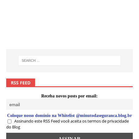
RSS FEED
Receba novos posts por email:
Coloque nosso domínio na Whitelist @minutodaseguranca.blog.br
Assinando este RSS Feed você aceita os termos de privacidade
do Blog