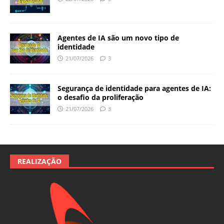
Agentes de IA são um novo tipo de
identidade
21/07/2026
3
Segurança de identidade para agentes de IA:
o desafio da proliferação
21/07/2026
3
REALIZAÇÃO