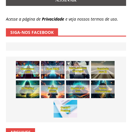
Acesse a página de
Privacidade
e veja nossos termos de uso.
SIGA-NOS FACEBOOK