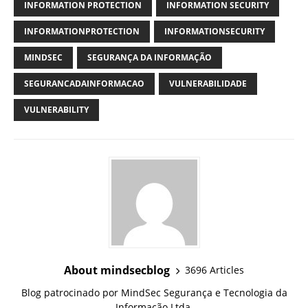
INFORMATION PROTECTION
INFORMATION SECURITY
INFORMATIONPROTECTION
INFORMATIONSECURITY
MINDSEC
SEGURANÇA DA INFORMAÇÃO
SEGURANCADAINFORMACAO
VULNERABILIDADE
VULNERABILITY
About mindsecblog
3696 Articles
Blog patrocinado por MindSec Segurança e Tecnologia da
Informação Ltda.