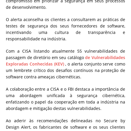
compromisso em priorizar a segurança em seus processos
de desenvolvimento.
O alerta aconselha os clientes a consultarem as práticas de
testes de segurança dos seus fornecedores de software,
incentivando uma cultura de transparência e
responsabilidade na indústria.
Com a CISA listando atualmente 55 vulnerabilidades de
passagem de diretório em seu catálogo
de Vulnerabilidades
Exploradas Conhecidas (KEV)
, o alerta conjunto serve como
um lembrete crítico dos desafios contínuos na proteção de
software contra ameaças cibernéticas.
A colaboração entre a CISA e o FBI destaca a importância de
uma abordagem unificada à segurança cibernética,
enfatizando o papel da cooperação em toda a indústria na
abordagem e mitigação destas vulnerabilidades.
Ao aderir às recomendações delineadas no Secure by
Design Alert, os fabricantes de software e os seus clientes