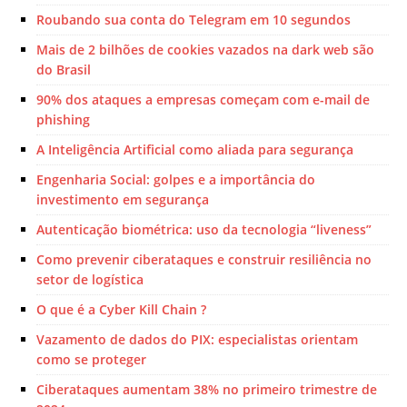
Roubando sua conta do Telegram em 10 segundos
Mais de 2 bilhões de cookies vazados na dark web são
do Brasil
90% dos ataques a empresas começam com e-mail de
phishing
A Inteligência Artificial como aliada para segurança
Engenharia Social: golpes e a importância do
investimento em segurança
Autenticação biométrica: uso da tecnologia “liveness”
Como prevenir ciberataques e construir resiliência no
setor de logística
O que é a Cyber Kill Chain ?
Vazamento de dados do PIX: especialistas orientam
como se proteger
Ciberataques aumentam 38% no primeiro trimestre de