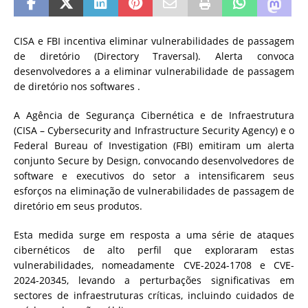
CISA e FBI incentiva eliminar vulnerabilidades de passagem
de diretório (Directory Traversal). Alerta convoca
desenvolvedores a a eliminar vulnerabilidade de passagem
de diretório nos softwares .
A Agência de Segurança Cibernética e de Infraestrutura
(CISA – Cybersecurity and Infrastructure Security Agency) e o
Federal Bureau of Investigation (FBI) emitiram um alerta
conjunto Secure by Design, convocando desenvolvedores de
software e executivos do setor a intensificarem seus
esforços na eliminação de vulnerabilidades de passagem de
diretório em seus produtos.
Esta medida surge em resposta a uma série de ataques
cibernéticos de alto perfil que exploraram estas
vulnerabilidades, nomeadamente
CVE-2024-1708
e CVE-
2024-20345, levando a perturbações significativas em
sectores de infraestruturas críticas, incluindo cuidados de