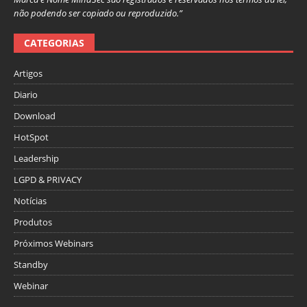
não podendo ser copiado ou reproduzido.”
CATEGORIAS
Artigos
Diario
Download
HotSpot
Leadership
LGPD & PRIVACY
Notícias
Produtos
Próximos Webinars
Standby
Webinar