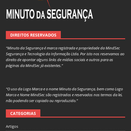
DIREITOS RESERVADOS
“Minuto da Segurança é marca registrada e propriedade da MindSec
Segurança e Tecnologia da Informação Ltda. Por isto nos reservamos ao
direito de apontar alguns links de mídias sociais e outros para as
páginas da MindSec já existentes.”
“O uso da Logo Marca e o nome Minuto da Segurança, bem como Logo
Marca e Nome MindSec são registrados e reservados nos termos da lei,
não podendo ser copiado ou reproduzido.”
CATEGORIAS
Artigos