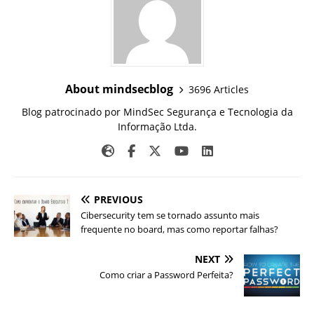
About mindsecblog
3696 Articles
Blog patrocinado por MindSec Segurança e Tecnologia da
Informação Ltda.
PREVIOUS
Cibersecurity tem se tornado assunto mais
frequente no board, mas como reportar falhas?
NEXT
Como criar a Password Perfeita?