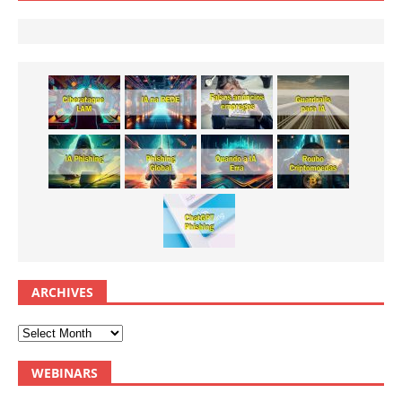
ARCHIVES
WEBINARS