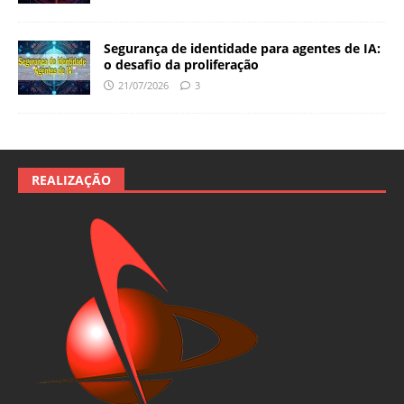
Segurança de identidade para agentes de IA:
o desafio da proliferação
21/07/2026
3
REALIZAÇÃO