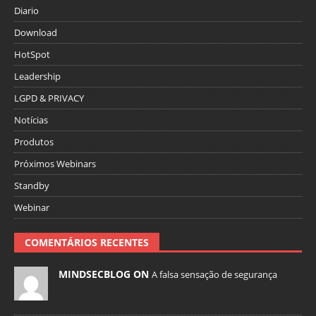
Diario
Download
HotSpot
Leadership
LGPD & PRIVACY
Notícias
Produtos
Próximos Webinars
Standby
Webinar
COMENTÁRIOS RECENTES
MINDSECBLOG ON
A falsa sensação de segurança