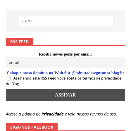
RSS FEED
Receba novos posts por email:
Coloque nosso domínio na Whitelist @minutodaseguranca.blog.br
Assinando este RSS Feed você aceita os termos de privacidade
do Blog
Acesse a página de
Privacidade
e veja nossos termos de uso.
SIGA-NOS FACEBOOK