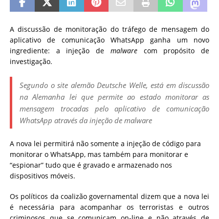
A discussão de monitoração do tráfego de mensagem do
aplicativo de comunicação WhatsApp ganha um novo
ingrediente: a injeção de
malware
com propósito de
investigação.
Segundo o site alemão Deutsche Welle, está em discussão
na Alemanha lei que permite ao estado monitorar as
mensagem trocadas pelo aplicativo de comunicação
WhatsApp através da injeção de malware
A nova lei permitirá não somente a injeção de código para
monitorar o WhatsApp, mas também para monitorar e
“espionar” tudo que é gravado e armazenado nos
dispositivos móveis.
Os políticos da coalizão governamental dizem que a nova lei
é necessária para acompanhar os terroristas e outros
criminosos que se comunicam on-line e não através de