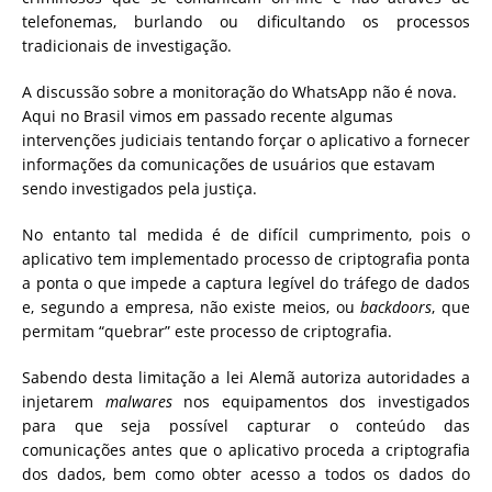
telefonemas, burlando ou dificultando os processos
tradicionais de investigação.
A discussão sobre a monitoração do WhatsApp não é nova.
Aqui no Brasil vimos em passado recente algumas
intervenções judiciais tentando forçar o aplicativo a fornecer
informações da comunicações de usuários que estavam
sendo investigados pela justiça.
No entanto tal medida é de difícil cumprimento, pois o
aplicativo tem implementado processo de criptografia ponta
a ponta o que impede a captura legível do tráfego de dados
e, segundo a empresa, não existe meios, ou
backdoors
, que
permitam “quebrar” este processo de criptografia.
Sabendo desta limitação a lei Alemã autoriza autoridades a
injetarem
malwares
nos equipamentos dos investigados
para que seja possível capturar o conteúdo das
comunicações antes que o aplicativo proceda a criptografia
dos dados, bem como obter acesso a todos os dados do