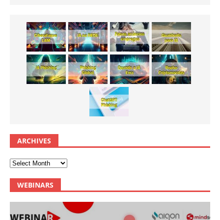
ARCHIVES
WEBINARS