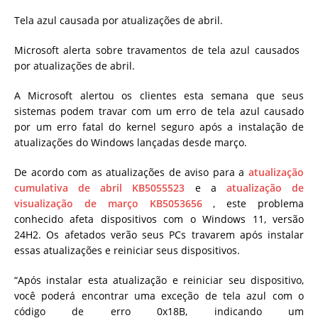
Tela azul causada ​​por atualizações de abril.
Microsoft alerta sobre travamentos de tela azul causados ​​
por atualizações de abril.
A Microsoft alertou os clientes esta semana que seus
sistemas podem travar com um erro de tela azul causado
por um erro fatal do kernel seguro após a instalação de
atualizações do Windows lançadas desde março.
De acordo com as atualizações de aviso para a
atualização
cumulativa de abril KB5055523
e a
atualização de
visualização de março KB5053656
, este problema
conhecido afeta dispositivos com o Windows 11, versão
24H2. Os afetados verão seus PCs travarem após instalar
essas atualizações e reiniciar seus dispositivos.
“Após instalar esta atualização e reiniciar seu dispositivo,
você poderá encontrar uma exceção de tela azul com o
código de erro 0x18B, indicando um