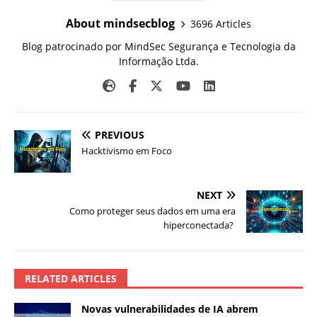
About mindsecblog
3696 Articles
Blog patrocinado por MindSec Segurança e Tecnologia da
Informação Ltda.
PREVIOUS
Hacktivismo em Foco
NEXT
Como proteger seus dados em uma era
hiperconectada?
RELATED ARTICLES
Novas vulnerabilidades de IA abrem