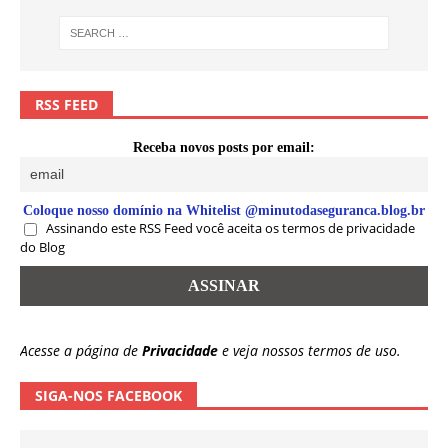
RSS FEED
Receba novos posts por email:
Coloque nosso domínio na Whitelist @minutodaseguranca.blog.br
Assinando este RSS Feed você aceita os termos de privacidade
do Blog
Acesse a página de
Privacidade
e veja nossos termos de uso.
SIGA-NOS FACEBOOK