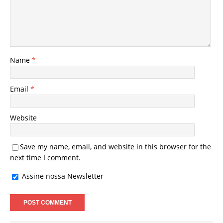
Name
*
Email
*
Website
Save my name, email, and website in this browser for the
next time I comment.
Assine nossa Newsletter