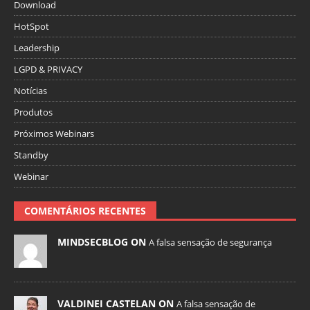
Download
HotSpot
Leadership
LGPD & PRIVACY
Notícias
Produtos
Próximos Webinars
Standby
Webinar
COMENTÁRIOS RECENTES
MINDSECBLOG ON
A falsa sensação de segurança
VALDINEI CASTELAN ON
A falsa sensação de