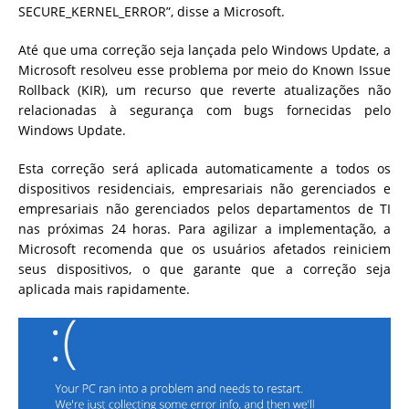
SECURE_KERNEL_ERROR”, disse a Microsoft.
Até que uma correção seja lançada pelo Windows Update, a
Microsoft resolveu esse problema por meio do Known Issue
Rollback (KIR), um recurso que reverte atualizações não
relacionadas à segurança com bugs fornecidas pelo
Windows Update.
Esta correção será aplicada automaticamente a todos os
dispositivos residenciais, empresariais não gerenciados e
empresariais não gerenciados pelos departamentos de TI
nas próximas 24 horas. Para agilizar a implementação, a
Microsoft recomenda que os usuários afetados reiniciem
seus dispositivos, o que garante que a correção seja
aplicada mais rapidamente.