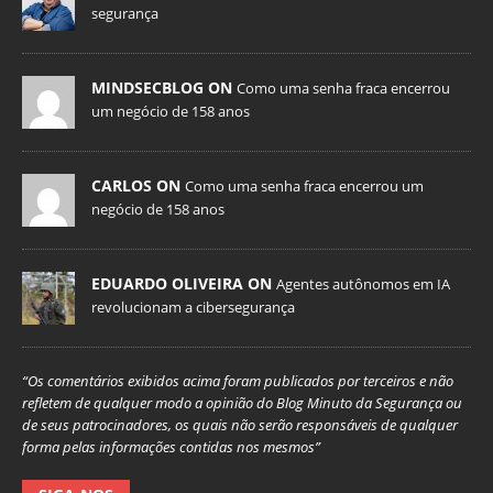
segurança
MINDSECBLOG ON
Como uma senha fraca encerrou
um negócio de 158 anos
CARLOS ON
Como uma senha fraca encerrou um
negócio de 158 anos
EDUARDO OLIVEIRA ON
Agentes autônomos em IA
revolucionam a cibersegurança
“Os comentários exibidos acima foram publicados por terceiros e não
refletem de qualquer modo a opinião do Blog Minuto da Segurança ou
de seus patrocinadores, os quais não serão responsáveis de qualquer
forma pelas informações contidas nos mesmos”