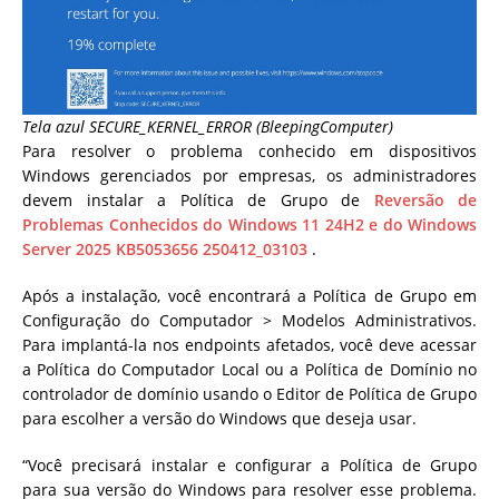
Tela azul SECURE_KERNEL_ERROR (BleepingComputer)
Para resolver o problema conhecido em dispositivos
Windows gerenciados por empresas, os administradores
devem instalar a Política de Grupo de
Reversão de
Problemas Conhecidos do Windows 11 24H2 e do Windows
Server 2025 KB5053656 250412_03103
.
Após a instalação, você encontrará a Política de Grupo em
Configuração do Computador > Modelos Administrativos.
Para implantá-la nos endpoints afetados, você deve acessar
a Política do Computador Local ou a Política de Domínio no
controlador de domínio usando o Editor de Política de Grupo
para escolher a versão do Windows que deseja usar.
“Você precisará instalar e configurar a Política de Grupo
para sua versão do Windows para resolver esse problema.