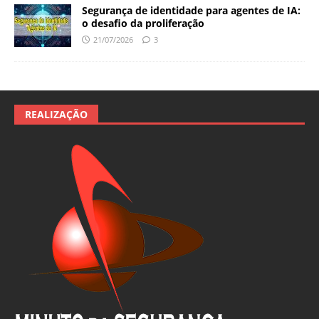
Segurança de identidade para agentes de IA:
o desafio da proliferação
21/07/2026
3
REALIZAÇÃO