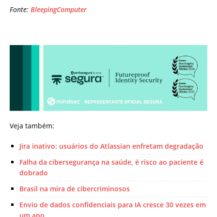
Fonte:
BleepingComputer
Veja também:
Jira inativo: usuários do Atlassian enfretam degradação
Falha da cibersegurança na saúde, é risco ao paciente é
dobrado
Brasil na mira de cibercriminosos
Envio de dados confidenciais para IA cresce 30 vezes em
um ano