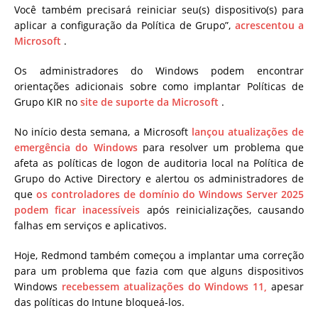
Você também precisará reiniciar seu(s) dispositivo(s) para
aplicar a configuração da Política de Grupo”,
acrescentou a
Microsoft
.
Os administradores do Windows podem encontrar
orientações adicionais sobre como implantar Políticas de
Grupo KIR no
site de suporte da Microsoft
.
No início desta semana, a Microsoft
lançou atualizações de
emergência do Windows
para resolver um problema que
afeta as políticas de logon de auditoria local na Política de
Grupo do Active Directory e alertou os administradores de
que
os controladores de domínio do Windows Server 2025
podem ficar inacessíveis
após reinicializações, causando
falhas em serviços e aplicativos.
Hoje, Redmond também começou a implantar uma correção
para um problema que fazia com que alguns dispositivos
Windows
recebessem atualizações do Windows 11,
apesar
das políticas do Intune bloqueá-los.