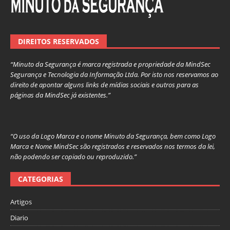
DIREITOS RESERVADOS
“Minuto da Segurança é marca registrada e propriedade da MindSec
Segurança e Tecnologia da Informação Ltda. Por isto nos reservamos ao
direito de apontar alguns links de mídias sociais e outros para as
páginas da MindSec já existentes.”
“O uso da Logo Marca e o nome Minuto da Segurança, bem como Logo
Marca e Nome MindSec são registrados e reservados nos termos da lei,
não podendo ser copiado ou reproduzido.”
CATEGORIAS
Artigos
Diario