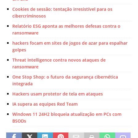
Cookies de sessão: tentação irresistível para os
cibercriminosos
Relatório ESG aponta as melhores defesas contra o
ransomware
hackers focam em sites de jogos de azar para espalhar
golpes
Threat Intelligence contra novos ataques de
ransomware
One Stop Shop: o futuro da segurança cibernética
integrada
Hackers usam protetor de tela em ataques
IA supera as equipes Red Team
Windows 11 24H2 bloqueia atualização em PCs com
BSODs