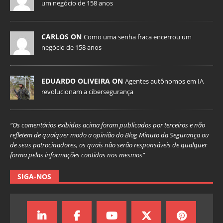
um negócio de 158 anos
CARLOS ON
Como uma senha fraca encerrou um
negócio de 158 anos
EDUARDO OLIVEIRA ON
Agentes autônomos em IA
revolucionam a cibersegurança
“Os comentários exibidos acima foram publicados por terceiros e não
refletem de qualquer modo a opinião do Blog Minuto da Segurança ou
de seus patrocinadores, os quais não serão responsáveis de qualquer
forma pelas informações contidas nos mesmos”
SIGA-NOS