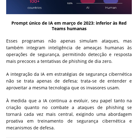
Prompt único de IA em março de 2023: inferior às Red
Teams humanas
Esses programas não apenas simulam ataques, mas
também integram inteligência de ameaças humanas às
operações de segurança, permitindo detecção e resposta
mais precoces a tentativas de phishing de dia zero.
A integração da IA ​​em estratégias de segurança cibernética
não se trata apenas de defesa; trata-se de entender e
aproveitar a mesma tecnologia que os invasores usam.
À medida que a IA continua a evoluir, seu papel tanto na
criação quanto no combate a ataques de phishing se
tornará cada vez mais central, exigindo uma abordagem
proativa em treinamento de segurança cibernética e
mecanismos de defesa.