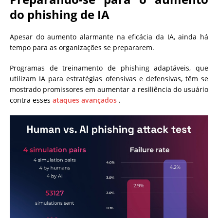
do phishing de IA
Apesar do aumento alarmante na eficácia da IA, ainda há
tempo para as organizações se prepararem.
Programas de treinamento de phishing adaptáveis, que
utilizam IA para estratégias ofensivas e defensivas, têm se
mostrado promissores em aumentar a resiliência do usuário
contra esses
ataques avançados
.