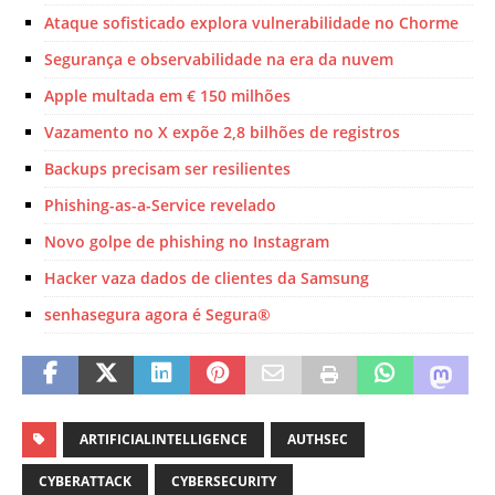
Ataque sofisticado explora vulnerabilidade no Chorme
Segurança e observabilidade na era da nuvem
Apple multada em € 150 milhões
Vazamento no X expõe 2,8 bilhões de registros
Backups precisam ser resilientes
Phishing-as-a-Service revelado
Novo golpe de phishing no Instagram
Hacker vaza dados de clientes da Samsung
senhasegura agora é Segura®
ARTIFICIALINTELLIGENCE
AUTHSEC
CYBERATTACK
CYBERSECURITY