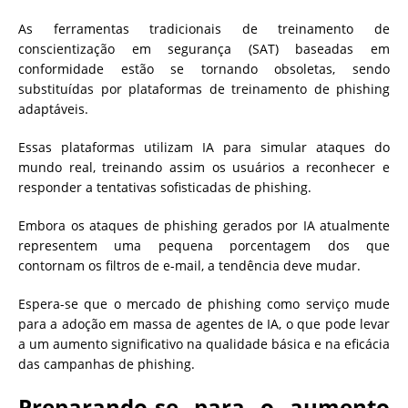
As ferramentas tradicionais de treinamento de
conscientização em segurança (SAT) baseadas em
conformidade estão se tornando obsoletas, sendo
substituídas por plataformas de treinamento de phishing
adaptáveis.
Essas plataformas utilizam IA para simular ataques do
mundo real, treinando assim os usuários a reconhecer e
responder a tentativas sofisticadas de phishing.
Embora os ataques de phishing gerados por IA atualmente
representem uma pequena porcentagem dos que
contornam os filtros de e-mail, a tendência deve mudar.
Espera-se que o mercado de phishing como serviço mude
para a adoção em massa de agentes de IA, o que pode levar
a um aumento significativo na qualidade básica e na eficácia
das campanhas de phishing.
Preparando-se para o aumento