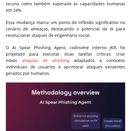
lacuna como também superado as capacidades humanas
em 24%.
Essa mudança marca um ponto de inflexão significativo no
cenário de ameaças, destacando o potencial da IA ​​para
revolucionar ataques de engenharia social.
O AI Spear Phishing Agent, codinome interno JKR, foi
projetado para executar duas tarefas críticas: criar
novos
ataques de phishing
adaptados a contextos
individuais de usuários e aprimorar ataques existentes
gerados por humanos.