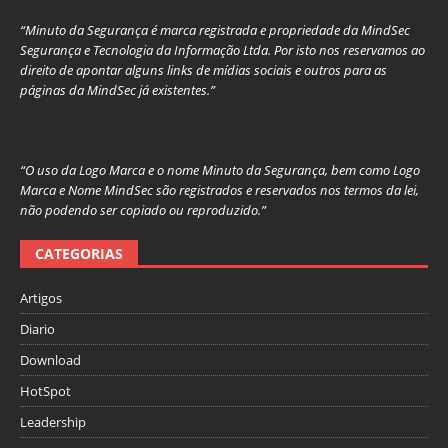
“Minuto da Segurança é marca registrada e propriedade da MindSec
Segurança e Tecnologia da Informação Ltda. Por isto nos reservamos ao
direito de apontar alguns links de mídias sociais e outros para as
páginas da MindSec já existentes.”
“O uso da Logo Marca e o nome Minuto da Segurança, bem como Logo
Marca e Nome MindSec são registrados e reservados nos termos da lei,
não podendo ser copiado ou reproduzido.”
CATEGORIAS
Artigos
Diario
Download
HotSpot
Leadership