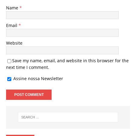
Name
*
Email
*
Website
Save my name, email, and website in this browser for the
next time I comment.
Assine nossa Newsletter