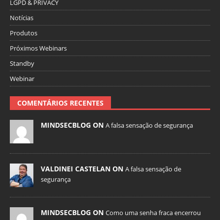
LGPD & PRIVACY
Notícias
Produtos
Próximos Webinars
Standby
Webinar
COMENTÁRIOS RECENTES
MINDSECBLOG ON
A falsa sensação de segurança
VALDINEI CASTELAN ON
A falsa sensação de
segurança
MINDSECBLOG ON
Como uma senha fraca encerrou