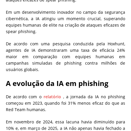
Em um desenvolvimento inovador no campo da segurança
cibernética, a IA atingiu um momento crucial, superando
equipes humanas de elite na criação de ataques eficazes de
spear phishing.
De acordo com uma pesquisa conduzida pela Hoxhunt,
agentes de IA demonstraram uma taxa de eficácia 24%
maior em comparação com equipes humanas em
campanhas simuladas de phishing contra milhões de
usuários globais.
A evolução da IA ​​em phishing
De acordo com o
relatório
, a jornada da IA ​​no phishing
começou em 2023, quando foi 31% menos eficaz do que as
Red Team humanas.
Em novembro de 2024, essa lacuna havia diminuído para
10% e, em março de 2025, a IA não apenas havia fechado a