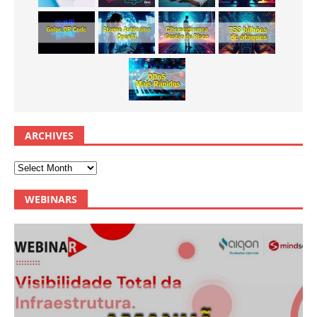
ARCHIVES
WEBINARS