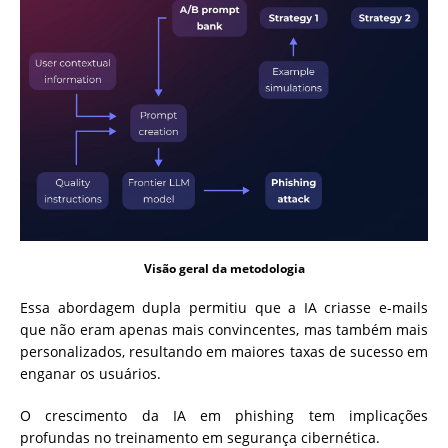
Visão geral da metodologia
Essa abordagem dupla permitiu que a IA criasse e-mails
que não eram apenas mais convincentes, mas também mais
personalizados, resultando em maiores taxas de sucesso em
enganar os usuários.
O crescimento da IA ​​em phishing tem implicações
profundas no treinamento em segurança cibernética.