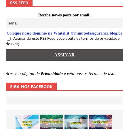
RSS FEED
Receba novos posts por email:
Coloque nosso domínio na Whitelist @minutodaseguranca.blog.br
Assinando este RSS Feed você aceita os termos de privacidade
do Blog
Acesse a página de
Privacidade
e veja nossos termos de uso.
SIGA-NOS FACEBOOK