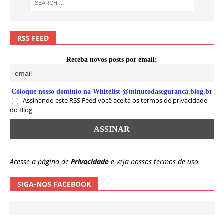
RSS FEED
Receba novos posts por email:
Coloque nosso domínio na Whitelist @minutodaseguranca.blog.br
Assinando este RSS Feed você aceita os termos de privacidade
do Blog
Acesse a página de
Privacidade
e veja nossos termos de uso.
SIGA-NOS FACEBOOK