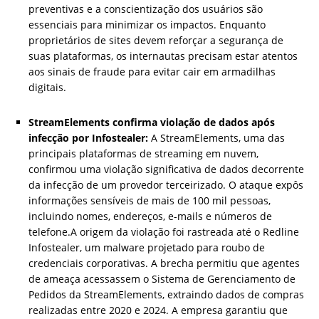
preventivas e a conscientização dos usuários são
essenciais para minimizar os impactos. Enquanto
proprietários de sites devem reforçar a segurança de
suas plataformas, os internautas precisam estar atentos
aos sinais de fraude para evitar cair em armadilhas
digitais.
StreamElements confirma violação de dados após
infecção por Infostealer:
A StreamElements, uma das
principais plataformas de streaming em nuvem,
confirmou uma violação significativa de dados decorrente
da infecção de um provedor terceirizado. O ataque expôs
informações sensíveis de mais de 100 mil pessoas,
incluindo nomes, endereços, e-mails e números de
telefone.A origem da violação foi rastreada até o Redline
Infostealer, um malware projetado para roubo de
credenciais corporativas. A brecha permitiu que agentes
de ameaça acessassem o Sistema de Gerenciamento de
Pedidos da StreamElements, extraindo dados de compras
realizadas entre 2020 e 2024. A empresa garantiu que