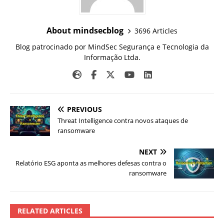
About mindsecblog
3696 Articles
Blog patrocinado por MindSec Segurança e Tecnologia da
Informação Ltda.
PREVIOUS
Threat Intelligence contra novos ataques de
ransomware
NEXT
Relatório ESG aponta as melhores defesas contra o
ransomware
RELATED ARTICLES