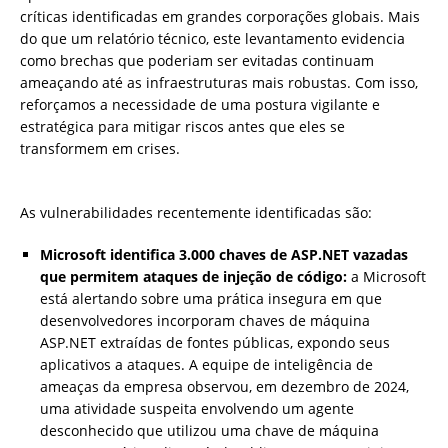
críticas identificadas em grandes corporações globais. Mais
do que um relatório técnico, este levantamento evidencia
como brechas que poderiam ser evitadas continuam
ameaçando até as infraestruturas mais robustas. Com isso,
reforçamos a necessidade de uma postura vigilante e
estratégica para mitigar riscos antes que eles se
transformem em crises.
As vulnerabilidades recentemente identificadas são:
Microsoft identifica 3.000 chaves de ASP.NET vazadas
que permitem ataques de injeção de código:
a Microsoft
está alertando sobre uma prática insegura em que
desenvolvedores incorporam chaves de máquina
ASP.NET extraídas de fontes públicas, expondo seus
aplicativos a ataques. A equipe de inteligência de
ameaças da empresa observou, em dezembro de 2024,
uma atividade suspeita envolvendo um agente
desconhecido que utilizou uma chave de máquina