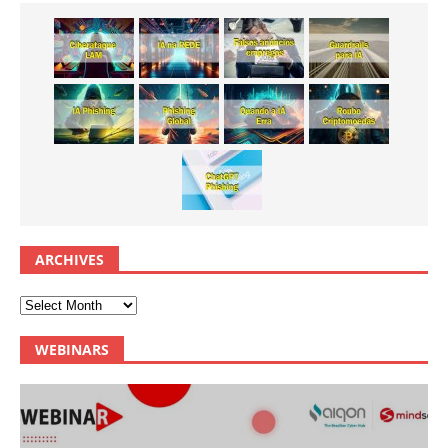
ARCHIVES
WEBINARS