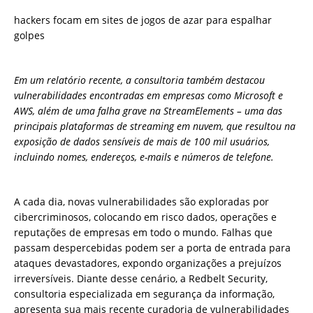
hackers focam em sites de jogos de azar para espalhar
golpes
Em um relatório recente, a consultoria também destacou
vulnerabilidades encontradas em empresas como Microsoft e
AWS, além de uma falha grave na StreamElements – uma das
principais plataformas de streaming em nuvem, que resultou na
exposição de dados sensíveis de mais de 100 mil usuários,
incluindo nomes, endereços, e-mails e números de telefone.
A cada dia, novas vulnerabilidades são exploradas por
cibercriminosos, colocando em risco dados, operações e
reputações de empresas em todo o mundo. Falhas que
passam despercebidas podem ser a porta de entrada para
ataques devastadores, expondo organizações a prejuízos
irreversíveis. Diante desse cenário, a Redbelt Security,
consultoria especializada em segurança da informação,
apresenta sua mais recente curadoria de vulnerabilidades