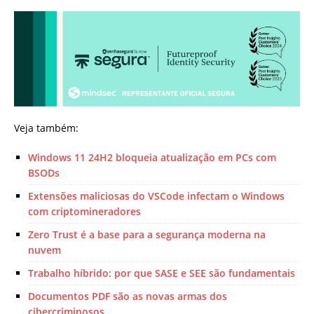
Veja também:
Windows 11 24H2 bloqueia atualização em PCs com
BSODs
Extensões maliciosas do VSCode infectam o Windows
com criptomineradores
Zero Trust é a base para a segurança moderna na
nuvem
Trabalho híbrido: por que SASE e SEE são fundamentais
Documentos PDF são as novas armas dos
cibercriminosos