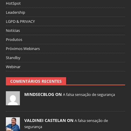
HotSpot
Leadership
LGPD & PRIVACY
Notícias
Produtos
Próximos Webinars
Standby
Webinar
COMENTÁRIOS RECENTES
MINDSECBLOG ON
A falsa sensação de segurança
VALDINEI CASTELAN ON
A falsa sensação de
segurança