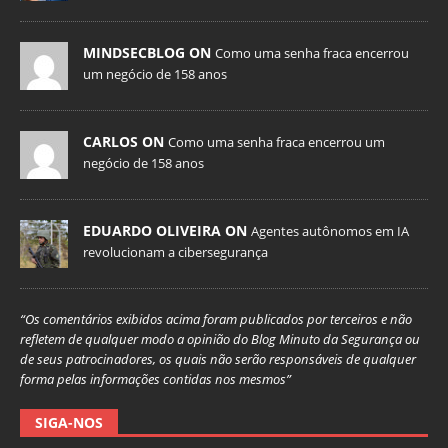
MINDSECBLOG ON
Como uma senha fraca encerrou
um negócio de 158 anos
CARLOS ON
Como uma senha fraca encerrou um
negócio de 158 anos
EDUARDO OLIVEIRA ON
Agentes autônomos em IA
revolucionam a cibersegurança
“Os comentários exibidos acima foram publicados por terceiros e não
refletem de qualquer modo a opinião do Blog Minuto da Segurança ou
de seus patrocinadores, os quais não serão responsáveis de qualquer
forma pelas informações contidas nos mesmos”
SIGA-NOS