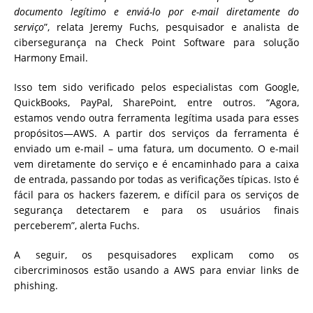
documento legítimo e enviá-lo por e-mail diretamente do
serviço
”, relata Jeremy Fuchs, pesquisador e analista de
cibersegurança na Check Point Software para solução
Harmony Email.
Isso tem sido verificado pelos especialistas com Google,
QuickBooks, PayPal, SharePoint, entre outros. “Agora,
estamos vendo outra ferramenta legítima usada para esses
propósitos—AWS. A partir dos serviços da ferramenta é
enviado um e-mail – uma fatura, um documento. O e-mail
vem diretamente do serviço e é encaminhado para a caixa
de entrada, passando por todas as verificações típicas. Isto é
fácil para os hackers fazerem, e difícil para os serviços de
segurança detectarem e para os usuários finais
perceberem”, alerta Fuchs.
A seguir, os pesquisadores explicam como os
cibercriminosos estão usando a AWS para enviar links de
phishing.