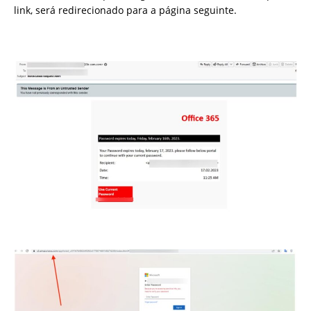
link, será redirecionado para a página seguinte.