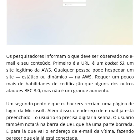
Os pesquisadores informam o que deve ser observado no e-
mail e seu conteúdo. Primeiro é a URL: é um
bucket S3
, um
site legítimo da AWS. Qualquer pessoa pode hospedar um
site — estático ou dinâmico — na AWS. Requer um pouco
mais de habilidades de codificação que alguns dos outros
ataques BEC 3.0, mas não é um grande aumento.
Um segundo ponto é que os hackers recriam uma página de
login da Microsoft. Além disso, o endereço de e-mail já está
preenchido – o usuário só precisa digitar a senha. O usuário
também notará na barra de URL que há uma parte borrada.
É para lá que vai o endereço de e-mail da vítima, fazendo
parecer que ela já está conectada.