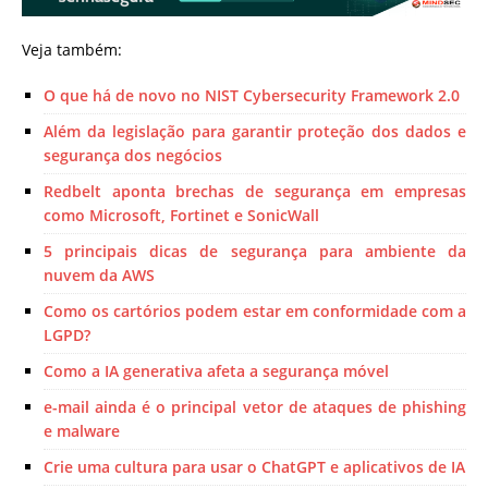
Veja também:
O que há de novo no NIST Cybersecurity Framework 2.0
Além da legislação para garantir proteção dos dados e
segurança dos negócios
Redbelt aponta brechas de segurança em empresas
como Microsoft, Fortinet e SonicWall
5 principais dicas de segurança para ambiente da
nuvem da AWS
Como os cartórios podem estar em conformidade com a
LGPD?
Como a IA generativa afeta a segurança móvel
e-mail ainda é o principal vetor de ataques de phishing
e malware
Crie uma cultura para usar o ChatGPT e aplicativos de IA