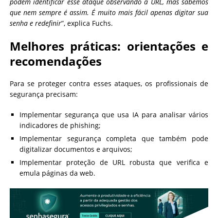
podem identificar esse ataque observando a URL, mas sabemos
que nem sempre é assim. É muito mais fácil apenas digitar sua
senha e redefinir
”, explica Fuchs.
Melhores práticas: orientações e
recomendações
Para se proteger contra esses ataques, os profissionais de
segurança precisam:
Implementar segurança que usa IA para analisar vários
indicadores de phishing;
Implementar segurança completa que também pode
digitalizar documentos e arquivos;
Implementar proteção de URL robusta que verifica e
emula páginas da web.