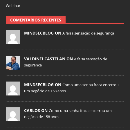
Webinar
COMENTÁRIOS RECENTES
MINDSECBLOG ON
A falsa sensação de segurança
VALDINEI CASTELAN ON
A falsa sensação de
segurança
MINDSECBLOG ON
Como uma senha fraca encerrou
um negócio de 158 anos
CARLOS ON
Como uma senha fraca encerrou um
negócio de 158 anos