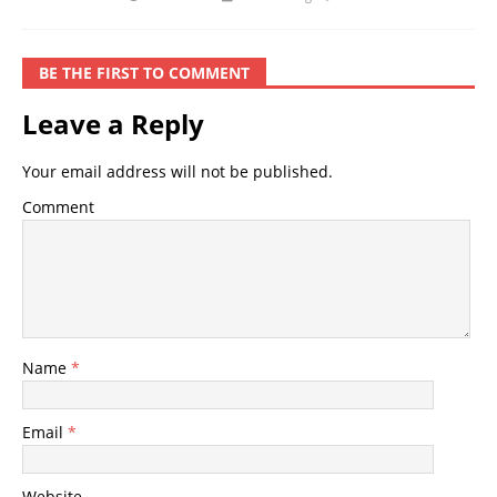
BE THE FIRST TO COMMENT
Leave a Reply
Your email address will not be published.
Comment
Name
*
Email
*
Website