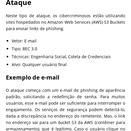
Ataque
Neste tipo de ataque, os cibercriminosos estão utilizando
sites hospedados no Amazon Web Services (AWS) S3 Buckets
para enviar links de phishing.
Vetor: E-mail
Tipo: BEC 3.0
Técnicas: Engenharia Social, Coleta de Credenciais
Alvo: Qualquer usuário final
Exemplo de e-mail
O ataque começa com um e-mail de phishing de aparência
padrão, solicitando a redefinição de senha. Para muitos
usuários, esse e-mail pode ser suficiente para interromper o
engajamento. Os serviços de segurança podem detectá-lo,
dada a discrepância no endereço do remetente. Mas, o link
no endereço vai para um
bucket
S3 da AWS (contêiner para
armazenamento), que é legítimo. Caso o usuário clique no