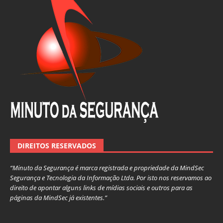
DIREITOS RESERVADOS
“Minuto da Segurança é marca registrada e propriedade da MindSec
Segurança e Tecnologia da Informação Ltda. Por isto nos reservamos ao
direito de apontar alguns links de mídias sociais e outros para as
páginas da MindSec já existentes.”