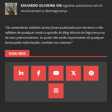
EDUARDO OLIVEIRA ON
Agentes autônomos em IA
revolucionam a cibersegurança
“Os comentários exibidos acima foram publicados por terceiros e não
refletem de qualquer modo a opinião do Blog Minuto da Segurança ou
de seus patrocinadores, os quais não serão responsáveis de qualquer
forma pelas informações contidas nos mesmos”
SIGA-NOS