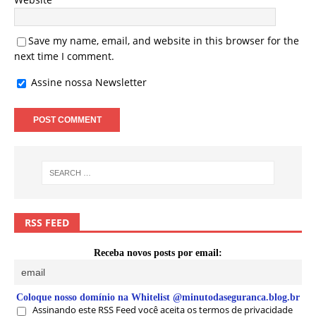
Save my name, email, and website in this browser for the
next time I comment.
Assine nossa Newsletter
RSS FEED
Receba novos posts por email:
Coloque nosso domínio na Whitelist @minutodaseguranca.blog.br
Assinando este RSS Feed você aceita os termos de privacidade