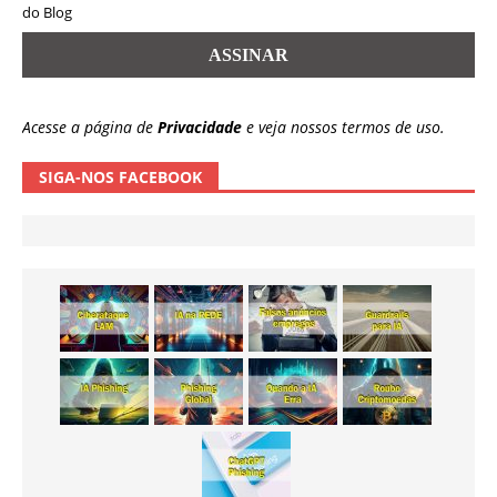
do Blog
Acesse a página de
Privacidade
e veja nossos termos de uso.
SIGA-NOS FACEBOOK