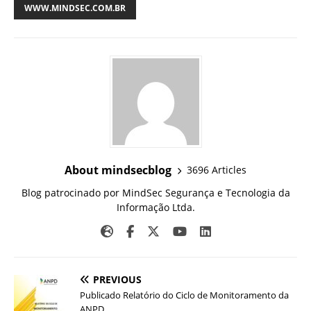
WWW.MINDSEC.COM.BR
About mindsecblog
3696 Articles
Blog patrocinado por MindSec Segurança e Tecnologia da
Informação Ltda.
PREVIOUS
Publicado Relatório do Ciclo de Monitoramento da
ANPD