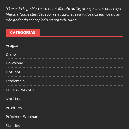
“O uso da Logo Marca e o nome Minuto da Segurança, bem como Logo
Marca e Nome MindSec são registrados e reservados nos termos da lei,
não podendo ser copiado ou reproduzido.”
CATEGORIAS
Artigos
Diario
Download
HotSpot
Leadership
LGPD & PRIVACY
Notícias
Produtos
Próximos Webinars
Standby