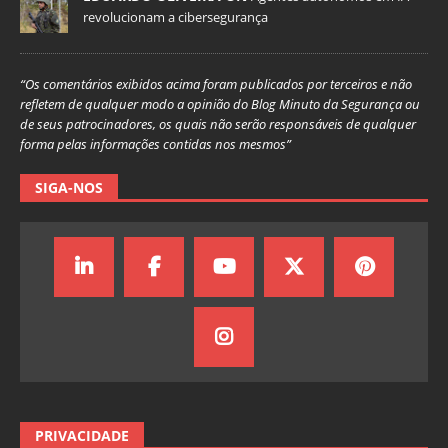
revolucionam a cibersegurança
“Os comentários exibidos acima foram publicados por terceiros e não
refletem de qualquer modo a opinião do Blog Minuto da Segurança ou
de seus patrocinadores, os quais não serão responsáveis de qualquer
forma pelas informações contidas nos mesmos”
SIGA-NOS
PRIVACIDADE