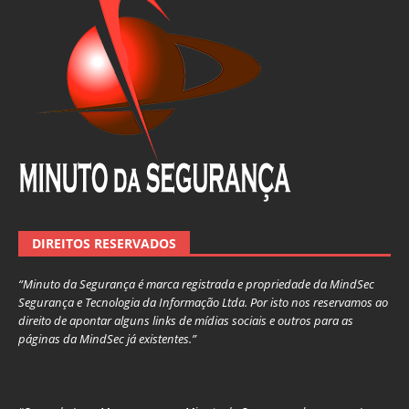
DIREITOS RESERVADOS
“Minuto da Segurança é marca registrada e propriedade da MindSec
Segurança e Tecnologia da Informação Ltda. Por isto nos reservamos ao
direito de apontar alguns links de mídias sociais e outros para as
páginas da MindSec já existentes.”