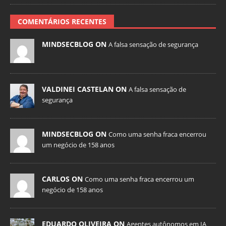
COMENTÁRIOS RECENTES
MINDSECBLOG ON
A falsa sensação de segurança
VALDINEI CASTELAN ON
A falsa sensação de
segurança
MINDSECBLOG ON
Como uma senha fraca encerrou
um negócio de 158 anos
CARLOS ON
Como uma senha fraca encerrou um
negócio de 158 anos
EDUARDO OLIVEIRA ON
Agentes autônomos em IA