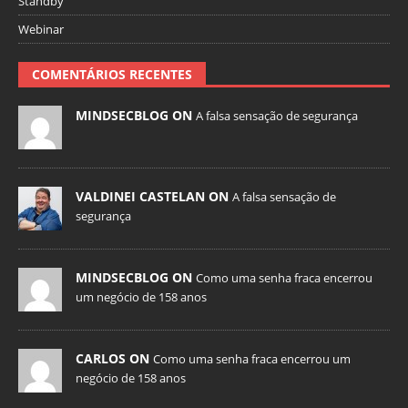
Standby
Webinar
COMENTÁRIOS RECENTES
MINDSECBLOG ON
A falsa sensação de segurança
VALDINEI CASTELAN ON
A falsa sensação de
segurança
MINDSECBLOG ON
Como uma senha fraca encerrou
um negócio de 158 anos
CARLOS ON
Como uma senha fraca encerrou um
negócio de 158 anos