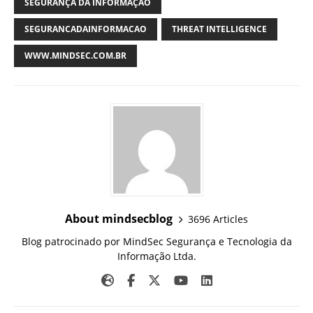
SEGURANÇA DA INFORMAÇÃO
SEGURANCADAINFORMACAO
THREAT INTELLIGENCE
WWW.MINDSEC.COM.BR
About mindsecblog
3696 Articles
Blog patrocinado por MindSec Segurança e Tecnologia da
Informação Ltda.