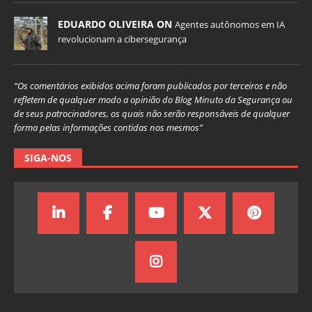
EDUARDO OLIVEIRA ON
Agentes autônomos em IA
revolucionam a cibersegurança
“Os comentários exibidos acima foram publicados por terceiros e não
refletem de qualquer modo a opinião do Blog Minuto da Segurança ou
de seus patrocinadores, os quais não serão responsáveis de qualquer
forma pelas informações contidas nos mesmos”
SIGA-NOS