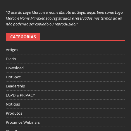
“O uso da Logo Marca e o nome Minuto da Segurança, bem como Logo
Marca e Nome MindSec são registrados e reservados nos termos da lei,
não podendo ser copiado ou reproduzido.”
CATEGORIAS
Artigos
Diario
Download
HotSpot
Leadership
LGPD & PRIVACY
Notícias
Produtos
Próximos Webinars