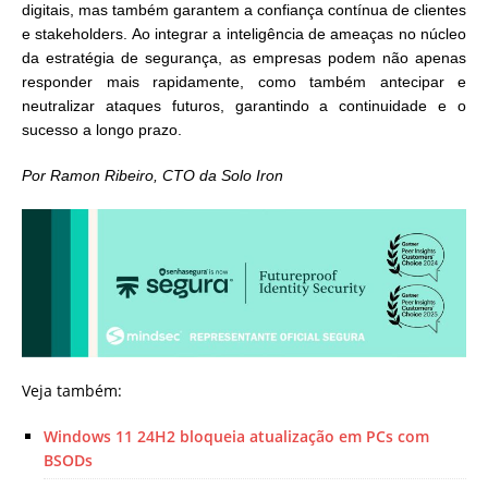
digitais, mas também garantem a confiança contínua de clientes
e stakeholders. Ao integrar a inteligência de ameaças no núcleo
da estratégia de segurança, as empresas podem não apenas
responder mais rapidamente, como também antecipar e
neutralizar ataques futuros, garantindo a continuidade e o
sucesso a longo prazo.
Por Ramon Ribeiro, CTO da Solo Iron
Veja também:
Windows 11 24H2 bloqueia atualização em PCs com
BSODs