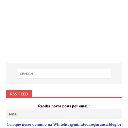
RSS FEED
Receba novos posts por email:
Coloque nosso domínio na Whitelist @minutodaseguranca.blog.br