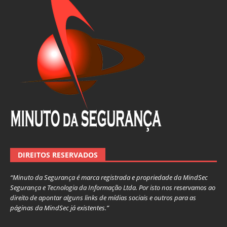
DIREITOS RESERVADOS
“Minuto da Segurança é marca registrada e propriedade da MindSec
Segurança e Tecnologia da Informação Ltda. Por isto nos reservamos ao
direito de apontar alguns links de mídias sociais e outros para as
páginas da MindSec já existentes.”