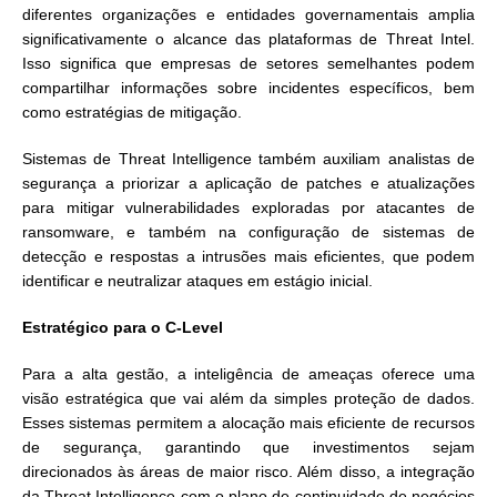
diferentes organizações e entidades governamentais amplia
significativamente o alcance das plataformas de Threat Intel.
Isso significa que empresas de setores semelhantes podem
compartilhar informações sobre incidentes específicos, bem
como estratégias de mitigação.
Sistemas de Threat Intelligence também auxiliam analistas de
segurança a priorizar a aplicação de patches e atualizações
para mitigar vulnerabilidades exploradas por atacantes de
ransomware, e também na configuração de sistemas de
detecção e respostas a intrusões mais eficientes, que podem
identificar e neutralizar ataques em estágio inicial.
Estratégico para o C-Level
Para a alta gestão, a inteligência de ameaças oferece uma
visão estratégica que vai além da simples proteção de dados.
Esses sistemas permitem a alocação mais eficiente de recursos
de segurança, garantindo que investimentos sejam
direcionados às áreas de maior risco. Além disso, a integração
da Threat Intelligence com o plano de continuidade de negócios