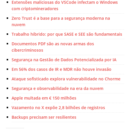
Extensões maliciosas do VSCode infectam o Windows
com criptomineradores
Zero Trust é a base para a segurança moderna na
nuvem
Trabalho híbrido: por que SASE e SEE são fundamentais
Documentos PDF são as novas armas dos
cibercriminosos
Segurança na Gestão de Dados Potencializada por IA
Em 56% dos casos de IR e MDR não houve invasão
Ataque sofisticado explora vulnerabilidade no Chorme
Segurança e observabilidade na era da nuvem
Apple multada em € 150 milhões
Vazamento no X expõe 2,8 bilhões de registros
Backups precisam ser resilientes