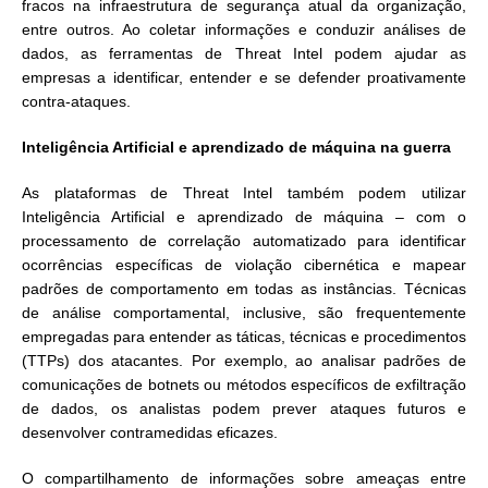
fracos na infraestrutura de segurança atual da organização,
entre outros. Ao coletar informações e conduzir análises de
dados, as ferramentas de Threat Intel podem ajudar as
empresas a identificar, entender e se defender proativamente
contra-ataques.
Inteligência Artificial e aprendizado de máquina na guerra
As plataformas de Threat Intel também podem utilizar
Inteligência Artificial e aprendizado de máquina – com o
processamento de correlação automatizado para identificar
ocorrências específicas de violação cibernética e mapear
padrões de comportamento em todas as instâncias. Técnicas
de análise comportamental, inclusive, são frequentemente
empregadas para entender as táticas, técnicas e procedimentos
(TTPs) dos atacantes. Por exemplo, ao analisar padrões de
comunicações de botnets ou métodos específicos de exfiltração
de dados, os analistas podem prever ataques futuros e
desenvolver contramedidas eficazes.
O compartilhamento de informações sobre ameaças entre