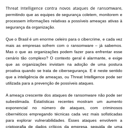
Threat Intelligence contra novos ataques de ransomware,
permitindo que as equipes de segurança coletem, monitorem e
processem informações relativas a possíveis ameaças ativas à
segurança da organização.
Que o Brasil é um enorme celeiro para o cibercrime, e cada vez
mais as empresas sofrem com o ransomware – já sabemos.
Mas o que as organizações podem fazer para enfrentar esse
cenário tão complexo? O contexto geral é alarmante, e exige
que as organizações invistam na adoção de uma postura
proativa quando se trata de cibersegurança. E é neste sentido
que a inteligência de ameaças, ou Threat Intelligence pode ser
utilizada para a prevenção de possíveis ataques.
A ameaça crescente dos ataques de ransomware não pode ser
subestimada. Estatísticas recentes mostram um aumento
exponencial no número de ataques, com criminosos
cibernéticos empregando técnicas cada vez mais sofisticadas
para explorar vulnerabilidades. Esses ataques envolvem a
criptografia de dados críticos da empresa, seguida de uma