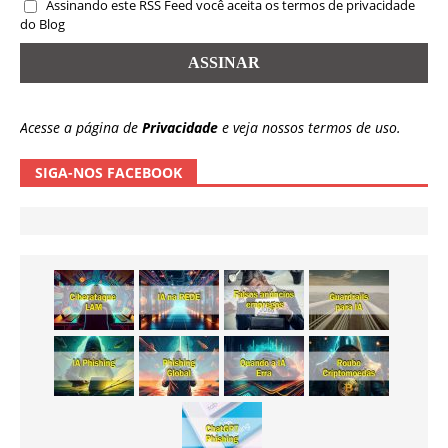
Assinando este RSS Feed você aceita os termos de privacidade
do Blog
Acesse a página de
Privacidade
e veja nossos termos de uso.
SIGA-NOS FACEBOOK