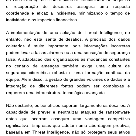
e recuperação de desastres assegura uma resposta
coordenada e eficaz a incidentes, minimizando o tempo de
inatividade e os impactos financeiros.
A implementação de uma solução de Threat Intelligence, no
entanto, não está isenta de desafios. A precisão dos dados
coletados é muito importante, pois informações incorretas
podem levar a falsas alarmes ou a uma sensação de segurança
falsa. A adaptação das organizações às mudanças constantes
no cenário de ameaças também exige uma cultura de
segurança cibernética robusta e uma formação contínua da
equipe. Além disso, a gestão de grandes volumes de dados e a
integração de diferentes fontes podem ser complexas e
requerem uma infraestrutura tecnológica avançada.
Não obstante, os benefícios superam largamente os desafios. A
capacidade de prever e neutralizar ataques de ransomware
antes que ocorram assegura uma vantagem competitiva
significativa. Empresas que adotam uma abordagem proativa,
baseada em Threat Intelligence, não só protegem seus ativos