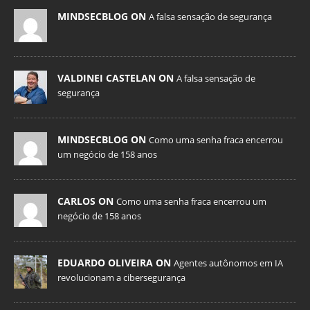
MINDSECBLOG ON
A falsa sensação de segurança
VALDINEI CASTELAN ON
A falsa sensação de
segurança
MINDSECBLOG ON
Como uma senha fraca encerrou
um negócio de 158 anos
CARLOS ON
Como uma senha fraca encerrou um
negócio de 158 anos
EDUARDO OLIVEIRA ON
Agentes autônomos em IA
revolucionam a cibersegurança