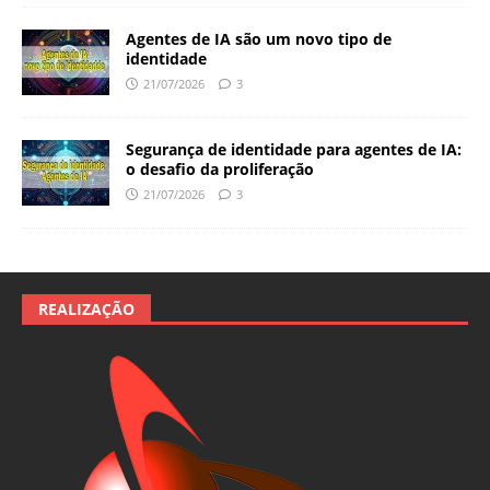
Agentes de IA são um novo tipo de
identidade
21/07/2026
3
Segurança de identidade para agentes de IA:
o desafio da proliferação
21/07/2026
3
REALIZAÇÃO