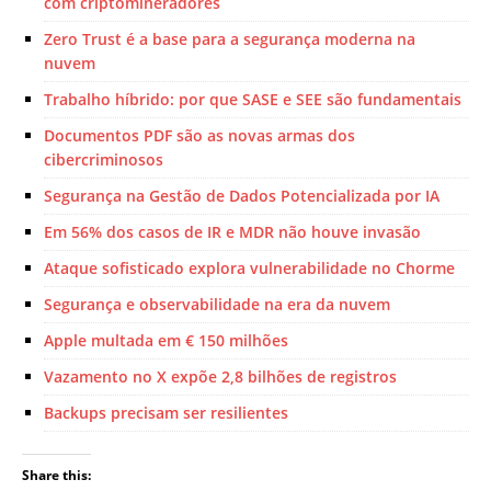
com criptomineradores
Zero Trust é a base para a segurança moderna na
nuvem
Trabalho híbrido: por que SASE e SEE são fundamentais
Documentos PDF são as novas armas dos
cibercriminosos
Segurança na Gestão de Dados Potencializada por IA
Em 56% dos casos de IR e MDR não houve invasão
Ataque sofisticado explora vulnerabilidade no Chorme
Segurança e observabilidade na era da nuvem
Apple multada em € 150 milhões
Vazamento no X expõe 2,8 bilhões de registros
Backups precisam ser resilientes
Share this: