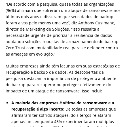
“De acordo com a pesquisa, quase todas as organizações
(96%) afirmam que sofreram um ataque de ransomware nos
últimos dois anos e disseram que seus dados de backup
foram alvos pelo menos uma vez”, diz Anthony Cusimano,
diretor de Marketing de Soluções. “Isso ressalta a
necessidade urgente de priorizar a resiliência de dados
adotando soluções robustas de armazenamento de backup
Zero Trust com imutabilidade real para se defender contra
as ameaças em evolução.”
Muitas empresas ainda têm lacunas em suas estratégias de
recuperação e backup de dados. As descobertas da
pesquisa destacam a importância de proteger o ambiente
de backup para recuperar ou proteger efetivamente do
impacto de um ataque de ransomware. Isso inclui:
A maioria das empresas é vítima de ransomware e a
recuperação é algo incerto:
De todas as empresas que
afirmaram ter sofrido ataques, dois terços relataram
apenas um, enquanto 45% experimentaram múltiplos