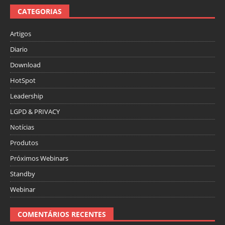
CATEGORIAS
Artigos
Diario
Download
HotSpot
Leadership
LGPD & PRIVACY
Notícias
Produtos
Próximos Webinars
Standby
Webinar
COMENTÁRIOS RECENTES