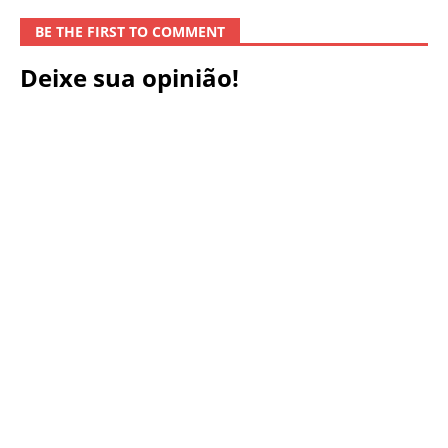
BE THE FIRST TO COMMENT
Deixe sua opinião!