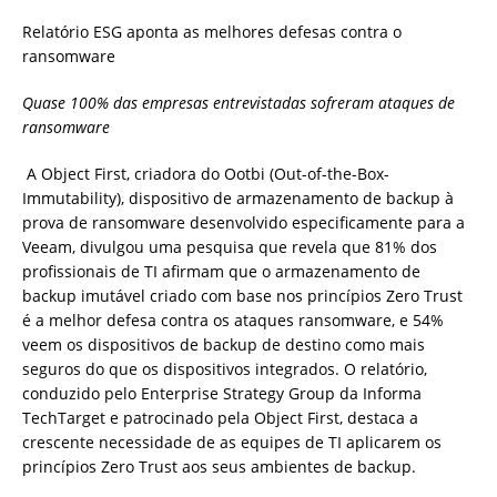
Relatório ESG aponta as melhores defesas contra o
ransomware
Quase 100% das empresas entrevistadas sofreram ataques de
ransomware
A Object First, criadora do Ootbi (Out-of-the-Box-
Immutability), dispositivo de armazenamento de backup à
prova de ransomware desenvolvido especificamente para a
Veeam, divulgou uma pesquisa que revela que 81% dos
profissionais de TI afirmam que o armazenamento de
backup imutável criado com base nos princípios Zero Trust
é a melhor defesa contra os ataques ransomware, e 54%
veem os dispositivos de backup de destino como mais
seguros do que os dispositivos integrados. O relatório,
conduzido pelo Enterprise Strategy Group da Informa
TechTarget e patrocinado pela Object First, destaca a
crescente necessidade de as equipes de TI aplicarem os
princípios Zero Trust aos seus ambientes de backup.