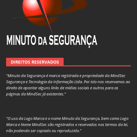
DIREITOS RESERVADOS
“Minuto da Segurança é marca registrada e propriedade da MindSec
Segurança e Tecnologia da Informação Ltda. Por isto nos reservamos ao
direito de apontar alguns links de mídias sociais e outros para as
páginas da MindSec já existentes.”
“O uso da Logo Marca e o nome Minuto da Segurança, bem como Logo
Marca e Nome MindSec são registrados e reservados nos termos da lei,
não podendo ser copiado ou reproduzido.”