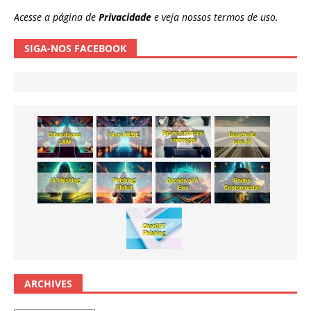
Acesse a página de
Privacidade
e veja nossos termos de uso.
SIGA-NOS FACEBOOK
ARCHIVES