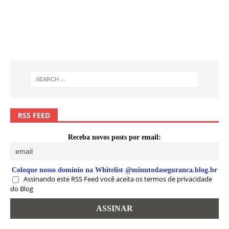
RSS FEED
Receba novos posts por email:
Coloque nosso domínio na Whitelist @minutodaseguranca.blog.br
Assinando este RSS Feed você aceita os termos de privacidade
do Blog