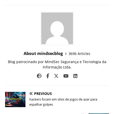
About mindsecblog
3696 Articles
Blog patrocinado por MindSec Segurança e Tecnologia da
Informação Ltda.
PREVIOUS
hackers focam em sites de jogos de azar para
espalhar golpes