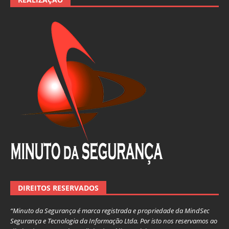
DIREITOS RESERVADOS
“Minuto da Segurança é marca registrada e propriedade da MindSec
Segurança e Tecnologia da Informação Ltda. Por isto nos reservamos ao