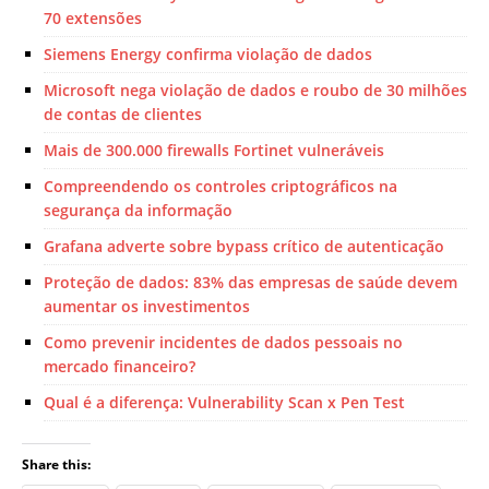
70 extensões
Siemens Energy confirma violação de dados
Microsoft nega violação de dados e roubo de 30 milhões
de contas de clientes
Mais de 300.000 firewalls Fortinet vulneráveis
Compreendendo os controles criptográficos na
segurança da informação
Grafana adverte sobre bypass crítico de autenticação
Proteção de dados: 83% das empresas de saúde devem
aumentar os investimentos
Como prevenir incidentes de dados pessoais no
mercado financeiro?
Qual é a diferença: Vulnerability Scan x Pen Test
Share this: