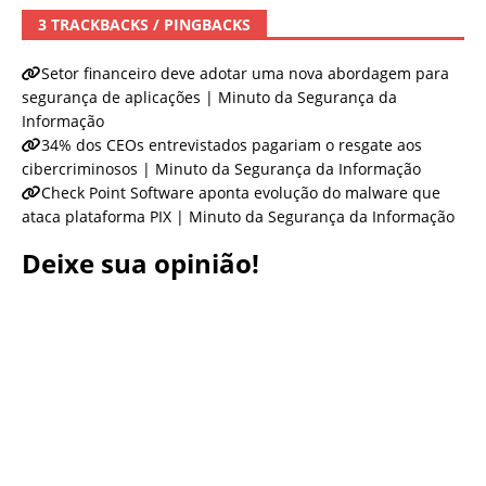
3 TRACKBACKS / PINGBACKS
Setor financeiro deve adotar uma nova abordagem para
segurança de aplicações | Minuto da Segurança da
Informação
34% dos CEOs entrevistados pagariam o resgate aos
cibercriminosos | Minuto da Segurança da Informação
Check Point Software aponta evolução do malware que
ataca plataforma PIX | Minuto da Segurança da Informação
Deixe sua opinião!