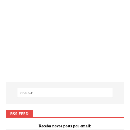
RSS FEED
Receba novos posts por email: