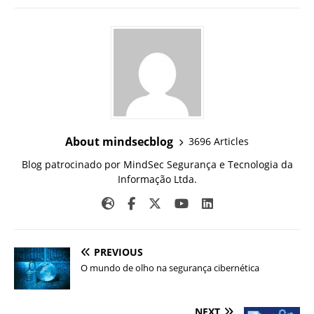
About mindsecblog
3696 Articles
Blog patrocinado por MindSec Segurança e Tecnologia da
Informação Ltda.
PREVIOUS
O mundo de olho na segurança cibernética
NEXT