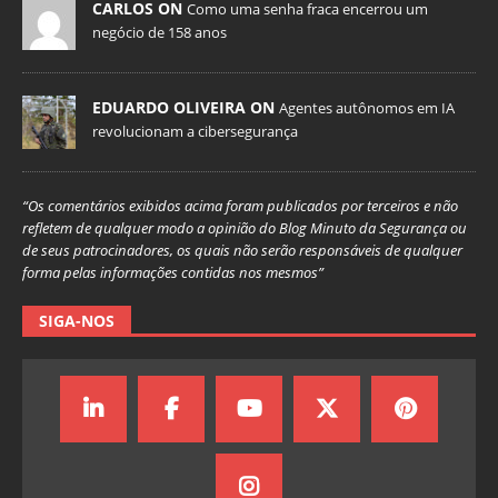
CARLOS ON
Como uma senha fraca encerrou um
negócio de 158 anos
EDUARDO OLIVEIRA ON
Agentes autônomos em IA
revolucionam a cibersegurança
“Os comentários exibidos acima foram publicados por terceiros e não
refletem de qualquer modo a opinião do Blog Minuto da Segurança ou
de seus patrocinadores, os quais não serão responsáveis de qualquer
forma pelas informações contidas nos mesmos”
SIGA-NOS