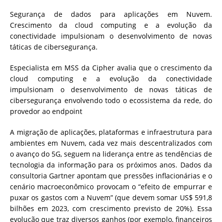
Segurança de dados para aplicações em Nuvem.
Crescimento da cloud computing e a evolução da
conectividade impulsionam o desenvolvimento de novas
táticas de cibersegurança.
Especialista em MSS da Cipher avalia que o crescimento da
cloud computing e a evolução da conectividade
impulsionam o desenvolvimento de novas táticas de
cibersegurança envolvendo todo o ecossistema da rede, do
provedor ao endpoint
A migração de aplicações, plataformas e infraestrutura para
ambientes em Nuvem, cada vez mais descentralizados com
o avanço do 5G, seguem na liderança entre as tendências de
tecnologia da informação para os próximos anos. Dados da
consultoria Gartner apontam que pressões inflacionárias e o
cenário macroeconômico provocam o “efeito de empurrar e
puxar os gastos com a Nuvem” (que devem somar US$ 591,8
bilhões em 2023, com crescimento previsto de 20%). Essa
evolução que traz diversos ganhos (por exemplo, financeiros