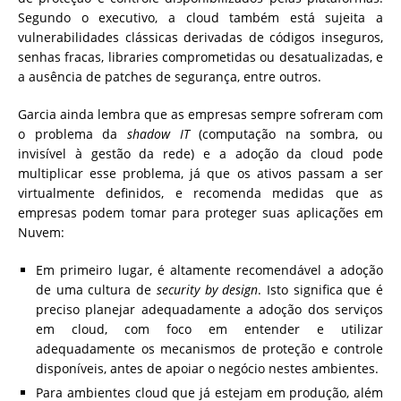
Segundo o executivo, a cloud também está sujeita a
vulnerabilidades clássicas derivadas de códigos inseguros,
senhas fracas, libraries comprometidas ou desatualizadas, e
a ausência de patches de segurança, entre outros.
Garcia ainda lembra que as empresas sempre sofreram com
o problema da
shadow IT
(computação na sombra, ou
invisível à gestão da rede) e a adoção da cloud pode
multiplicar esse problema, já que os ativos passam a ser
virtualmente definidos, e recomenda medidas que as
empresas podem tomar para proteger suas aplicações em
Nuvem:
Em primeiro lugar, é altamente recomendável a adoção
de uma cultura de
security by design
. Isto significa que é
preciso planejar adequadamente a adoção dos serviços
em cloud, com foco em entender e utilizar
adequadamente os mecanismos de proteção e controle
disponíveis, antes de apoiar o negócio nestes ambientes.
Para ambientes cloud que já estejam em produção, além