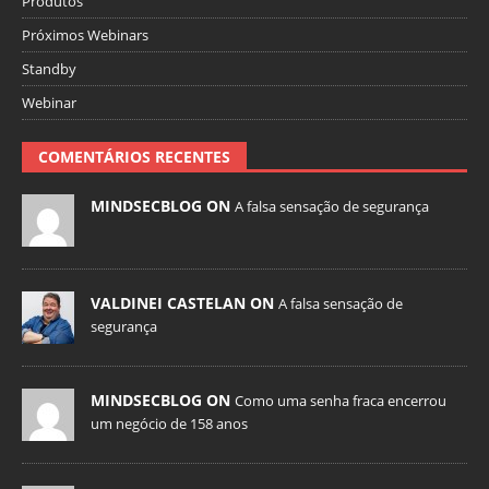
Produtos
Próximos Webinars
Standby
Webinar
COMENTÁRIOS RECENTES
MINDSECBLOG ON
A falsa sensação de segurança
VALDINEI CASTELAN ON
A falsa sensação de
segurança
MINDSECBLOG ON
Como uma senha fraca encerrou
um negócio de 158 anos