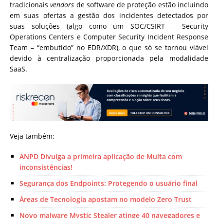
tradicionais
vendors
de software de proteção estão incluindo
em suas ofertas a gestão dos incidentes detectados por
suas soluções (algo como um SOC/CSIRT – Security
Operations Centers e Computer Security Incident Response
Team – “embutido” no EDR/XDR), o que só se tornou viável
devido à centralização proporcionada pela modalidade
SaaS.
Veja também:
ANPD Divulga a primeira aplicação de Multa com
inconsistências!
Segurança dos Endpoints: Protegendo o usuário final
Áreas de Tecnologia apostam no modelo Zero Trust
Novo malware Mystic Stealer atinge 40 navegadores e