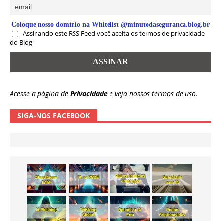
Coloque nosso domínio na Whitelist @minutodaseguranca.blog.br
Assinando este RSS Feed você aceita os termos de privacidade
do Blog
Acesse a página de
Privacidade
e veja nossos termos de uso.
SIGA-NOS FACEBOOK