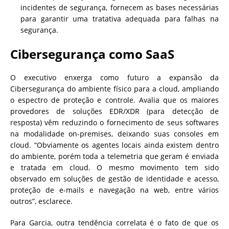
incidentes de segurança, fornecem as bases necessárias
para garantir uma tratativa adequada para falhas na
segurança.
Cibersegurança como SaaS
O executivo enxerga como futuro a expansão da
Cibersegurança do ambiente físico para a cloud, ampliando
o espectro de proteção e controle. Avalia que os maiores
provedores de soluções EDR/XDR (para detecção de
resposta) vêm reduzindo o fornecimento de seus softwares
na modalidade on-premises, deixando suas consoles em
cloud. “Obviamente os agentes locais ainda existem dentro
do ambiente, porém toda a telemetria que geram é enviada
e tratada em cloud. O mesmo movimento tem sido
observado em soluções de gestão de identidade e acesso,
proteção de e-mails e navegação na web, entre vários
outros”, esclarece.
Para Garcia, outra tendência correlata é o fato de que os