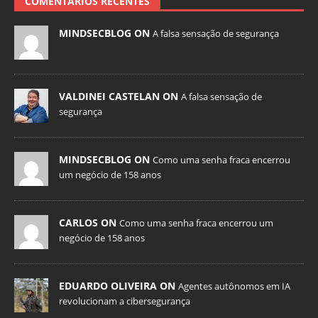
COMENTÁRIOS RECENTES
MINDSECBLOG ON
A falsa sensação de segurança
VALDINEI CASTELAN ON
A falsa sensação de
segurança
MINDSECBLOG ON
Como uma senha fraca encerrou
um negócio de 158 anos
CARLOS ON
Como uma senha fraca encerrou um
negócio de 158 anos
EDUARDO OLIVEIRA ON
Agentes autônomos em IA
revolucionam a cibersegurança