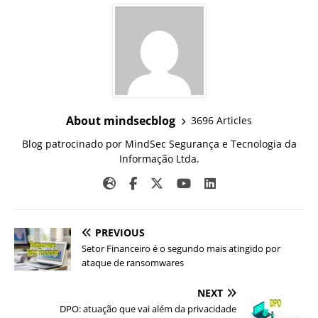
About mindsecblog
3696 Articles
Blog patrocinado por MindSec Segurança e Tecnologia da
Informação Ltda.
PREVIOUS
Setor Financeiro é o segundo mais atingido por
ataque de ransomwares
NEXT
DPO: atuação que vai além da privacidade