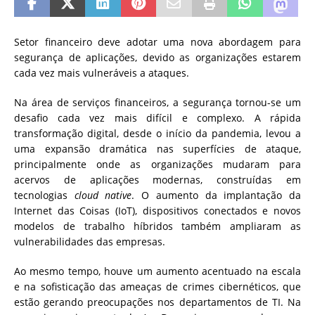
Setor financeiro deve adotar uma nova abordagem para
segurança de aplicações, devido as organizações estarem
cada vez mais vulneráveis a ataques.
Na área de serviços financeiros, a segurança tornou-se um
desafio cada vez mais difícil e complexo. A rápida
transformação digital, desde o início da pandemia, levou a
uma expansão dramática nas superfícies de ataque,
principalmente onde as organizações mudaram para
acervos de aplicações modernas, construídas em
tecnologias
cloud native
. O aumento da implantação da
Internet das Coisas (IoT), dispositivos conectados e novos
modelos de trabalho híbridos também ampliaram as
vulnerabilidades das empresas.
Ao mesmo tempo, houve um aumento acentuado na escala
e na sofisticação das ameaças de crimes cibernéticos, que
estão gerando preocupações nos departamentos de TI. Na