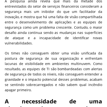
A pesquisa ainda revela que mais da metade dos
entrevistados do setor de serviços financeiros consideram a
segurança mais um inibidor do que um facilitador da
inovação, e mostra que há uma falta de visão compartilhada
entre o desenvolvimento de aplicações e as equipes de
segurança como um problema crescente. Contudo, o maior
desafio ainda continua sendo as mudanças nas superfícies
de ataque e a incapacidade de identificar novas
vulnerabilidades.
Os times não conseguem obter uma visão unificada da
postura de segurança de sua organização e enfrentam
lacunas de visibilidade em ambientes multinuvem. Como
resultado, as equipes de TI são bombardeadas com alertas
de segurança de todos os níveis, não conseguem entender a
gravidade e o impacto potencial desses problemas, acabam
se sentindo sobrecarregados e não sabem qual incêndio
apagar primeiro.
A necessidade de uma