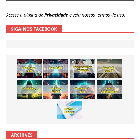
Acesse a página de
Privacidade
e veja nossos termos de uso.
SIGA-NOS FACEBOOK
ARCHIVES