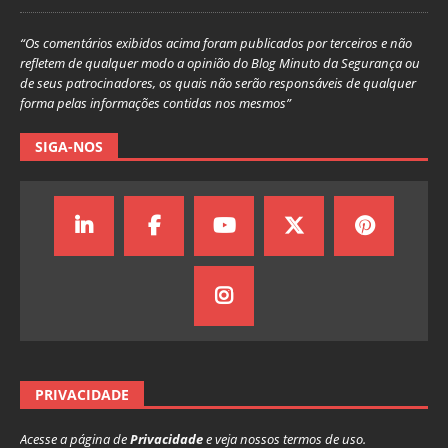
“Os comentários exibidos acima foram publicados por terceiros e não
refletem de qualquer modo a opinião do Blog Minuto da Segurança ou
de seus patrocinadores, os quais não serão responsáveis de qualquer
forma pelas informações contidas nos mesmos”
SIGA-NOS
PRIVACIDADE
Acesse a página de
Privacidade
e veja nossos termos de uso.