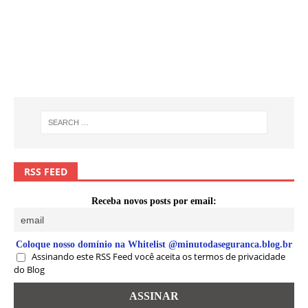
RSS FEED
Receba novos posts por email:
Coloque nosso domínio na Whitelist @minutodaseguranca.blog.br
Assinando este RSS Feed você aceita os termos de privacidade
do Blog