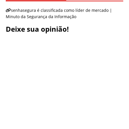
senhasegura é classificada como líder de mercado |
Minuto da Segurança da Informação
Deixe sua opinião!