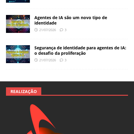
Agentes de IA são um novo tipo de
identidade
21/07/2026
3
Segurança de identidade para agentes de IA:
o desafio da proliferação
21/07/2026
3
REALIZAÇÃO