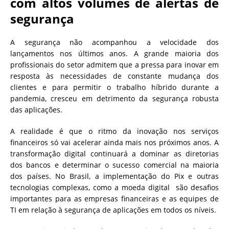
com altos volumes de alertas de
segurança
A segurança não acompanhou a velocidade dos
lançamentos nos últimos anos. A grande maioria dos
profissionais do setor admitem que a pressa para inovar em
resposta às necessidades de constante mudança dos
clientes e para permitir o trabalho híbrido durante a
pandemia, cresceu em detrimento da segurança robusta
das aplicações.
A realidade é que o ritmo da inovação nos serviços
financeiros só vai acelerar ainda mais nos próximos anos. A
transformação digital continuará a dominar as diretorias
dos bancos e determinar o sucesso comercial na maioria
dos países. No Brasil, a implementação do Pix e outras
tecnologias complexas, como a moeda digital são desafios
importantes para as empresas financeiras e as equipes de
TI em relação à segurança de aplicações em todos os níveis.