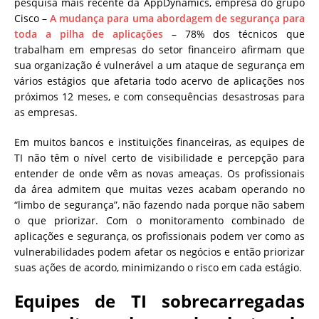
pesquisa mais recente da AppDynamics, empresa do grupo
Cisco –
A mudança para uma abordagem de segurança para
toda a pilha de aplicações
– 78% dos técnicos que
trabalham em empresas do setor financeiro afirmam que
sua organização é vulnerável a um ataque de segurança em
vários estágios que afetaria todo acervo de aplicações nos
próximos 12 meses, e com consequências desastrosas para
as empresas.
Em muitos bancos e instituições financeiras, as equipes de
TI não têm o nível certo de visibilidade e percepção para
entender de onde vêm as novas ameaças. Os profissionais
da área admitem que muitas vezes acabam operando no
“limbo de segurança”, não fazendo nada porque não sabem
o que priorizar. Com o monitoramento combinado de
aplicações e segurança, os profissionais podem ver como as
vulnerabilidades podem afetar os negócios e então priorizar
suas ações de acordo, minimizando o risco em cada estágio.
Equipes de TI sobrecarregadas