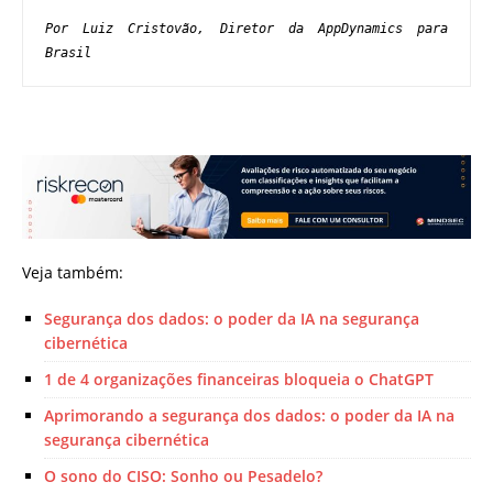
Por Luiz Cristovão, Diretor da AppDynamics para 
Brasil
Veja também:
Segurança dos dados: o poder da IA na segurança
cibernética
1 de 4 organizações financeiras bloqueia o ChatGPT
Aprimorando a segurança dos dados: o poder da IA na
segurança cibernética
O sono do CISO: Sonho ou Pesadelo?