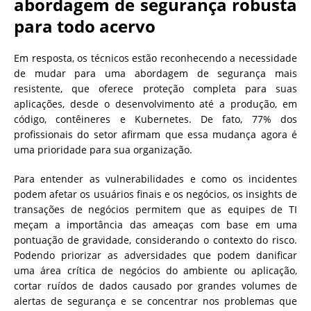
abordagem de segurança robusta
para todo acervo
Em resposta, os técnicos estão reconhecendo a necessidade
de mudar para uma abordagem de segurança mais
resistente, que oferece proteção completa para suas
aplicações, desde o desenvolvimento até a produção, em
código, contêineres e Kubernetes. De fato, 77% dos
profissionais do setor afirmam que essa mudança agora é
uma prioridade para sua organização.
Para entender as vulnerabilidades e como os incidentes
podem afetar os usuários finais e os negócios, os insights de
transações de negócios permitem que as equipes de TI
meçam a importância das ameaças com base em uma
pontuação de gravidade, considerando o contexto do risco.
Podendo priorizar as adversidades que podem danificar
uma área crítica de negócios do ambiente ou aplicação,
cortar ruídos de dados causado por grandes volumes de
alertas de segurança e se concentrar nos problemas que