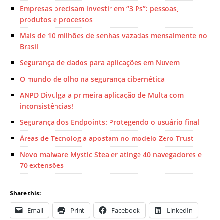
Empresas precisam investir em “3 Ps”: pessoas,
produtos e processos
Mais de 10 milhões de senhas vazadas mensalmente no
Brasil
Segurança de dados para aplicações em Nuvem
O mundo de olho na segurança cibernética
ANPD Divulga a primeira aplicação de Multa com
inconsistências!
Segurança dos Endpoints: Protegendo o usuário final
Áreas de Tecnologia apostam no modelo Zero Trust
Novo malware Mystic Stealer atinge 40 navegadores e
70 extensões
Share this:
Email
Print
Facebook
LinkedIn