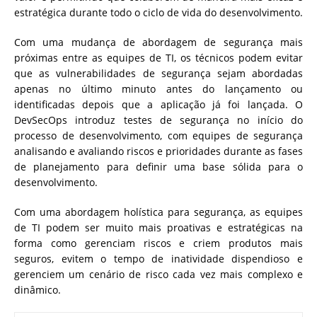
estratégica durante todo o ciclo de vida do desenvolvimento.
Com uma mudança de abordagem de segurança mais
próximas entre as equipes de TI, os técnicos podem evitar
que as vulnerabilidades de segurança sejam abordadas
apenas no último minuto antes do lançamento ou
identificadas depois que a aplicação já foi lançada. O
DevSecOps introduz testes de segurança no início do
processo de desenvolvimento, com equipes de segurança
analisando e avaliando riscos e prioridades durante as fases
de planejamento para definir uma base sólida para o
desenvolvimento.
Com uma abordagem holística para segurança, as equipes
de TI podem ser muito mais proativas e estratégicas na
forma como gerenciam riscos e criem produtos mais
seguros, evitem o tempo de inatividade dispendioso e
gerenciem um cenário de risco cada vez mais complexo e
dinâmico.