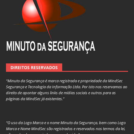
DIREITOS RESERVADOS
“Minuto da Segurança é marca registrada e propriedade da MindSec
Segurança e Tecnologia da Informação Ltda. Por isto nos reservamos ao
direito de apontar alguns links de mídias sociais e outros para as
páginas da MindSec já existentes.”
“O uso da Logo Marca e o nome Minuto da Segurança, bem como Logo
Marca e Nome MindSec são registrados e reservados nos termos da lei,