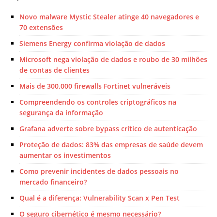
Novo malware Mystic Stealer atinge 40 navegadores e
70 extensões
Siemens Energy confirma violação de dados
Microsoft nega violação de dados e roubo de 30 milhões
de contas de clientes
Mais de 300.000 firewalls Fortinet vulneráveis
Compreendendo os controles criptográficos na
segurança da informação
Grafana adverte sobre bypass crítico de autenticação
Proteção de dados: 83% das empresas de saúde devem
aumentar os investimentos
Como prevenir incidentes de dados pessoais no
mercado financeiro?
Qual é a diferença: Vulnerability Scan x Pen Test
O seguro cibernético é mesmo necessário?