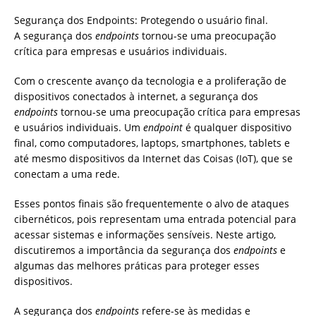
Segurança dos Endpoints: Protegendo o usuário final.
A segurança dos
endpoints
tornou-se uma preocupação
crítica para empresas e usuários individuais.
Com o crescente avanço da tecnologia e a proliferação de
dispositivos conectados à internet, a segurança dos
endpoints
tornou-se uma preocupação crítica para empresas
e usuários individuais. Um
endpoint
é qualquer dispositivo
final, como computadores, laptops, smartphones, tablets e
até mesmo dispositivos da Internet das Coisas (IoT), que se
conectam a uma rede.
Esses pontos finais são frequentemente o alvo de ataques
cibernéticos, pois representam uma entrada potencial para
acessar sistemas e informações sensíveis. Neste artigo,
discutiremos a importância da segurança dos
endpoints
e
algumas das melhores práticas para proteger esses
dispositivos.
A segurança dos
endpoints
refere-se às medidas e