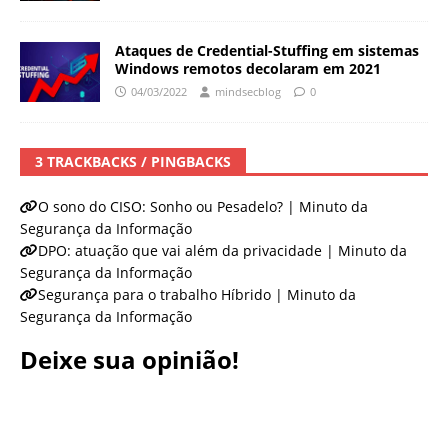
Ataques de Credential-Stuffing em sistemas
Windows remotos decolaram em 2021
04/03/2022
mindsecblog
0
3 TRACKBACKS / PINGBACKS
O sono do CISO: Sonho ou Pesadelo? | Minuto da
Segurança da Informação
DPO: atuação que vai além da privacidade | Minuto da
Segurança da Informação
Segurança para o trabalho Híbrido | Minuto da
Segurança da Informação
Deixe sua opinião!