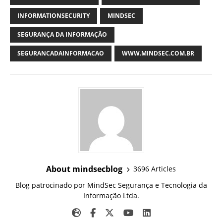
INFORMATIONSECURITY
MINDSEC
SEGURANÇA DA INFORMAÇÃO
SEGURANCADAINFORMACAO
WWW.MINDSEC.COM.BR
About mindsecblog
3696 Articles
Blog patrocinado por MindSec Segurança e Tecnologia da
Informação Ltda.