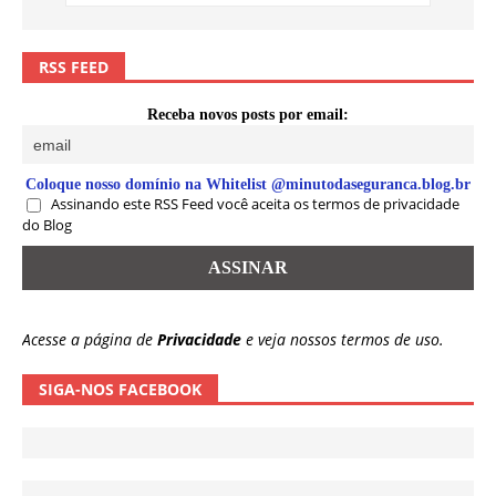
RSS FEED
Receba novos posts por email:
Coloque nosso domínio na Whitelist @minutodaseguranca.blog.br
Assinando este RSS Feed você aceita os termos de privacidade
do Blog
Acesse a página de
Privacidade
e veja nossos termos de uso.
SIGA-NOS FACEBOOK