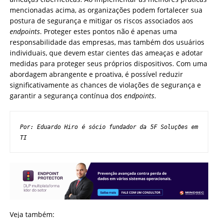
mencionadas acima, as organizações podem fortalecer sua
postura de segurança e mitigar os riscos associados aos
endpoints
. Proteger estes pontos não é apenas uma
responsabilidade das empresas, mas também dos usuários
individuais, que devem estar cientes das ameaças e adotar
medidas para proteger seus próprios dispositivos. Com uma
abordagem abrangente e proativa, é possível reduzir
significativamente as chances de violações de segurança e
garantir a segurança contínua dos
endpoints
.
Por: Eduardo Hiro
 é sócio fundador da 5F Soluções em 
TI
Veja também: