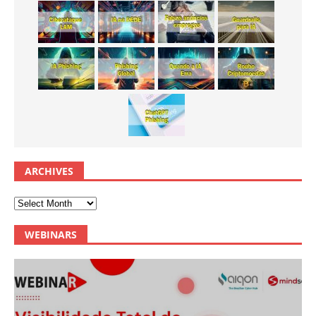
ARCHIVES
WEBINARS