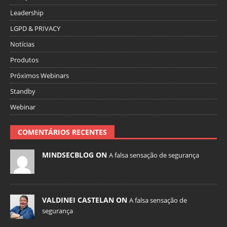
Leadership
LGPD & PRIVACY
Notícias
Produtos
Próximos Webinars
Standby
Webinar
COMENTÁRIOS RECENTES
MINDSECBLOG ON
A falsa sensação de segurança
VALDINEI CASTELAN ON
A falsa sensação de
segurança