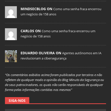
MINDSECBLOG ON
Como uma senha fraca encerrou
um negócio de 158 anos
CARLOS ON
Como uma senha fraca encerrou um
negócio de 158 anos
EDUARDO OLIVEIRA ON
Agentes autônomos em IA
revolucionam a cibersegurança
“Os comentários exibidos acima foram publicados por terceiros e não
refletem de qualquer modo a opinião do Blog Minuto da Segurança ou
de seus patrocinadores, os quais não serão responsáveis de qualquer
forma pelas informações contidas nos mesmos”
SIGA-NOS