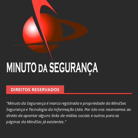
DIREITOS RESERVADOS
“Minuto da Segurança é marca registrada e propriedade da MindSec
Segurança e Tecnologia da Informação Ltda. Por isto nos reservamos ao
direito de apontar alguns links de mídias sociais e outros para as
páginas da MindSec já existentes.”