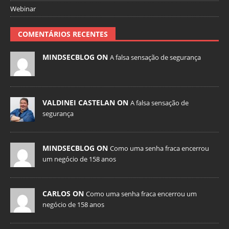
Webinar
COMENTÁRIOS RECENTES
MINDSECBLOG ON
A falsa sensação de segurança
VALDINEI CASTELAN ON
A falsa sensação de
segurança
MINDSECBLOG ON
Como uma senha fraca encerrou
um negócio de 158 anos
CARLOS ON
Como uma senha fraca encerrou um
negócio de 158 anos