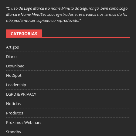
“O uso da Logo Marca e o nome Minuto da Segurança, bem como Logo
Marca e Nome MindSec são registrados e reservados nos termos da lei,
não podendo ser copiado ou reproduzido.”
CATEGORIAS
Artigos
Diario
Download
HotSpot
Leadership
LGPD & PRIVACY
Notícias
Produtos
Próximos Webinars
Standby