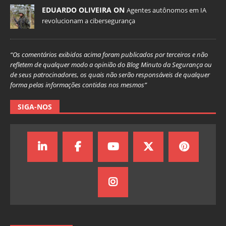
EDUARDO OLIVEIRA ON
Agentes autônomos em IA
revolucionam a cibersegurança
“Os comentários exibidos acima foram publicados por terceiros e não
refletem de qualquer modo a opinião do Blog Minuto da Segurança ou
de seus patrocinadores, os quais não serão responsáveis de qualquer
forma pelas informações contidas nos mesmos”
SIGA-NOS