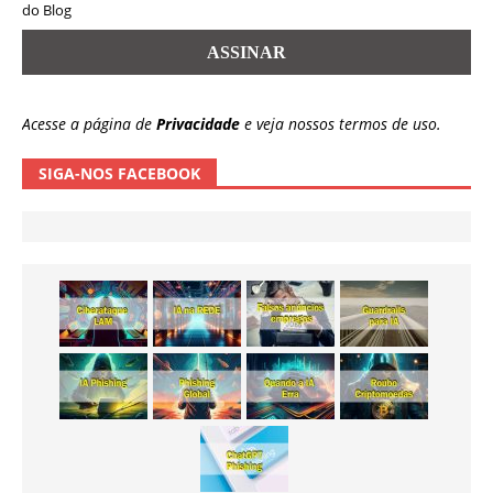
do Blog
Acesse a página de
Privacidade
e veja nossos termos de uso.
SIGA-NOS FACEBOOK