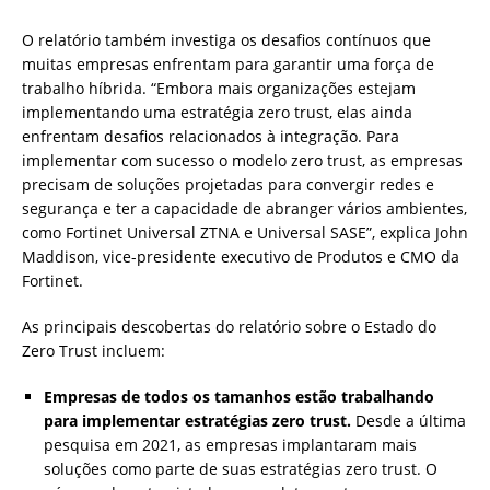
O relatório também investiga os desafios contínuos que
muitas empresas enfrentam para garantir uma força de
trabalho híbrida. “Embora mais organizações estejam
implementando uma estratégia zero trust, elas ainda
enfrentam desafios relacionados à integração. Para
implementar com sucesso o modelo zero trust, as empresas
precisam de soluções projetadas para convergir redes e
segurança e ter a capacidade de abranger vários ambientes,
como Fortinet Universal ZTNA e Universal SASE”, explica John
Maddison, vice-presidente executivo de Produtos e CMO da
Fortinet.
As principais descobertas do relatório sobre o Estado do
Zero Trust incluem:
Empresas de todos os tamanhos estão trabalhando
para implementar estratégias zero trust.
Desde a última
pesquisa em 2021, as empresas implantaram mais
soluções como parte de suas estratégias zero trust. O