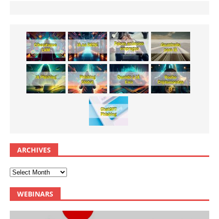
ARCHIVES
WEBINARS