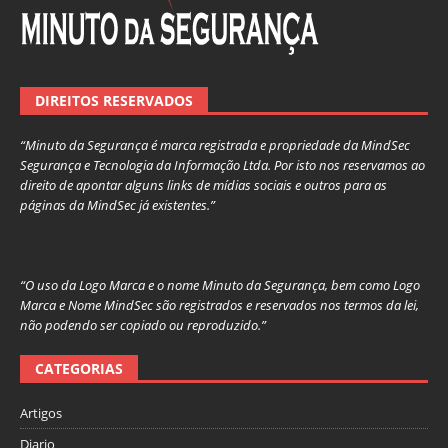
DIREITOS RESERVADOS
“Minuto da Segurança é marca registrada e propriedade da MindSec
Segurança e Tecnologia da Informação Ltda. Por isto nos reservamos ao
direito de apontar alguns links de mídias sociais e outros para as
páginas da MindSec já existentes.”
“O uso da Logo Marca e o nome Minuto da Segurança, bem como Logo
Marca e Nome MindSec são registrados e reservados nos termos da lei,
não podendo ser copiado ou reproduzido.”
CATEGORIAS
Artigos
Diario