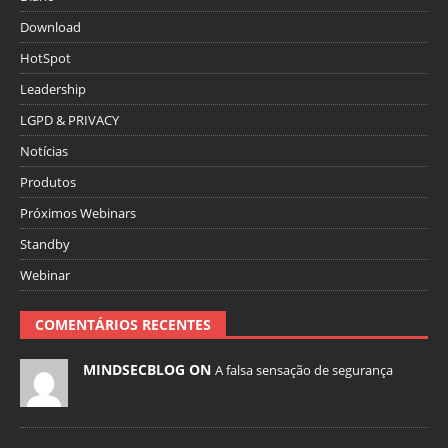
Download
HotSpot
Leadership
LGPD & PRIVACY
Notícias
Produtos
Próximos Webinars
Standby
Webinar
COMENTÁRIOS RECENTES
MINDSECBLOG ON
A falsa sensação de segurança