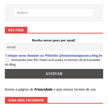
RSS FEED
Receba novos posts por email:
Coloque nosso domínio na Whitelist @minutodaseguranca.blog.br
Assinando este RSS Feed você aceita os termos de privacidade
do Blog
Acesse a página de
Privacidade
e veja nossos termos de uso.
SIGA-NOS FACEBOOK