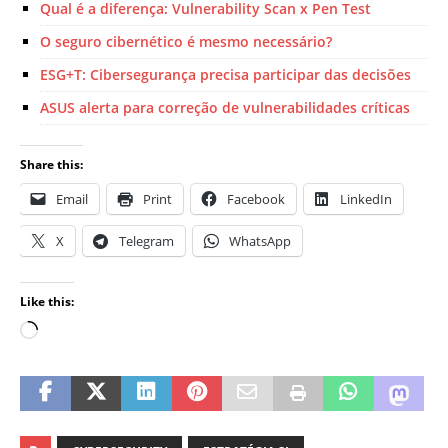
Qual é a diferença: Vulnerability Scan x Pen Test
O seguro cibernético é mesmo necessário?
ESG+T: Cibersegurança precisa participar das decisões
ASUS alerta para correção de vulnerabilidades críticas
Share this:
Email
Print
Facebook
LinkedIn
X
Telegram
WhatsApp
Like this: