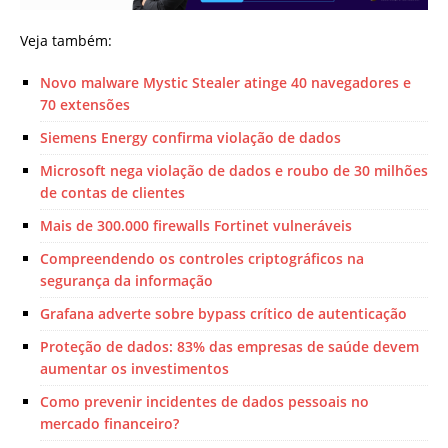
Veja também:
Novo malware Mystic Stealer atinge 40 navegadores e
70 extensões
Siemens Energy confirma violação de dados
Microsoft nega violação de dados e roubo de 30 milhões
de contas de clientes
Mais de 300.000 firewalls Fortinet vulneráveis
Compreendendo os controles criptográficos na
segurança da informação
Grafana adverte sobre bypass crítico de autenticação
Proteção de dados: 83% das empresas de saúde devem
aumentar os investimentos
Como prevenir incidentes de dados pessoais no
mercado financeiro?