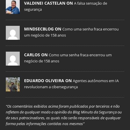
VALDINEI CASTELAN ON
A falsa sensação de
segurança
MINDSECBLOG ON
Como uma senha fraca encerrou
um negócio de 158 anos
CARLOS ON
Como uma senha fraca encerrou um
negócio de 158 anos
EDUARDO OLIVEIRA ON
Agentes autônomos em IA
revolucionam a cibersegurança
“Os comentários exibidos acima foram publicados por terceiros e não
refletem de qualquer modo a opinião do Blog Minuto da Segurança ou
de seus patrocinadores, os quais não serão responsáveis de qualquer
forma pelas informações contidas nos mesmos”