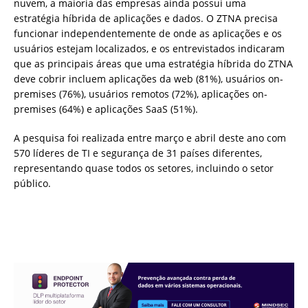
nuvem, a maioria das empresas ainda possui uma
estratégia híbrida de aplicações e dados. O ZTNA precisa
funcionar independentemente de onde as aplicações e os
usuários estejam localizados, e os entrevistados indicaram
que as principais áreas que uma estratégia híbrida do ZTNA
deve cobrir incluem aplicações da web (81%), usuários on-
premises (76%), usuários remotos (72%), aplicações on-
premises (64%) e aplicações SaaS (51%).
A pesquisa foi realizada entre março e abril deste ano com
570 líderes de TI e segurança de 31 países diferentes,
representando quase todos os setores, incluindo o setor
público.