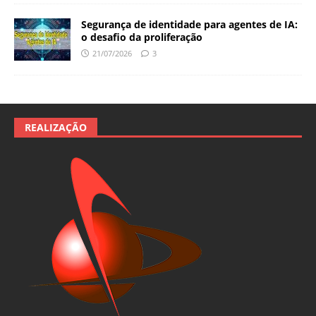
Segurança de identidade para agentes de IA:
o desafio da proliferação
21/07/2026
3
REALIZAÇÃO